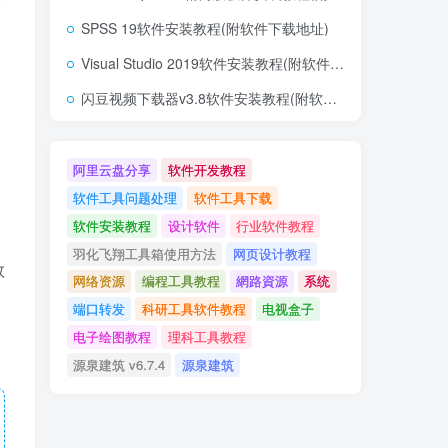
SPSS 19软件安装教程(附软件下载地址)
Visual Studio 2019软件安装教程(附软件下载地址)
闪豆视频下载器v3.8软件安装教程(附软件下载地址)
阿里云盘分享
软件开发教程
软件工具问题处理
软件工具下载
软件安装教程
设计软件
行业软件教程
羽化飞翔工具箱使用方法
网页设计教程
效
网络资源
编程工具教程
網路資源
系统
端口转发
科研工具软件教程
电视盒子
电子绘图教程
理科工具教程
源泉建筑 v6.7.4
源泉建筑