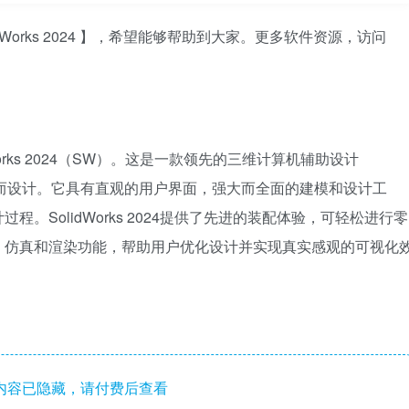
dWorks 2024 】，希望能够帮助到大家。更多软件资源，访问
rks 2024（SW）。这是一款领先的三维计算机辅助设计
而设计。它具有直观的用户界面，强大而全面的建模和设计工
。SolidWorks 2024提供了先进的装配体验，可轻松进行零
、仿真和渲染功能，帮助用户优化设计并实现真实感观的可视化
。
内容已隐藏，请付费后查看