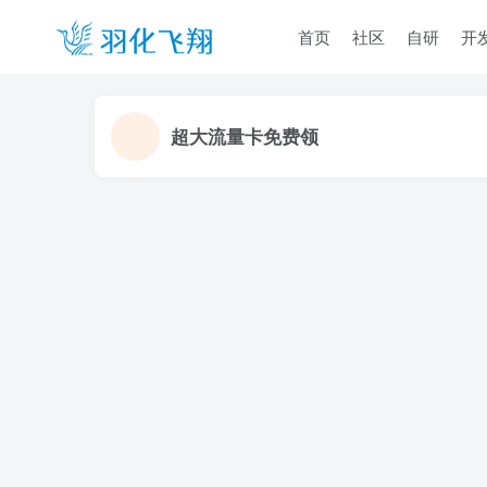
首页
社区
自研
开
超大流量卡免费领