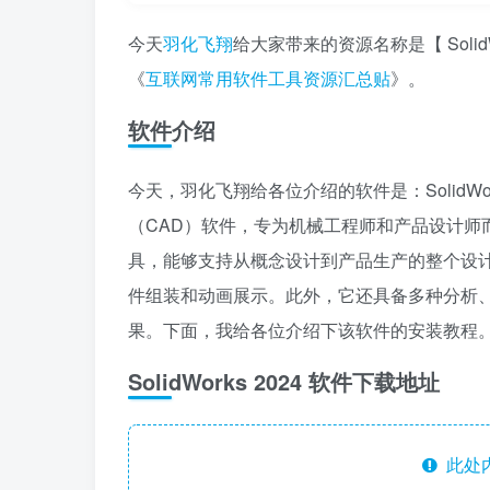
今天
羽化飞翔
给大家带来的资源名称是【 Soli
《
互联网常用软件工具资源汇总贴
》。
软件介绍
今天，羽化飞翔给各位介绍的软件是：SolidWo
（CAD）软件，专为机械工程师和产品设计师
具，能够支持从概念设计到产品生产的整个设计过程
件组装和动画展示。此外，它还具备多种分析
果。下面，我给各位介绍下该软件的安装教程
SolidWorks 2024 软件下载地址
此处