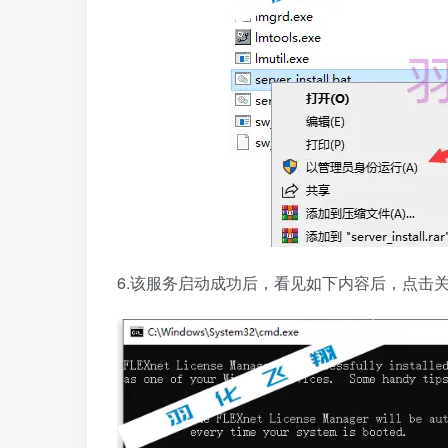
6.该服务启动成功后，看见如下内容后，点击