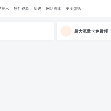
发技术
软件资源
源码
网站搭建
美图壁纸
超大流量卡免费领