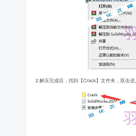
2.解压完成后，找到【Crack】文件夹，双击