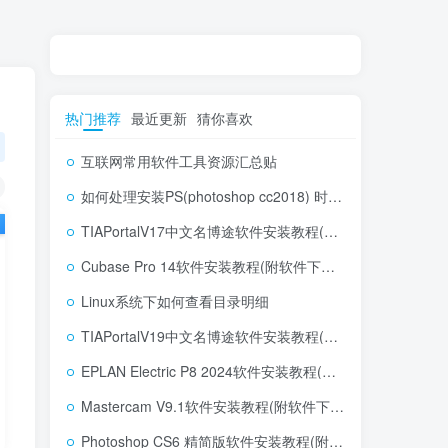
热门推荐
最近更新
猜你喜欢
互联网常用软件工具资源汇总贴
如何处理安装PS(photoshop cc2018) 时，提示系统或者IE浏览器需要升级
TIAPortalV17中文名博途软件安装教程(附软件下载地址)
Cubase Pro 14软件安装教程(附软件下载地址)
Linux系统下如何查看目录明细
TIAPortalV19中文名博途软件安装教程(附软件下载地址)
EPLAN Electric P8 2024软件安装教程(附软件下载地址)
Mastercam V9.1软件安装教程(附软件下载地址)
Photoshop CS6 精简版软件安装教程(附软件下载地址)