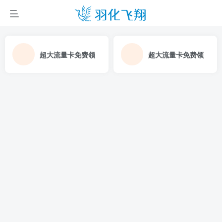
超大流量卡免费领
超大流量卡免费领