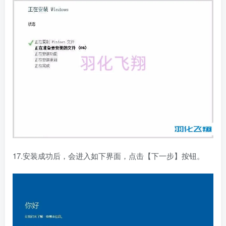
17.安装成功后，会进入如下界面，点击【下一步】按钮。