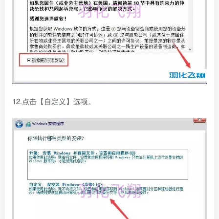
12.点击【自定义】选项。