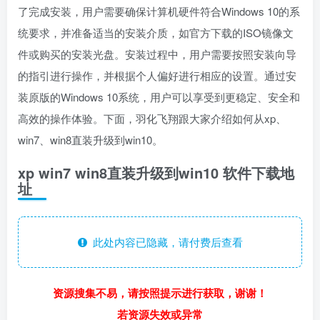
了完成安装，用户需要确保计算机硬件符合Windows 10的系
统要求，并准备适当的安装介质，如官方下载的ISO镜像文
件或购买的安装光盘。安装过程中，用户需要按照安装向导
的指引进行操作，并根据个人偏好进行相应的设置。通过安
装原版的Windows 10系统，用户可以享受到更稳定、安全和
高效的操作体验。下面，羽化飞翔跟大家介绍如何从xp、
win7、win8直装升级到win10。
xp win7 win8直装升级到win10 软件下载地
址
此处内容已隐藏，请付费后查看
资源搜集不易，请按照提示进行获取，谢谢！
若资源失效或异常