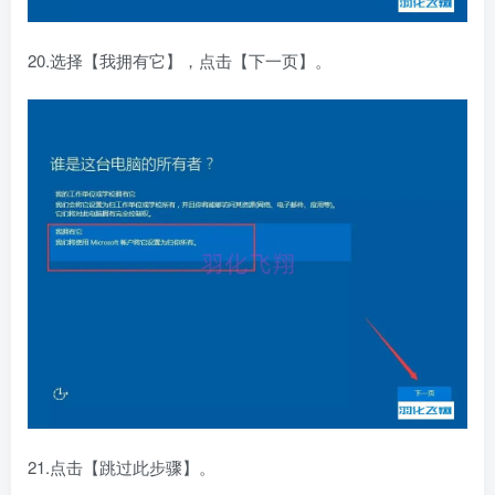
20.选择【我拥有它】，点击【下一页】。
21.点击【跳过此步骤】。