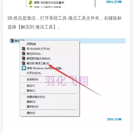
28.然后是激活，打开系统工具-激活工具文件夹，右键鼠标
选择【解压到 激活工具】。