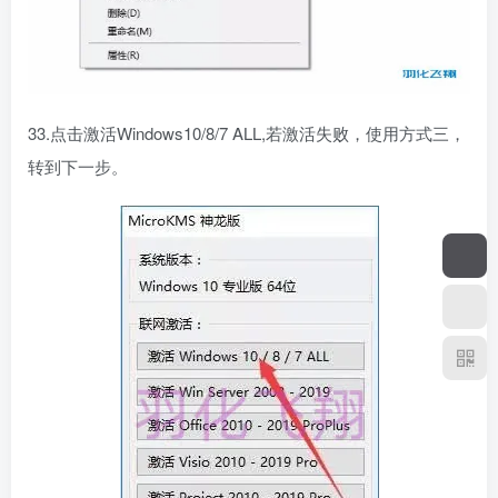
33.点击激活Windows10/8/7 ALL,若激活失败，使用方式三，
转到下一步。