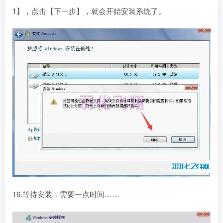
1】，点击【下一步】，就会开始安装系统了。
16.等待安装，需要一点时间……