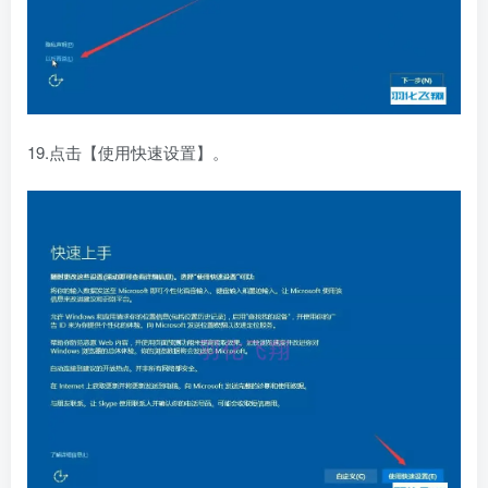
19.点击【使用快速设置】。