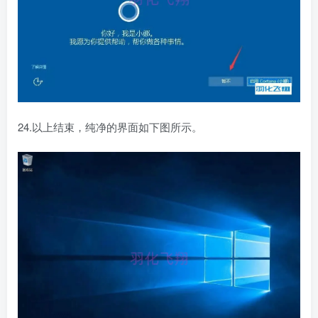
24.以上结束，纯净的界面如下图所示。