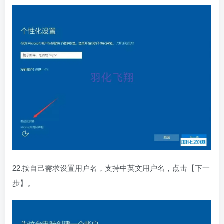
22.按自己需求设置用户名，支持中英文用户名，点击【下一
步】。