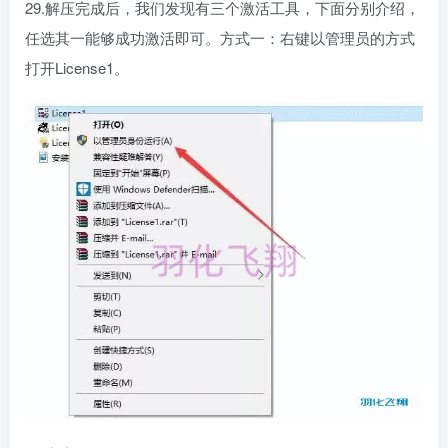
29.解压完成后，我们发现有三个激活工具，下面分别介绍，
任选其一能够成功激活即可。方式一：右键以管理员的方式
打开License1。