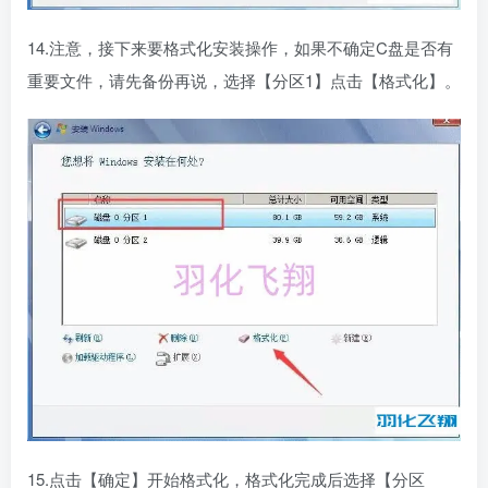
14.注意，接下来要格式化安装操作，如果不确定C盘是否有
重要文件，请先备份再说，选择【分区1】点击【格式化】。
15.点击【确定】开始格式化，格式化完成后选择【分区