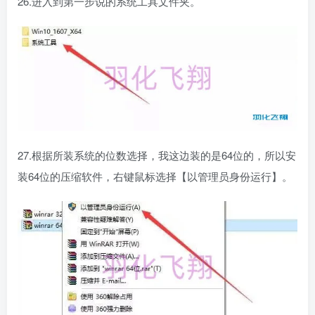
26.进入到第一步说的系统工具文件夹。
27.根据所装系统的位数选择，我这边装的是64位的，所以安
装64位的压缩软件，右键鼠标选择【以管理员身份运行】。