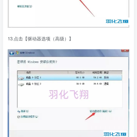
13.点击【驱动器选项（高级）】