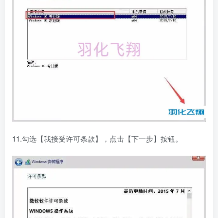
11.勾选【我接受许可条款】，点击【下一步】按钮。