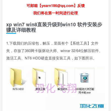
可邮箱【yearn186@qq.com】反馈
我们将在第一时间进行处理
xp win7 win8直装升级到win10 软件安装步
骤及详细教程
1.下载我们的压缩包，解压，里面有个【系统工具】文件
夹，存放了360网卡版驱动大师、winrar 32/64位解压软件、
激活工具、NT6 HDD硬盘直接安装工具，如下图所示。