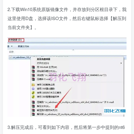
2.下载Win10系统原版镜像文件，并存放到分区根目录下，我
这里使用D盘，选择该ISO文件，然后右键鼠标选择【解压到
当前文件夹】。
3.解压完成后，可看到如下内容，然后将第一步中提到的nt6