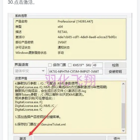
30.点击激活。