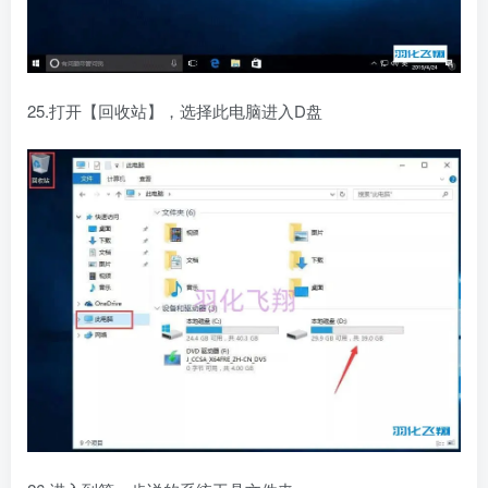
25.打开【回收站】，选择此电脑进入D盘