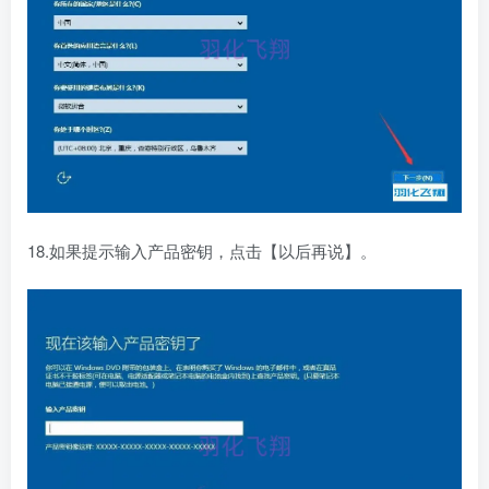
18.如果提示输入产品密钥，点击【以后再说】。