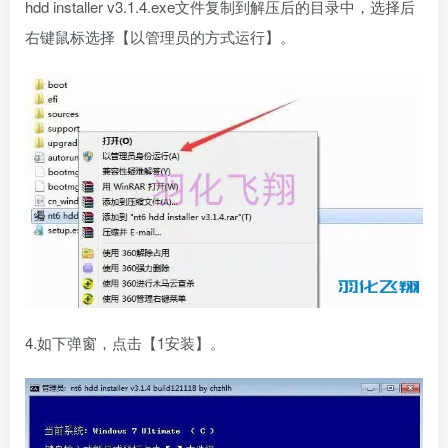
hdd installer v3.1.4.exe文件复制到解压后的目录中，选择后
右键鼠标选择【以管理员的方式运行】。
4.如下弹窗，点击【1安装】。