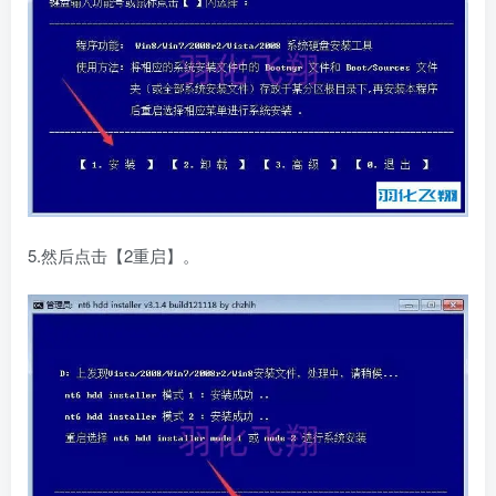
5.然后点击【2重启】。