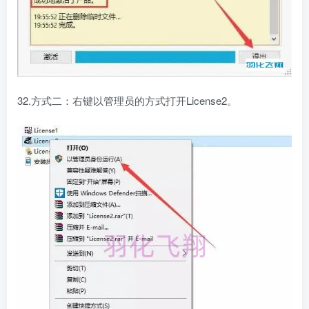
32.方式二：右键以管理员的方式打开License2。