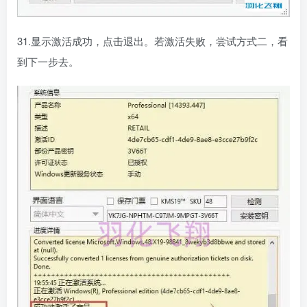
31.显示激活成功，点击退出。若激活失败，尝试方式二，看
到下一步去。