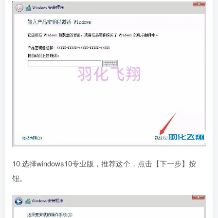
10.选择windows10专业版，推荐这个，点击【下一步】按
钮。