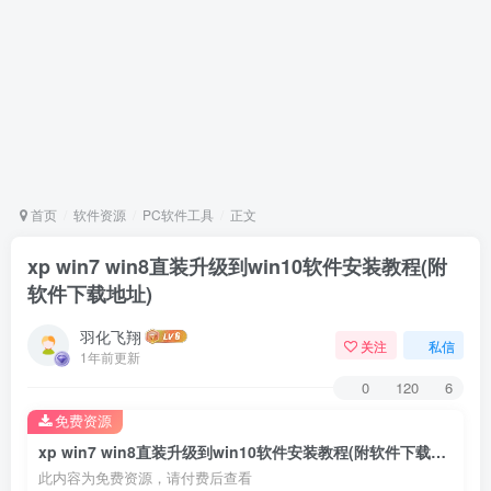
首页
软件资源
PC软件工具
正文
xp win7 win8直装升级到win10软件安装教程(附
软件下载地址)
羽化飞翔
关注
私信
1年前更新
0
120
6
免费资源
xp win7 win8直装升级到win10软件安装教程(附软件下载地址)
此内容为免费资源，请付费后查看