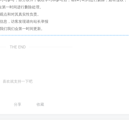
们将在第一时间进行删除处理。
其观点和对其真实性负责。
关信息，访客发现请向站长举报
系我们我们会第一时间更新。
THE END
喜欢就支持一下吧
分享
收藏