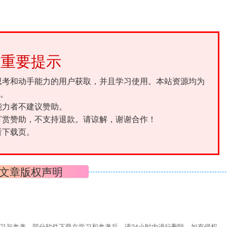
重要提示
思考和动手能力的用户获取，并且学习使用。本站资源均为
。
能力者不建议赞助。
打赏赞助，不支持退款。请谅解，谢谢合作！
看下载页。
文章版权声明
习与参考，部分软件下载在学习和参考后，请24小时内进行删除，如有侵权，