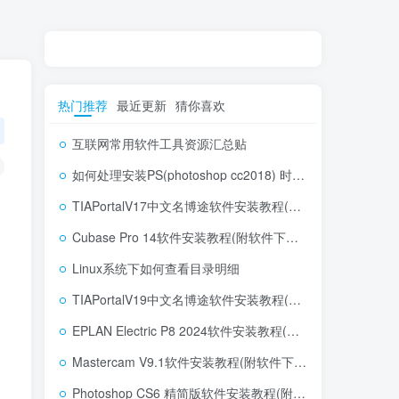
热门推荐
最近更新
猜你喜欢
互联网常用软件工具资源汇总贴
如何处理安装PS(photoshop cc2018) 时，提示系统或者IE浏览器需要升级
TIAPortalV17中文名博途软件安装教程(附软件下载地址)
Cubase Pro 14软件安装教程(附软件下载地址)
Linux系统下如何查看目录明细
TIAPortalV19中文名博途软件安装教程(附软件下载地址)
EPLAN Electric P8 2024软件安装教程(附软件下载地址)
Mastercam V9.1软件安装教程(附软件下载地址)
Photoshop CS6 精简版软件安装教程(附软件下载地址)