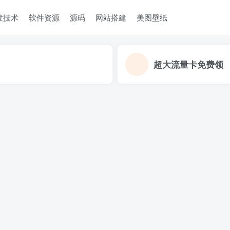
发技术
软件资源
源码
网站搭建
美图壁纸
超大流量卡免费领