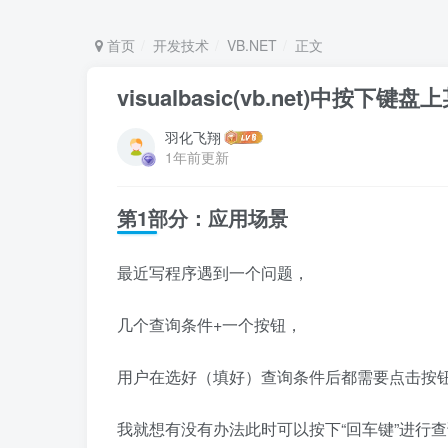
首页
开发技术
VB.NET
正文
visualbasic(vb.net)中
羽化飞翔
1年前更新
第1部分：应用场景
最近写程序遇到一个问题，
几个查询条件+一个按钮，
用户在选好（填好）查询条件后都需要点击按
我就想有没有办法此时可以按下“回车键”进行