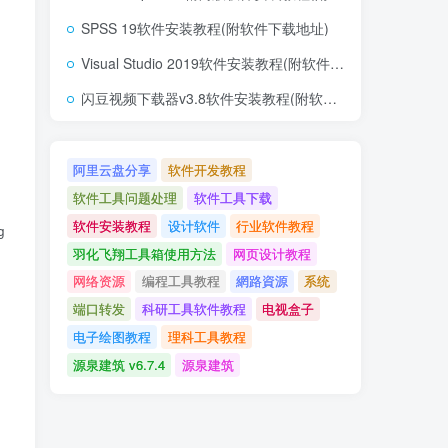
SPSS 19软件安装教程(附软件下载地址)
Visual Studio 2019软件安装教程(附软件下载地址)
闪豆视频下载器v3.8软件安装教程(附软件下载地址)
阿里云盘分享
软件开发教程
软件工具问题处理
软件工具下载
软件安装教程
设计软件
行业软件教程
s) Handles Button1.KeyDown

羽化飞翔工具箱使用方法
网页设计教程
网络资源
编程工具教程
網路資源
系统
端口转发
科研工具软件教程
电视盒子
电子绘图教程
理科工具教程
源泉建筑 v6.7.4
源泉建筑