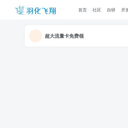
首页
社区
自研
开
超大流量卡免费领