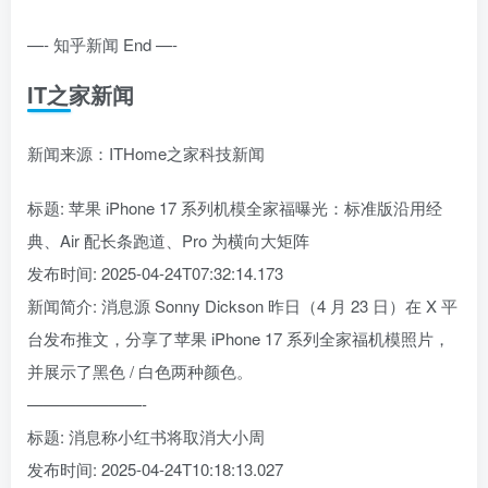
—- 知乎新闻 End —-
IT之家新闻
新闻来源：ITHome之家科技新闻
标题: 苹果 iPhone 17 系列机模全家福曝光：标准版沿用经
典、Air 配长条跑道、Pro 为横向大矩阵
发布时间: 2025-04-24T07:32:14.173
新闻简介: 消息源 Sonny Dickson 昨日（4 月 23 日）在 X 平
台发布推文，分享了苹果 iPhone 17 系列全家福机模照片，
并展示了黑色 / 白色两种颜色。
———————-
标题: 消息称小红书将取消大小周
发布时间: 2025-04-24T10:18:13.027