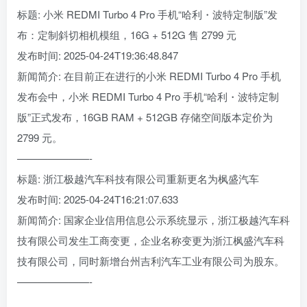
标题: 小米 REDMI Turbo 4 Pro 手机“哈利・波特定制版”发
布：定制斜切相机模组，16G + 512G 售 2799 元
发布时间: 2025-04-24T19:36:48.847
新闻简介: 在目前正在进行的小米 REDMI Turbo 4 Pro 手机
发布会中，小米 REDMI Turbo 4 Pro 手机“哈利・波特定制
版”正式发布，16GB RAM + 512GB 存储空间版本定价为
2799 元。
———————-
标题: 浙江极越汽车科技有限公司重新更名为枫盛汽车
发布时间: 2025-04-24T16:21:07.633
新闻简介: 国家企业信用信息公示系统显示，浙江极越汽车科
技有限公司发生工商变更，企业名称变更为浙江枫盛汽车科
技有限公司，同时新增台州吉利汽车工业有限公司为股东。
———————-