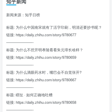
知乎新闻
新闻来源：知乎日榜
标题: 为什么中国南宋就有了活字印刷，明清还要抄书呢？
链接: https://daily.zhihu.com/story/9780677
———————-
标题: 为什么不挖开明孝陵看看朱元璋长啥样？
链接: https://daily.zhihu.com/story/9780659
———————-
标题: 为什么滴眼药水时，嘴巴会不自觉张开?
链接: https://daily.zhihu.com/story/9780667
———————-
标题: 瞎扯 · 如何正确地吐槽
链接: https://daily.zhihu.com/story/9780658
———————-