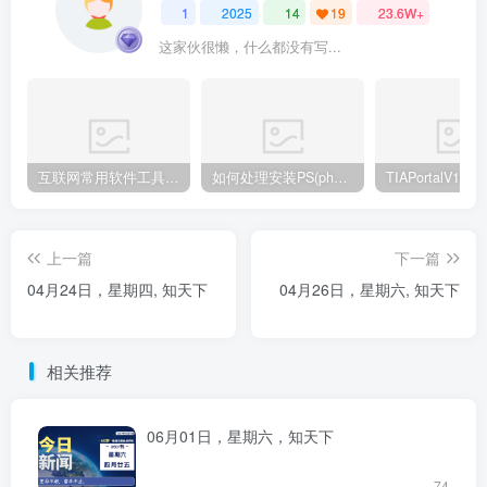
1
2025
14
19
23.6W+
这家伙很懒，什么都没有写...
互联网常用软件工具资源汇总贴
如何处理安装PS(photoshop cc2018) 时，提示系统或者IE浏览器需要升级
上一篇
下一篇
04月24日，星期四, 知天下
04月26日，星期六, 知天下
相关推荐
06月01日，星期六，知天下
74