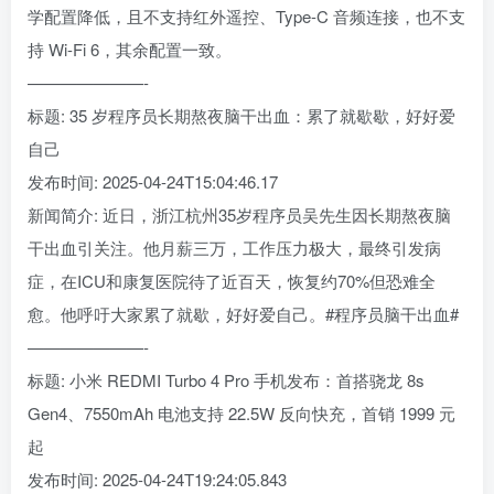
学配置降低，且不支持红外遥控、Type-C 音频连接，也不支
持 Wi-Fi 6，其余配置一致。
———————-
标题: 35 岁程序员长期熬夜脑干出血：累了就歇歇，好好爱
自己
发布时间: 2025-04-24T15:04:46.17
新闻简介: 近日，浙江杭州35岁程序员吴先生因长期熬夜脑
干出血引关注。他月薪三万，工作压力极大，最终引发病
症，在ICU和康复医院待了近百天，恢复约70%但恐难全
愈。他呼吁大家累了就歇，好好爱自己。#程序员脑干出血#
———————-
标题: 小米 REDMI Turbo 4 Pro 手机发布：首搭骁龙 8s
Gen4、7550mAh 电池支持 22.5W 反向快充，首销 1999 元
起
发布时间: 2025-04-24T19:24:05.843