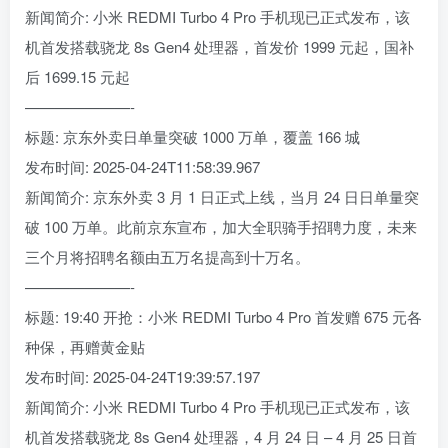
新闻简介: 小米 REDMI Turbo 4 Pro 手机现已正式发布，该
机首发搭载骁龙 8s Gen4 处理器，首发价 1999 元起，国补
后 1699.15 元起
———————-
标题: 京东外卖日单量突破 1000 万单，覆盖 166 城
发布时间: 2025-04-24T11:58:39.967
新闻简介: 京东外卖 3 月 1 日正式上线，当月 24 日日单量突
破 100 万单。此前京东宣布，加大全职骑手招聘力度，未来
三个月将招聘名额由五万名提高到十万名。
———————-
标题: 19:40 开抢：小米 REDMI Turbo 4 Pro 首发赠 675 元各
种保，再赠黄金贴
发布时间: 2025-04-24T19:39:57.197
新闻简介: 小米 REDMI Turbo 4 Pro 手机现已正式发布，该
机首发搭载骁龙 8s Gen4 处理器，4 月 24 日 – 4 月 25 日首