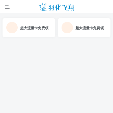
超大流量卡免费领
超大流量卡免费领