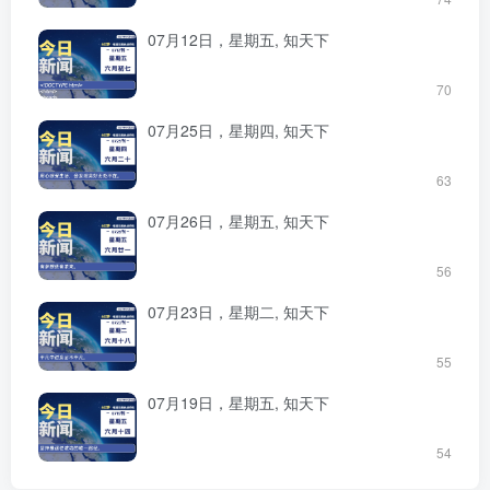
07月12日，星期五, 知天下
70
07月25日，星期四, 知天下
63
07月26日，星期五, 知天下
56
07月23日，星期二, 知天下
55
07月19日，星期五, 知天下
54