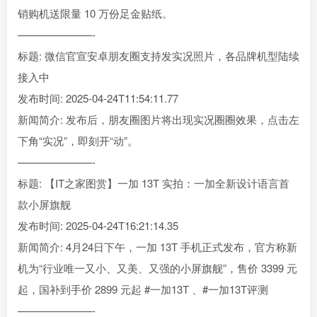
销购机送限量 10 万份足金贴纸。
———————-
标题: 微信官宣安卓朋友圈支持发实况照片，各品牌机型陆续
接入中
发布时间: 2025-04-24T11:54:11.77
新闻简介: 发布后，朋友圈图片将出现实况圈圈效果，点击左
下角“实况”，即刻开“动”。
———————-
标题: 【IT之家图赏】一加 13T 实拍：一加全新设计语言首
款小屏旗舰
发布时间: 2025-04-24T16:21:14.35
新闻简介: 4月24日下午，一加 13T 手机正式发布，官方称新
机为“行业唯一又小、又美、又强的小屏旗舰”，售价 3399 元
起，国补到手价 2899 元起 #一加13T 、#一加13T评测
———————-