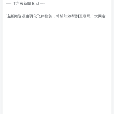
—- IT之家新闻 End —-
该新闻资源由羽化飞翔搜集，希望能够帮到互联网广大网友