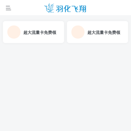
超大流量卡免费领
超大流量卡免费领