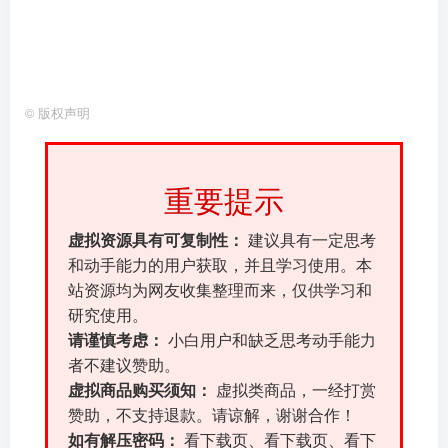
©
版权声明
重要提示
虚拟资源具有可复制性：
建议具有一定思考
和动手能力的用户获取，并且学习使用。本
站资源均为网友收集整理而来，仅供学习和
研究使用。
请谨慎考虑：
小白用户和缺乏思考动手能力
者不建议赞助。
虚拟商品购买须知：
虚拟类商品，一经打赏
赞助，不支持退款。请谅解，谢谢合作！
如有解压密码：
看下载页、看下载页、看下