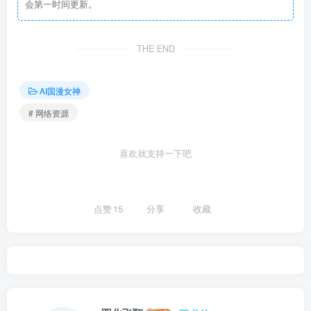
会第一时间更新。
THE END
AI国漫女神
# 网络资源
喜欢就支持一下吧
点赞
15
分享
收藏