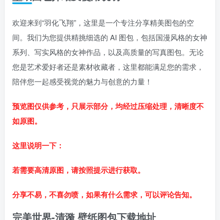
欢迎来到“羽化飞翔”，这里是一个专注分享精美图包的空
间。我们为您提供精挑细选的 AI 图包，包括国漫风格的女神
系列、写实风格的女神作品，以及高质量的写真图包。无论
您是艺术爱好者还是素材收藏者，这里都能满足您的需求，
陪伴您一起感受视觉的魅力与创意的力量！
预览图仅供参考，只展示部分，均经过压缩处理，清晰度不
如原图。
这里说明一下：
若需要高清原图，请按照提示进行获取。
分享不易，不喜勿喷，如果有什么需求，可以评论告知。
完美世界-清漪 壁纸图包下载地址