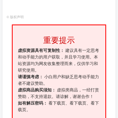
©
版权声明
重要提示
虚拟资源具有可复制性：
建议具有一定思考
和动手能力的用户获取，并且学习使用。本
站资源均为网友收集整理而来，仅供学习和
研究使用。
请谨慎考虑：
小白用户和缺乏思考动手能力
者不建议赞助。
虚拟商品购买须知：
虚拟类商品，一经打赏
赞助，不支持退款。请谅解，谢谢合作！
如有解压密码：
看下载页、看下载页、看下
载页。