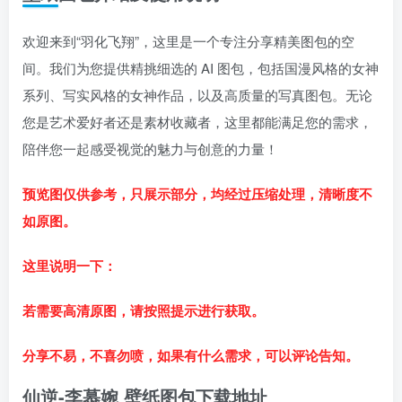
欢迎来到“羽化飞翔”，这里是一个专注分享精美图包的空
间。我们为您提供精挑细选的 AI 图包，包括国漫风格的女神
系列、写实风格的女神作品，以及高质量的写真图包。无论
您是艺术爱好者还是素材收藏者，这里都能满足您的需求，
陪伴您一起感受视觉的魅力与创意的力量！
预览图仅供参考，只展示部分，均经过压缩处理，清晰度不
如原图。
这里说明一下：
若需要高清原图，请按照提示进行获取。
分享不易，不喜勿喷，如果有什么需求，可以评论告知。
仙逆-李慕婉 壁纸图包下载地址