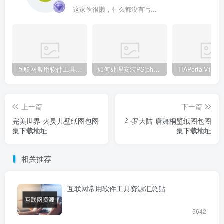
这家伙很懒，什么都没有写...
互联网常用软件工具资源汇总贴
如何处理安装PS(photoshop cc2018) 时，提示系统或者IE浏览器需要升级
上一篇
下一篇
完美世界-火灵儿壁纸图包图
斗罗大陆-唐舞桐壁纸图包图
集下载地址
集下载地址
相关推荐
互联网常用软件工具资源汇总贴
5642