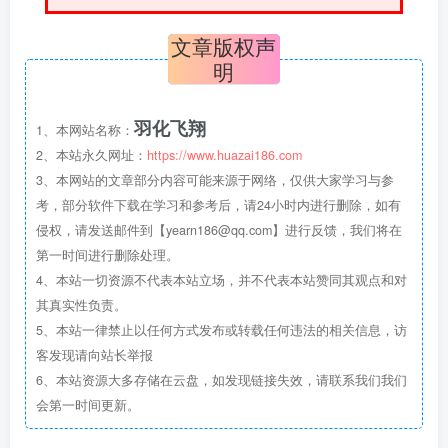
文章版权声
明
羽化飞翔
1、本网站名称：
2、本站永久网址：
https://www.huazai186.com
3、本网站的文章部分内容可能来源于网络，仅供大家学习与参
考，部分软件下载在学习和参考后，请24小时内进行删除，如有
侵权，请发送邮件到【yearn186@qq.com】进行反馈，我们将在
第一时间进行删除处理。
4、本站一切资源不代表本站立场，并不代表本站赞同其观点和对
其真实性负责。
5、本站一律禁止以任何方式发布或转载任何违法的相关信息，访
客发现请向站长举报
6、本站资源大多存储在云盘，如发现链接失效，请联系我们我们
会第一时间更新。