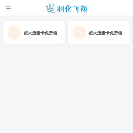
超大流量卡免费领
超大流量卡免费领