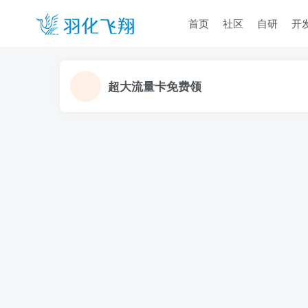
首页
社区
自研
开
超大流量卡免费领