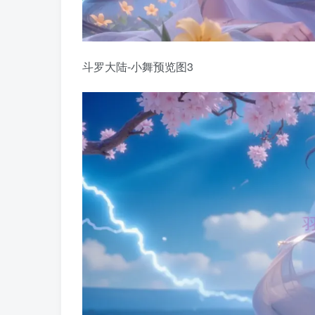
斗罗大陆-小舞预览图3