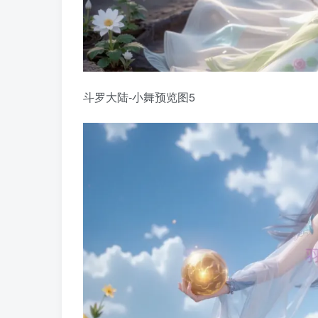
斗罗大陆-小舞预览图5