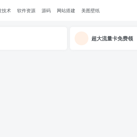
发技术
软件资源
源码
网站搭建
美图壁纸
超大流量卡免费领