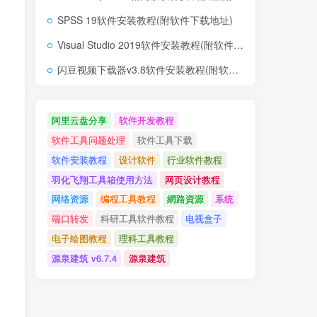
SPSS 19软件安装教程(附软件下载地址)
Visual Studio 2019软件安装教程(附软件下载地址)
闪豆视频下载器v3.8软件安装教程(附软件下载地址)
阿里云盘分享
软件开发教程
软件工具问题处理
软件工具下载
软件安装教程
设计软件
行业软件教程
羽化飞翔工具箱使用方法
网页设计教程
网络资源
编程工具教程
網路資源
系统
端口转发
科研工具软件教程
电视盒子
电子绘图教程
理科工具教程
源泉建筑 v6.7.4
源泉建筑