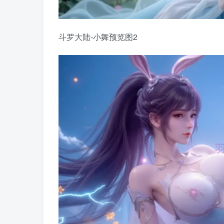
斗罗大陆-小舞预览图2