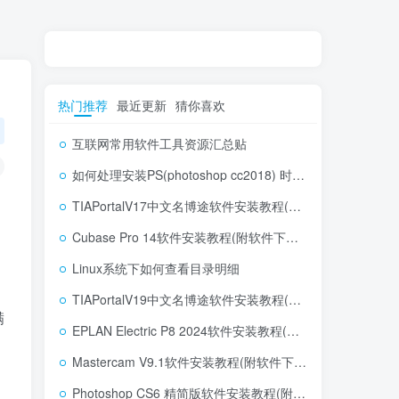
热门推荐
最近更新
猜你喜欢
互联网常用软件工具资源汇总贴
如何处理安装PS(photoshop cc2018) 时，提示系统或者IE浏览器需要升级
TIAPortalV17中文名博途软件安装教程(附软件下载地址)
Cubase Pro 14软件安装教程(附软件下载地址)
Linux系统下如何查看目录明细
TIAPortalV19中文名博途软件安装教程(附软件下载地址)
满
EPLAN Electric P8 2024软件安装教程(附软件下载地址)
Mastercam V9.1软件安装教程(附软件下载地址)
Photoshop CS6 精简版软件安装教程(附软件下载地址)