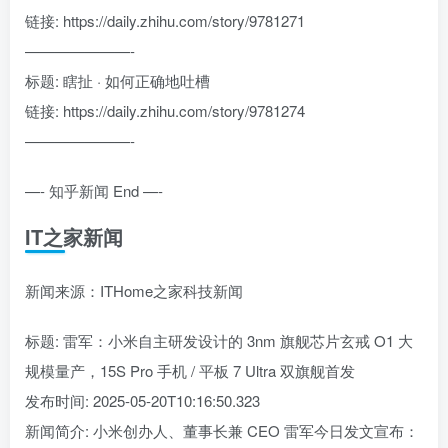
链接: https://daily.zhihu.com/story/9781271
———————-
标题: 瞎扯 · 如何正确地吐槽
链接: https://daily.zhihu.com/story/9781274
———————-
—- 知乎新闻 End —-
IT之家新闻
新闻来源：ITHome之家科技新闻
标题: 雷军：小米自主研发设计的 3nm 旗舰芯片玄戒 O1 大
规模量产，15S Pro 手机 / 平板 7 Ultra 双旗舰首发
发布时间: 2025-05-20T10:16:50.323
新闻简介: 小米创办人、董事长兼 CEO 雷军今日发文宣布：