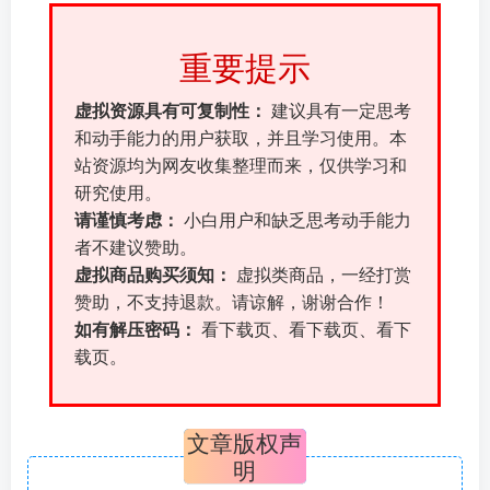
重要提示
虚拟资源具有可复制性：
建议具有一定思考
和动手能力的用户获取，并且学习使用。本
站资源均为网友收集整理而来，仅供学习和
研究使用。
请谨慎考虑：
小白用户和缺乏思考动手能力
者不建议赞助。
虚拟商品购买须知：
虚拟类商品，一经打赏
赞助，不支持退款。请谅解，谢谢合作！
如有解压密码：
看下载页、看下载页、看下
载页。
文章版权声
明