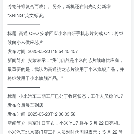
芳纶纤维复合而成）。另外，新机还在闪光灯处新增
“XRING”英文标识。
———————-
标题: 高通 CEO 安蒙回应小米自研手机芯片玄戒 O1：将继
续向小米供应芯片
发布时间: 2025-05-20T18:54:45.457
新闻简介: 安蒙表示：“我们仍然是小米的芯片战略供应商，
最重要的是，我认为高通骁龙芯片被用于小米旗舰产品，并
将继续用于小米旗舰产品。”
———————-
标题: 小米汽车二期工厂已处于收尾状态，工作人员称 YU7
发布会后展车到店
发布时间: 2025-05-20T12:06:03.58
新闻简介: 雷军昨日宣布，小米 YU7 将在 5 月 22 日亮相。
小米汽车北京某门店工作人员对时代周报表示：“5 月 22 号