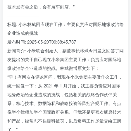
技术发布会之后，会有展车到店。”
———————-
标题: 小米林斌回应现在工作：主要负责应对国际地缘政治给
企业造成的挑战
发布时间: 2025-05-20T09:38:45.737
新闻简介: 小米联合创始人，副董事长林斌今日发文回答了网
友提出的关于自己现在小米集团主要工作：负责应对国际地
缘政治给企业造成的挑战。林斌微博原文如下：
“早！有网友在评论区问，我现在小米集团主要做什么工作，
统一回复一下：从 2021 年 1 月开始，我主要负责应对国际
地缘政治给企业造成的挑战，包括相关的战略合作伙伴关
系，核心技术、数据隐私和战略投资等风控合规工作。有点
像半个律师加半个国际政府关系。但我还是更喜欢琢磨技术
和产品，经常忍不住爆料被罚，以后爆料工作尽量交给王腾
了。”