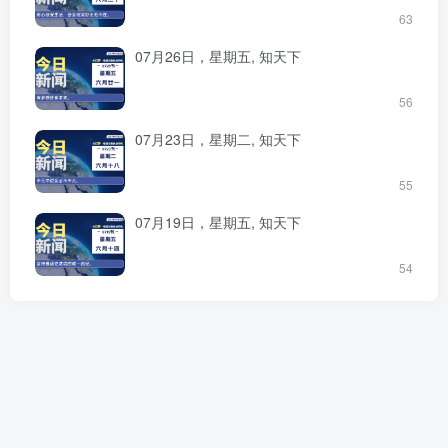
63
07月26日，星期五, 知天下
56
07月23日，星期二, 知天下
55
07月19日，星期五, 知天下
54