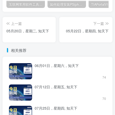
互联网常用软件工具资源汇总贴
如何处理安装PS(photoshop cc2018) 时，提示系统或者IE浏览器需要升级
上一篇
下一篇
05月20日，星期二, 知天下
05月22日，星期四, 知天下
相关推荐
06月01日，星期六，知天下
74
07月12日，星期五, 知天下
70
07月25日，星期四, 知天下