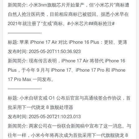
新闻简介: 小米3nm旗舰芯片开始量产，但“小米芯片”商标遭
自然人抢注医药类，目前相应商标已被驳回。据悉小米早在
2021年就注册了“玄戒”商标。#小米芯片##商标抢注#
———————-
标题: 苹果 iPhone 17 Air 对比 iPhone 16 Plus：更轻、更薄
发布时间: 2025-05-20T11:50:36.923
新闻简介: 现有传言表明，iPhone 17 Air 将替代 iPhone 16
Plus，于今年 9 月与 iPhone 17、iPhone 17 Pro 和 iPhone
17 Pro Max 一同发布。
———————-
标题: 小米自研玄戒 O1 公布后官宣与高通续签合作协议，首
批采用下一代骁龙 8 旗舰处理器
发布时间: 2025-05-20T21:10:23.013
新闻简介: 两家公司在一份联合新闻稿中宣布了这一消息。与
往年一样，小米今年将再次成为首批采用下一代旗舰骁龙 8