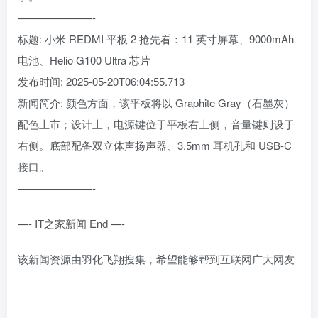
———————-
标题: 小米 REDMI 平板 2 抢先看：11 英寸屏幕、9000mAh
电池、Helio G100 Ultra 芯片
发布时间: 2025-05-20T06:04:55.713
新闻简介: 颜色方面，该平板将以 Graphite Gray（石墨灰）
配色上市；设计上，电源键位于平板右上侧，音量键则设于
右侧。底部配备双立体声扬声器、3.5mm 耳机孔和 USB-C
接口。
———————-
—- IT之家新闻 End —-
该新闻资源由羽化飞翔搜集，希望能够帮到互联网广大网友