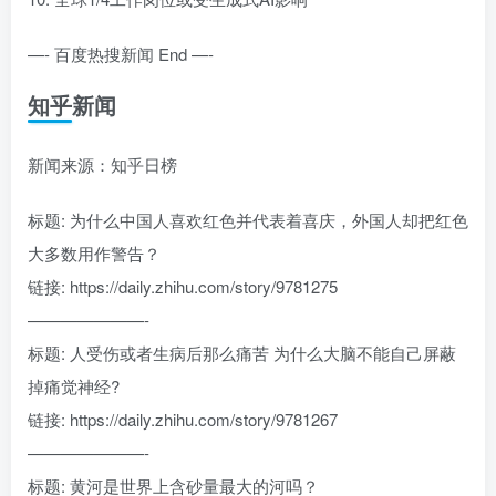
—- 百度热搜新闻 End —-
知乎新闻
新闻来源：知乎日榜
标题: 为什么中国人喜欢红色并代表着喜庆，外国人却把红色
大多数用作警告？
链接: https://daily.zhihu.com/story/9781275
———————-
标题: 人受伤或者生病后那么痛苦 为什么大脑不能自己屏蔽
掉痛觉神经?
链接: https://daily.zhihu.com/story/9781267
———————-
标题: 黄河是世界上含砂量最大的河吗？