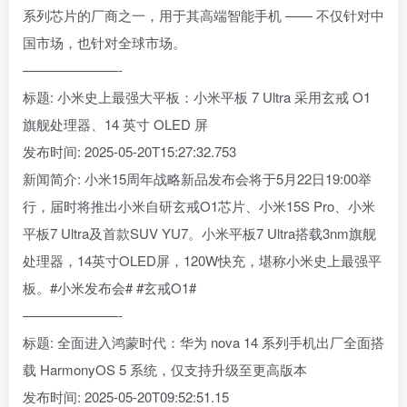
系列芯片的厂商之一，用于其高端智能手机 —— 不仅针对中
国市场，也针对全球市场。
———————-
标题: 小米史上最强大平板：小米平板 7 Ultra 采用玄戒 O1
旗舰处理器、14 英寸 OLED 屏
发布时间: 2025-05-20T15:27:32.753
新闻简介: 小米15周年战略新品发布会将于5月22日19:00举
行，届时将推出小米自研玄戒O1芯片、小米15S Pro、小米
平板7 Ultra及首款SUV YU7。小米平板7 Ultra搭载3nm旗舰
处理器，14英寸OLED屏，120W快充，堪称小米史上最强平
板。#小米发布会# #玄戒O1#
———————-
标题: 全面进入鸿蒙时代：华为 nova 14 系列手机出厂全面搭
载 HarmonyOS 5 系统，仅支持升级至更高版本
发布时间: 2025-05-20T09:52:51.15