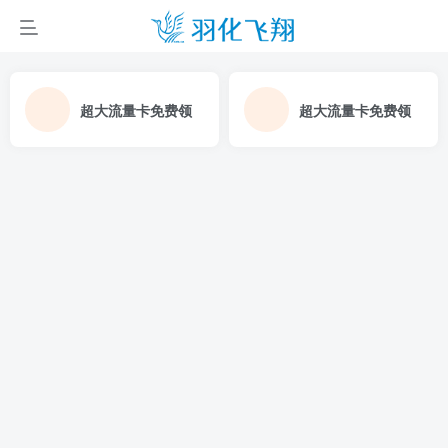
超大流量卡免费领
超大流量卡免费领