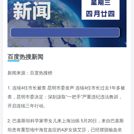
百度热搜新闻
新闻来源：百度热搜榜
1. 连续4任市长被查 昆明市委发声 连续4任市长过去1年多被
查，昆明市委决定：深刻汲取“一把手”严重违纪违法教训，
开启连续三年行动。
2. 巴基斯坦科学家带女儿来上海治病 5月20日，来自巴基斯
坦患有重型地中海贫血症的4岁女孩艾莎，已经摆脱输血依