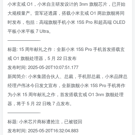
小米玄戒 O1，小米自主研发设计的 3nm 旗舰芯片，已开始
大规模量产。雷军还透露，搭载小米玄戒 O1 两款旗舰将同
时发布，包括：高端旗舰手机小米 15S Pro 和超高端 OLED
平板小米平板 7 Ultra。
———————-
标题: 15 周年献礼之作：全新小米 15S Pro 手机首发搭载玄
戒 O1 旗舰处理器，5 月 22 日发布
发布时间: 2025-05-20T10:07:51.177
新闻简介: 小米集团合伙人、总裁，手机部总裁，小米品牌总
经理卢伟冰今日发文宣布，全新旗舰小米 15S Pro 手机将作
为小米 15 周年献礼之作，首发搭载玄戒 O1 3nm 旗舰处理
器，将于 5 月 22 日晚 7 点发布。
———————-
标题: 小米芯片商标遭抢注，已被驳回
发布时间: 2025-05-20T16:32:04.883