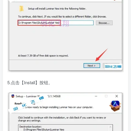
5.点击【Install】按钮。