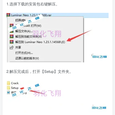
1.选择下载的安装包右键解压。
2.解压完成后，打开【Setup】文件夹。