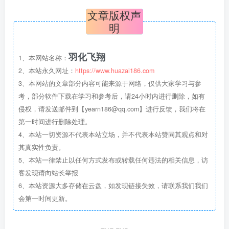
文章版权声
明
羽化飞翔
1、本网站名称：
2、本站永久网址：
https://www.huazai186.com
3、本网站的文章部分内容可能来源于网络，仅供大家学习与参
考，部分软件下载在学习和参考后，请24小时内进行删除，如有
侵权，请发送邮件到【yearn186@qq.com】进行反馈，我们将在
第一时间进行删除处理。
4、本站一切资源不代表本站立场，并不代表本站赞同其观点和对
其真实性负责。
5、本站一律禁止以任何方式发布或转载任何违法的相关信息，访
客发现请向站长举报
6、本站资源大多存储在云盘，如发现链接失效，请联系我们我们
会第一时间更新。