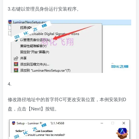
3.右键以管理员身份运行安装程序。
4.
修改路径地址中的首字符C可更改安装位置，本例安装到D
盘，点击【Next】按钮。