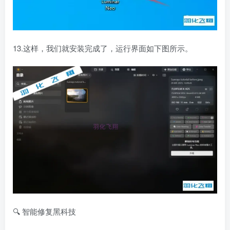
13.这样，我们就安装完成了，运行界面如下图所示。
🔍 智能修复黑科技