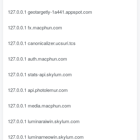
127.0.0.1 geotargetly-1a441.appspot.com
127.0.0.1 fx.macphun.com
127.0.0.1 canonicalizer.ucsuri.tcs
127.0.0.1 auth.macphun.com
127.0.0.1 stats-api.skylum.com
127.0.0.1 api.photolemur.com
127.0.0.1 media.macphun.com
127.0.0.1 luminaraiwin.skylum.com
127.0.0.1 luminarneowin.skylum.com