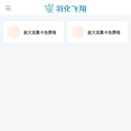
超大流量卡免费领
超大流量卡免费领