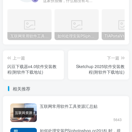
这家伙很懒，什么都没有写...
互联网常用软件工具资源汇总贴
如何处理安装PS(photoshop cc2018) 时，提示系统或者IE浏览器需要升级
上一篇
下一篇
闪豆下载器v4.0软件安装教
Sketchup 2025软件安装教
程(附软件下载地址)
程(附软件下载地址)
相关推荐
互联网常用软件工具资源汇总贴
5643
如何处理安装PS(photoshop cc2018) 时，提