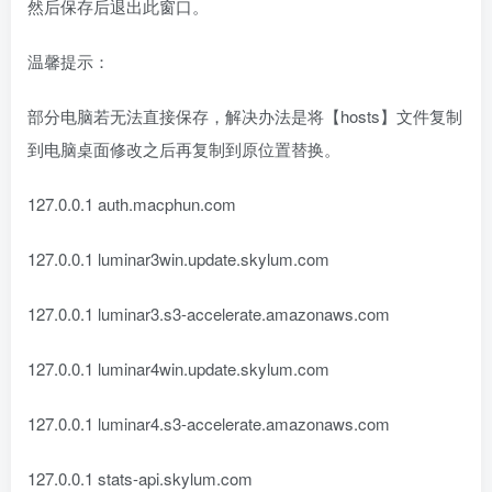
然后保存后退出此窗口。
温馨提示：
部分电脑若无法直接保存，解决办法是将【hosts】文件复制
到电脑桌面修改之后再复制到原位置替换。
127.0.0.1 auth.macphun.com
127.0.0.1 luminar3win.update.skylum.com
127.0.0.1 luminar3.s3-accelerate.amazonaws.com
127.0.0.1 luminar4win.update.skylum.com
127.0.0.1 luminar4.s3-accelerate.amazonaws.com
127.0.0.1 stats-api.skylum.com