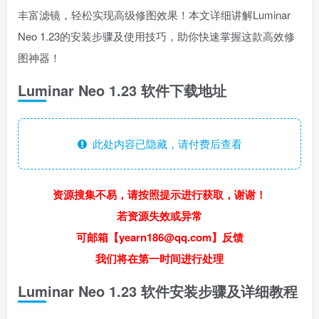
丰富滤镜，轻松实现高级修图效果！本文详细讲解Luminar
Neo 1.23的安装步骤及使用技巧，助你快速掌握这款高效修
图神器！
Luminar Neo 1.23 软件下载地址
此处内容已隐藏，请付费后查看
资源搜集不易，请按照提示进行获取，谢谢！
若资源失效或异常
可邮箱【yearn186@qq.com】反馈
我们将在第一时间进行处理
Luminar Neo 1.23 软件安装步骤及详细教程