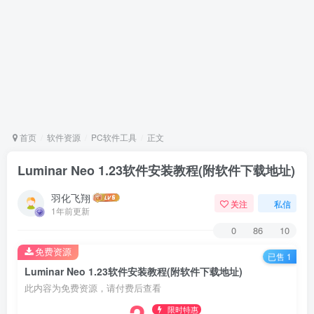
首页
软件资源
PC软件工具
正文
Luminar Neo 1.23软件安装教程(附软件下载地址)
羽化飞翔
关注
私信
1年前更新
0
86
10
免费资源
已售 1
Luminar Neo 1.23软件安装教程(附软件下载地址)
此内容为免费资源，请付费后查看
限时特惠