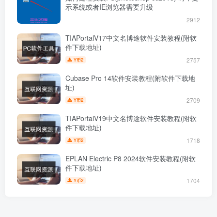
示系统或者IE浏览器需要升级
2912
TIAPortalV17中文名博途软件安装教程(附软
件下载地址)
2757
2
Y币
Cubase Pro 14软件安装教程(附软件下载地
址)
2709
2
Y币
TIAPortalV19中文名博途软件安装教程(附软
件下载地址)
1718
2
Y币
EPLAN Electric P8 2024软件安装教程(附软
件下载地址)
1704
2
Y币