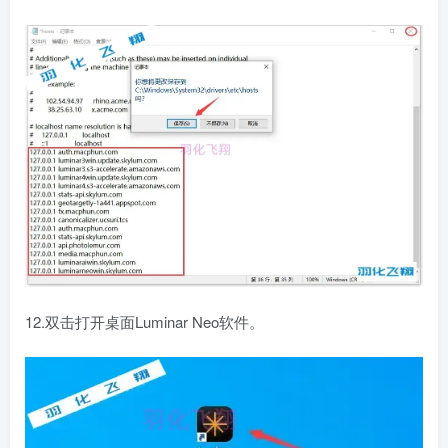
12.双击打开桌面Luminar Neo软件。