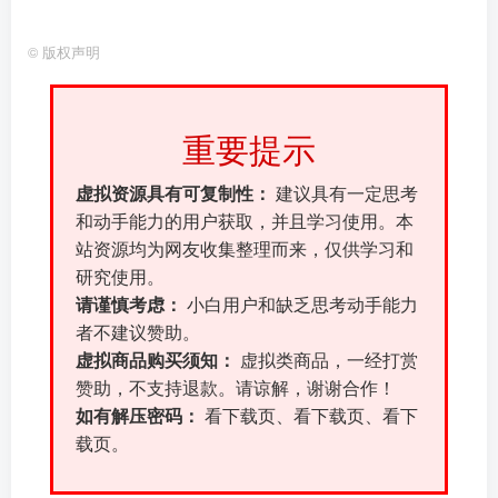
©
版权声明
重要提示
虚拟资源具有可复制性：
建议具有一定思考
和动手能力的用户获取，并且学习使用。本
站资源均为网友收集整理而来，仅供学习和
研究使用。
请谨慎考虑：
小白用户和缺乏思考动手能力
者不建议赞助。
虚拟商品购买须知：
虚拟类商品，一经打赏
赞助，不支持退款。请谅解，谢谢合作！
如有解压密码：
看下载页、看下载页、看下
载页。