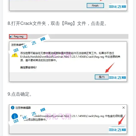
8.打开Crack文件夹，双击【Reg】文件，点击是。
9.点击确定。