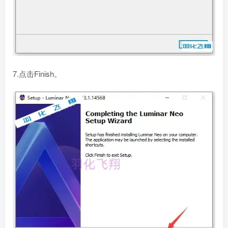
7.点击Finish。