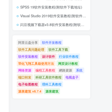
SPSS 19软件安装教程(附软件下载地址)
Visual Studio 2019软件安装教程(附软件下载地址)
闪豆视频下载器v3.8软件安装教程(附软件下载地址)
阿里云盘分享
软件开发教程
软件工具问题处理
软件工具下载
软件安装教程
设计软件
行业软件教程
羽化飞翔工具箱使用方法
网页设计教程
网络资源
编程工具教程
網路資源
系统
端口转发
科研工具软件教程
电视盒子
电子绘图教程
理科工具教程
源泉建筑 v6.7.4
源泉建筑