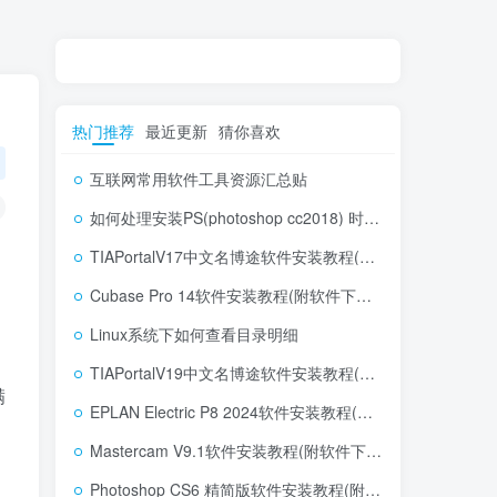
热门推荐
最近更新
猜你喜欢
互联网常用软件工具资源汇总贴
如何处理安装PS(photoshop cc2018) 时，提示系统或者IE浏览器需要升级
TIAPortalV17中文名博途软件安装教程(附软件下载地址)
Cubase Pro 14软件安装教程(附软件下载地址)
Linux系统下如何查看目录明细
TIAPortalV19中文名博途软件安装教程(附软件下载地址)
满
EPLAN Electric P8 2024软件安装教程(附软件下载地址)
Mastercam V9.1软件安装教程(附软件下载地址)
Photoshop CS6 精简版软件安装教程(附软件下载地址)