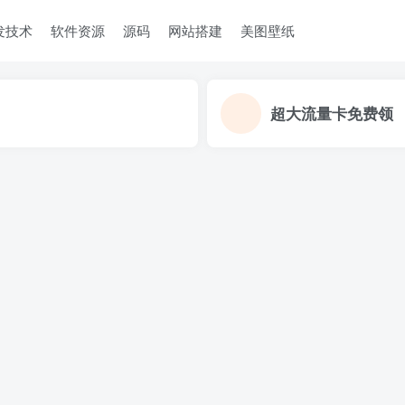
发技术
软件资源
源码
网站搭建
美图壁纸
超大流量卡免费领