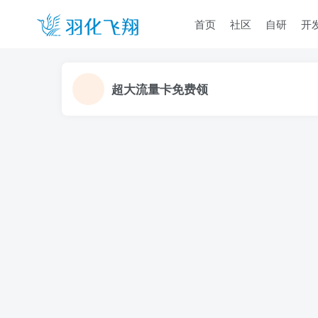
首页
社区
自研
开
超大流量卡免费领