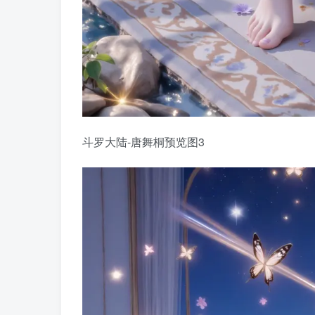
斗罗大陆-唐舞桐预览图3