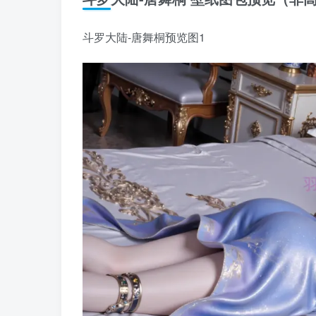
斗罗大陆-唐舞桐预览图1