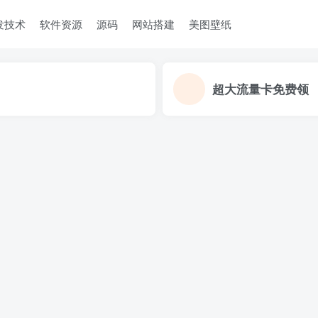
发技术
软件资源
源码
网站搭建
美图壁纸
超大流量卡免费领