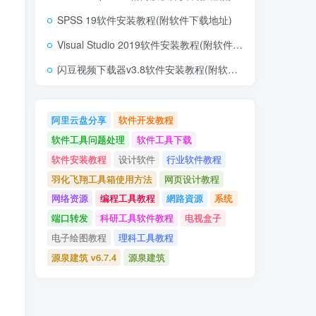
SPSS 19软件安装教程(附软件下载地址)
Visual Studio 2019软件安装教程(附软件下载地址)
闪豆视频下载器v3.8软件安装教程(附软件下载地址)
阿里云盘分享
软件开发教程
软件工具问题处理
软件工具下载
软件安装教程
设计软件
行业软件教程
羽化飞翔工具箱使用方法
网页设计教程
网络资源
编程工具教程
網路資源
系统
端口转发
科研工具软件教程
电视盒子
电子绘图教程
理科工具教程
源泉建筑 v6.7.4
源泉建筑