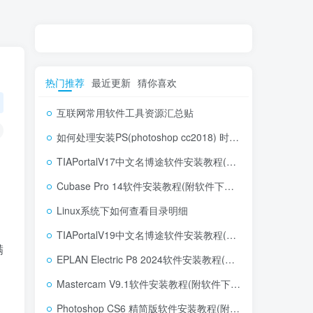
热门推荐
最近更新
猜你喜欢
互联网常用软件工具资源汇总贴
如何处理安装PS(photoshop cc2018) 时，提示系统或者IE浏览器需要升级
TIAPortalV17中文名博途软件安装教程(附软件下载地址)
Cubase Pro 14软件安装教程(附软件下载地址)
Linux系统下如何查看目录明细
TIAPortalV19中文名博途软件安装教程(附软件下载地址)
满
EPLAN Electric P8 2024软件安装教程(附软件下载地址)
Mastercam V9.1软件安装教程(附软件下载地址)
Photoshop CS6 精简版软件安装教程(附软件下载地址)