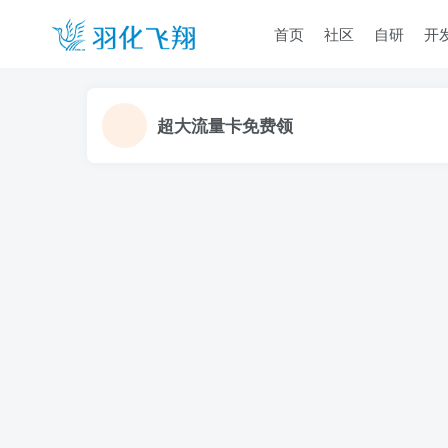
首页
社区
自研
开
超大流量卡免费领