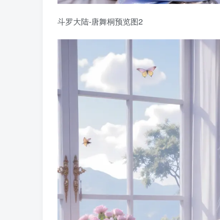
斗罗大陆-唐舞桐预览图2