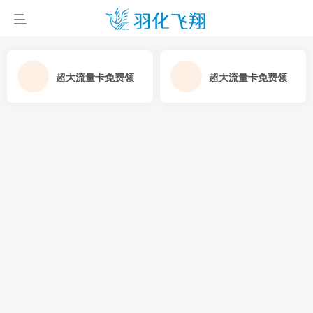
超大流量卡免费领
超大流量卡免费领