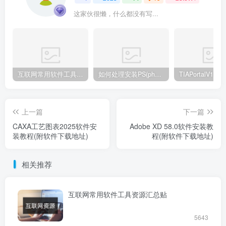
这家伙很懒，什么都没有写...
互联网常用软件工具资源汇总贴
如何处理安装PS(photoshop cc2018) 时，提示系统或者IE浏览器需要升级
上一篇
下一篇
CAXA工艺图表2025软件安
Adobe XD 58.0软件安装教
装教程(附软件下载地址)
程(附软件下载地址)
相关推荐
互联网常用软件工具资源汇总贴
5643