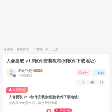
首页
软件资源
PC软件工具
正文
人像提取 v1.0软件安装教程(附软件下载地址)
羽化飞翔
关注
私信
1年前更新
0
49
13
免费资源
人像提取 v1.0软件安装教程(附软件下载地址)
此内容为免费资源，请付费后查看
限时特惠