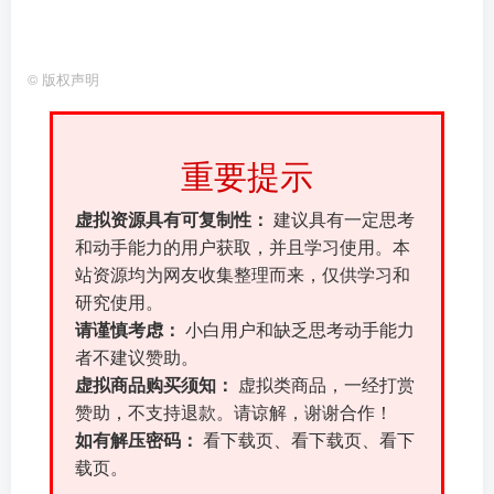
©
版权声明
重要提示
虚拟资源具有可复制性：
建议具有一定思考
和动手能力的用户获取，并且学习使用。本
站资源均为网友收集整理而来，仅供学习和
研究使用。
请谨慎考虑：
小白用户和缺乏思考动手能力
者不建议赞助。
虚拟商品购买须知：
虚拟类商品，一经打赏
赞助，不支持退款。请谅解，谢谢合作！
如有解压密码：
看下载页、看下载页、看下
载页。