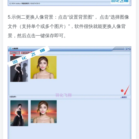
5.示例二更换人像背景：点击“设置背景图”， 点击“选择图像
文件（支持单个或多个图片）”，软件很快就能更换人像背
景，然后点击一键保存即可。