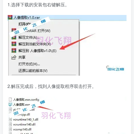
1.选择下载的安装包右键解压。
2.解压完成后，找到人像提取程序双击打开。