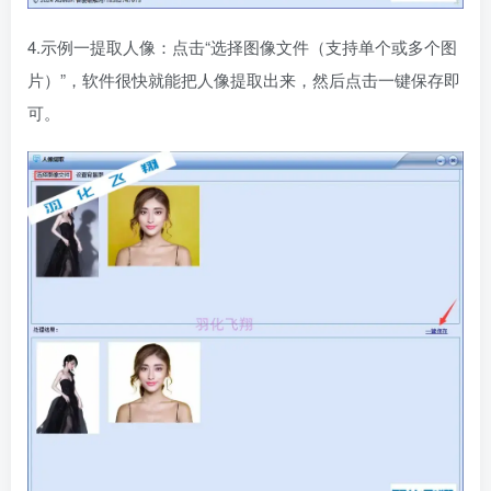
4.示例一提取人像：点击“选择图像文件（支持单个或多个图
片）”，软件很快就能把人像提取出来，然后点击一键保存即
可。