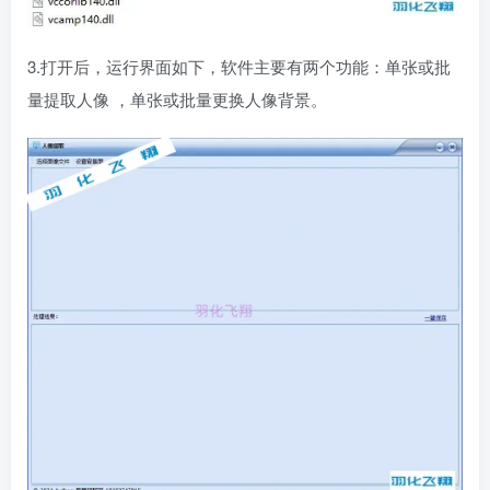
3.打开后，运行界面如下，软件主要有两个功能：单张或批
量提取人像 ，单张或批量更换人像背景。