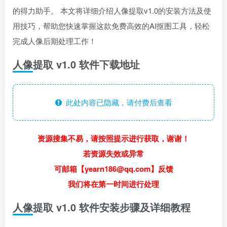
的得力助手。 本文将详细介绍人像提取v1.0的安装方法及使
用技巧，帮助您快速掌握这款免费高效的AI抠图工具，轻松
完成人像后期处理工作！
人像提取 v1.0 软件下载地址
此处内容已隐藏，请付费后查看
资源搜集不易，请按照提示进行获取，谢谢！
若资源失效或异常
可邮箱【yearn186@qq.com】反馈
我们将在第一时间进行处理
人像提取 v1.0 软件安装步骤及详细教程