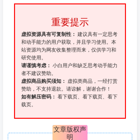
重要提示
虚拟资源具有可复制性：
建议具有一定思考
和动手能力的用户获取，并且学习使用。本
站资源均为网友收集整理而来，仅供学习和
研究使用。
请谨慎考虑：
小白用户和缺乏思考动手能力
者不建议赞助。
虚拟商品购买须知：
虚拟类商品，一经打赏
赞助，不支持退款。请谅解，谢谢合作！
如有解压密码：
看下载页、看下载页、看下
载页。
文章版权声
明