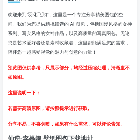
欢迎来到“羽化飞翔”，这里是一个专注分享精美图包的空
间。我们为您提供精挑细选的 AI 图包，包括国漫风格的女神
系列、写实风格的女神作品，以及高质量的写真图包。无论
您是艺术爱好者还是素材收藏者，这里都能满足您的需求，
陪伴您一起感受视觉的魅力与创意的力量！
预览图仅供参考，只展示部分，均经过压缩处理，清晰度不
如原图。
这里说明一下：
若需要高清原图，请按照提示进行获取。
分享不易，不喜勿喷，如果有什么需求，可以评论告知。
仙逆-李慕婉 壁纸图包下载地址