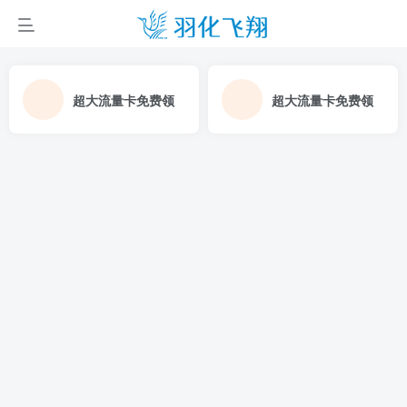
超大流量卡免费领
超大流量卡免费领