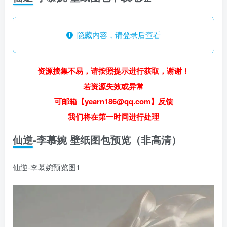
隐藏内容，请登录后查看
资源搜集不易，请按照提示进行获取，谢谢！
若资源失效或异常
可邮箱【yearn186@qq.com】反馈
我们将在第一时间进行处理
仙逆-李慕婉 壁纸图包预览（非高清）
仙逆-李慕婉预览图1