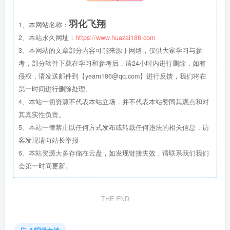
羽化飞翔
1、本网站名称：
2、本站永久网址：
https://www.huazai186.com
3、本网站的文章部分内容可能来源于网络，仅供大家学习与参
考，部分软件下载在学习和参考后，请24小时内进行删除，如有
侵权，请发送邮件到【yearn186@qq.com】进行反馈，我们将在
第一时间进行删除处理。
4、本站一切资源不代表本站立场，并不代表本站赞同其观点和对
其真实性负责。
5、本站一律禁止以任何方式发布或转载任何违法的相关信息，访
客发现请向站长举报
6、本站资源大多存储在云盘，如发现链接失效，请联系我们我们
会第一时间更新。
THE END
AI国漫女神