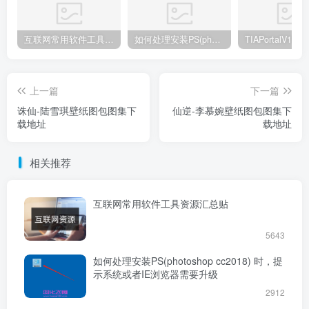
互联网常用软件工具资源汇总贴
如何处理安装PS(photoshop cc2018) 时，提示系统或者IE浏览器需要升级
上一篇
下一篇
诛仙-陆雪琪壁纸图包图集下
仙逆-李慕婉壁纸图包图集下
载地址
载地址
相关推荐
互联网常用软件工具资源汇总贴
5643
如何处理安装PS(photoshop cc2018) 时，提
示系统或者IE浏览器需要升级
2912