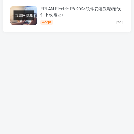
EPLAN Electric P8 2024软件安装教程(附软
件下载地址)
1704
2
Y币