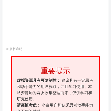
©
版权声明
重要提示
虚拟资源具有可复制性：
建议具有一定思考
和动手能力的用户获取，并且学习使用。本
站资源均为网友收集整理而来，仅供学习和
研究使用。
请谨慎考虑：
小白用户和缺乏思考动手能力