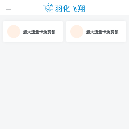
超大流量卡免费领
超大流量卡免费领