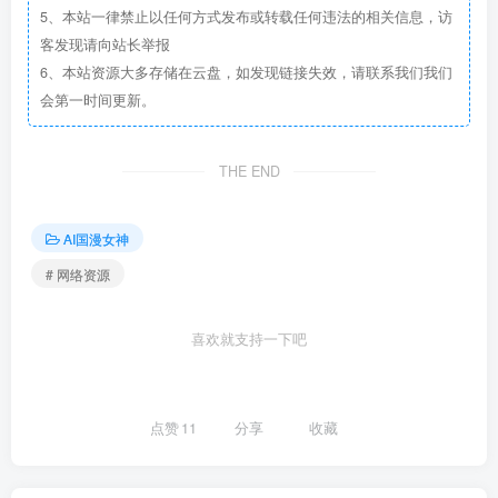
5、本站一律禁止以任何方式发布或转载任何违法的相关信息，访
客发现请向站长举报
6、本站资源大多存储在云盘，如发现链接失效，请联系我们我们
会第一时间更新。
THE END
AI国漫女神
# 网络资源
喜欢就支持一下吧
点赞
11
分享
收藏