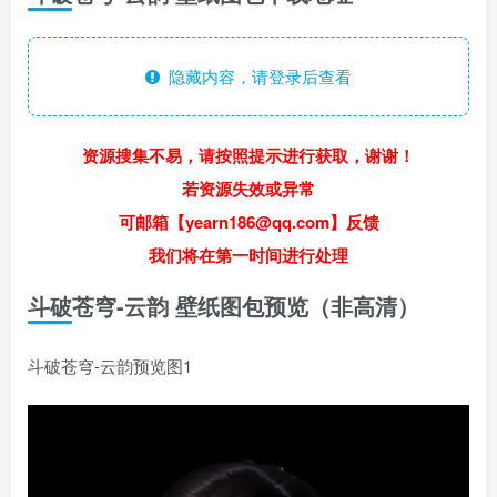
隐藏内容，请登录后查看
资源搜集不易，请按照提示进行获取，谢谢！
若资源失效或异常
可邮箱【yearn186@qq.com】反馈
我们将在第一时间进行处理
斗破苍穹-云韵 壁纸图包预览（非高清）
斗破苍穹-云韵预览图1