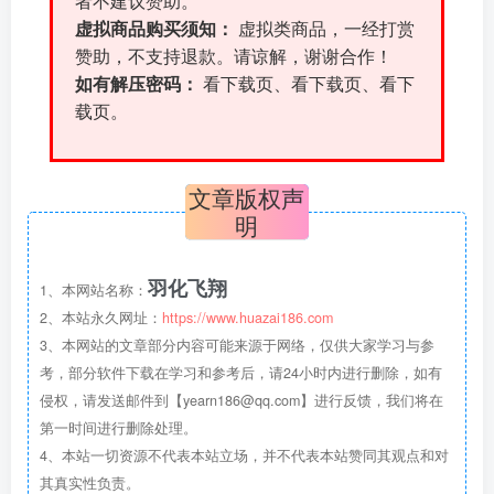
者不建议赞助。
虚拟商品购买须知：
虚拟类商品，一经打赏
赞助，不支持退款。请谅解，谢谢合作！
如有解压密码：
看下载页、看下载页、看下
载页。
文章版权声
明
羽化飞翔
1、本网站名称：
2、本站永久网址：
https://www.huazai186.com
3、本网站的文章部分内容可能来源于网络，仅供大家学习与参
考，部分软件下载在学习和参考后，请24小时内进行删除，如有
侵权，请发送邮件到【yearn186@qq.com】进行反馈，我们将在
第一时间进行删除处理。
4、本站一切资源不代表本站立场，并不代表本站赞同其观点和对
其真实性负责。