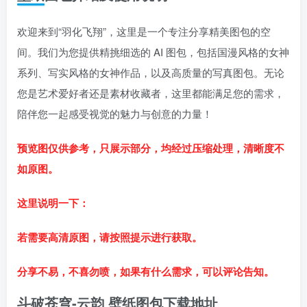
欢迎来到“羽化飞翔”，这里是一个专注分享精美图包的空
间。我们为您提供精挑细选的 AI 图包，包括国漫风格的女神
系列、写实风格的女神作品，以及高质量的写真图包。无论
您是艺术爱好者还是素材收藏者，这里都能满足您的需求，
陪伴您一起感受视觉的魅力与创意的力量！
预览图仅供参考，只展示部分，均经过压缩处理，清晰度不
如原图。
这里说明一下：
若需要高清原图，请按照提示进行获取。
分享不易，不喜勿喷，如果有什么需求，可以评论告知。
斗破苍穹-云韵 壁纸图包下载地址