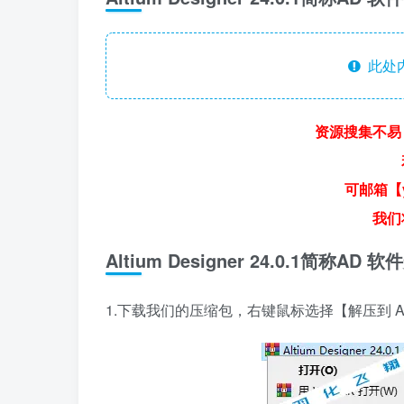
此处
资源搜集不易
可邮箱【y
我们
Altium Designer 24.0.1简称
1.下载我们的压缩包，右键鼠标选择【解压到 Altium 