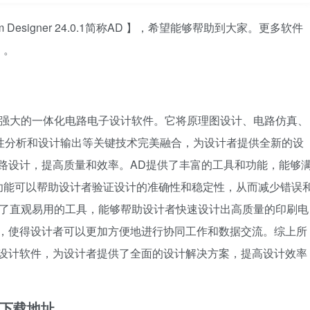
 Designer 24.0.1简称AD 】，希望能够帮助到大家。更多软件
》。
AD，是一款专业强大的一体化电路电子设计软件。它将原理图设计、电路仿真、
性分析和设计输出等关键技术完美融合，为设计者提供全新的设
路设计，提高质量和效率。AD提供了丰富的工具和功能，能够
功能可以帮助设计者验证设计的准确性和稳定性，从而减少错误
供了直观易用的工具，能够帮助设计者快速设计出高质量的印刷电
成，使得设计者可以更加方便地进行协同工作和数据交流。综上所
子设计软件，为设计者提供了全面的设计解决方案，提高设计效率
 软件下载地址