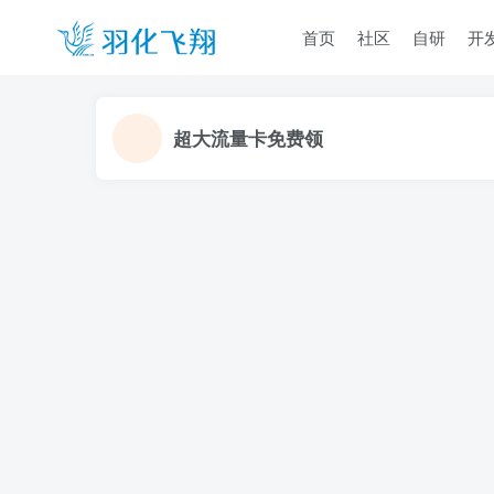
首页
社区
自研
开
超大流量卡免费领