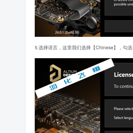
5.选择语言，这里我们选择【Chinese】，勾选【