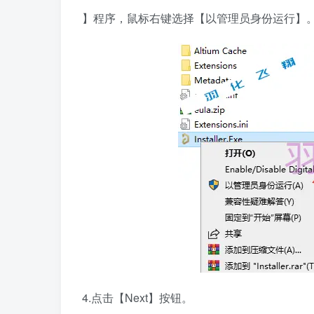
】程序，鼠标右键选择【以管理员身份运行】
4.点击【Next】按钮。