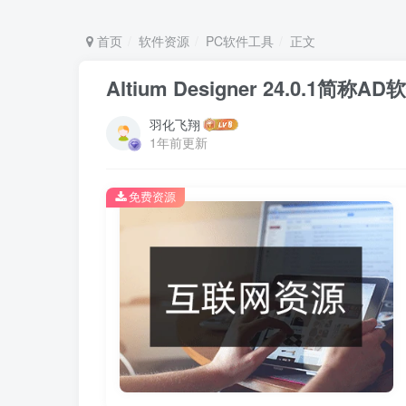
首页
软件资源
PC软件工具
正文
Altium Designer 24.0.1
羽化飞翔
1年前更新
免费资源