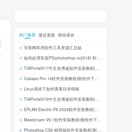
热门推荐
最近更新
猜你喜欢
互联网常用软件工具资源汇总贴
如何处理安装PS(photoshop cc2018) 时，提示系统或者IE浏览器需要升级
TIAPortalV17中文名博途软件安装教程(附软件下载地址)
Cubase Pro 14软件安装教程(附软件下载地址)
Linux系统下如何查看目录明细
TIAPortalV19中文名博途软件安装教程(附软件下载地址)
EPLAN Electric P8 2024软件安装教程(附软件下载地址)
Mastercam V9.1软件安装教程(附软件下载地址)
Photoshop CS6 精简版软件安装教程(附软件下载地址)