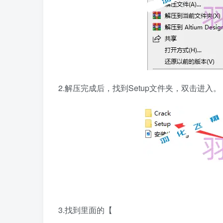
2.解压完成后，找到Setup文件夹，双击进入。
3.找到里面的【