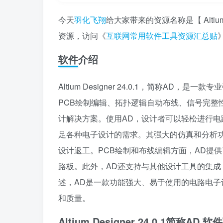
今天
羽化飞翔
给大家带来的资源名称是【 Altium
资源，访问《
互联网常用软件工具资源汇总贴
软件介绍
Altium Designer 24.0.1，简称
PCB绘制编辑、拓扑逻辑自动布线、信号完整
计解决方案。使用AD，设计者可以轻松进行电
足各种电子设计的需求。其强大的仿真和分析
设计返工。PCB绘制和布线编辑方面，AD提
路板。此外，AD还支持与其他设计工具的集
述，AD是一款功能强大、易于使用的电路电
和质量。
Altium Designer 24.0.1简称AD