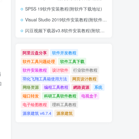
SPSS 19软件安装教程(附软件下载地址)
Visual Studio 2019软件安装教程(附软件下载地址)
闪豆视频下载器v3.8软件安装教程(附软件下载地址)
阿里云盘分享
软件开发教程
软件工具问题处理
软件工具下载
软件安装教程
设计软件
行业软件教程
满
羽化飞翔工具箱使用方法
网页设计教程
和
网络资源
编程工具教程
網路資源
系统
端口转发
科研工具软件教程
电视盒子
电子绘图教程
理科工具教程
源泉建筑 v6.7.4
源泉建筑