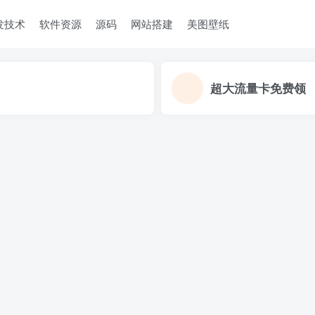
发技术
软件资源
源码
网站搭建
美图壁纸
超大流量卡免费领