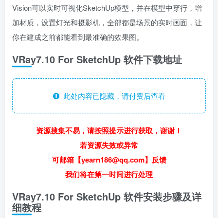
Vision可以实时可视化SketchUp模型，并在模型中穿行，增
加材质，设置灯光和摄影机，全部都是场景的实时画面，让
你在建成之前都能看到最准确的效果图。
VRay7.10 For SketchUp 软件下载地址
此处内容已隐藏，请付费后查看
资源搜集不易，请按照提示进行获取，谢谢！
若资源失效或异常
可邮箱【yearn186@qq.com】反馈
我们将在第一时间进行处理
VRay7.10 For SketchUp 软件安装步骤及详
细教程