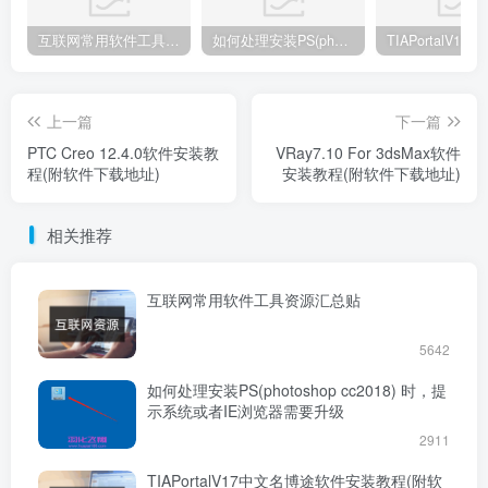
互联网常用软件工具资源汇总贴
如何处理安装PS(photoshop cc2018) 时，提示系统或者IE浏览器需要升级
上一篇
下一篇
PTC Creo 12.4.0软件安装教
VRay7.10 For 3dsMax软件
程(附软件下载地址)
安装教程(附软件下载地址)
相关推荐
互联网常用软件工具资源汇总贴
5642
如何处理安装PS(photoshop cc2018) 时，提
示系统或者IE浏览器需要升级
2911
TIAPortalV17中文名博途软件安装教程(附软