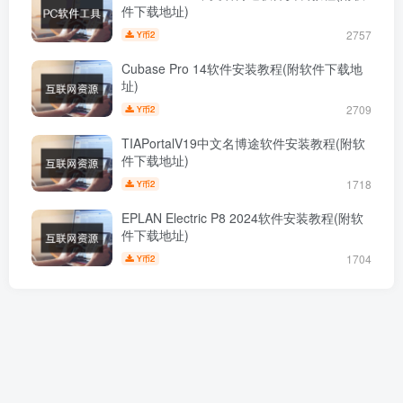
件下载地址)
2757
2
Y币
Cubase Pro 14软件安装教程(附软件下载地
址)
2709
2
Y币
TIAPortalV19中文名博途软件安装教程(附软
件下载地址)
1718
2
Y币
EPLAN Electric P8 2024软件安装教程(附软
件下载地址)
1704
2
Y币