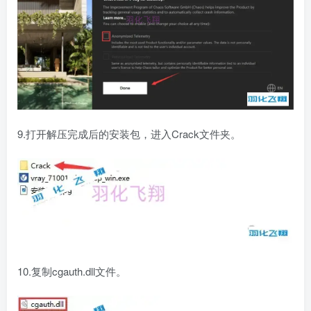
9.打开解压完成后的安装包，进入Crack文件夹。
10.复制cgauth.dll文件。