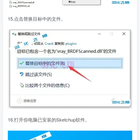
15.点击替换目标中的文件。
16.打开你电脑已安装的Sketchup软件。