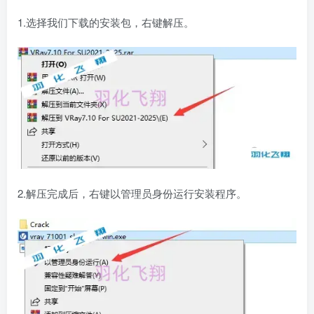
1.选择我们下载的安装包，右键解压。
2.解压完成后，右键以管理员身份运行安装程序。