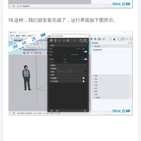
18.这样，我们就安装完成了，运行界面如下图所示。