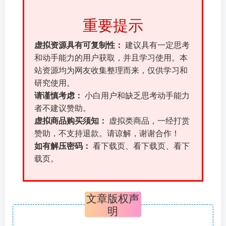
重要提示
虚拟资源具有可复制性：
建议具有一定思考
和动手能力的用户获取，并且学习使用。本
站资源均为网友收集整理而来，仅供学习和
研究使用。
请谨慎考虑：
小白用户和缺乏思考动手能力
者不建议赞助。
虚拟商品购买须知：
虚拟类商品，一经打赏
赞助，不支持退款。请谅解，谢谢合作！
如有解压密码：
看下载页、看下载页、看下
载页。
文章版权声
明