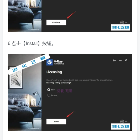
6.点击【Install】按钮。