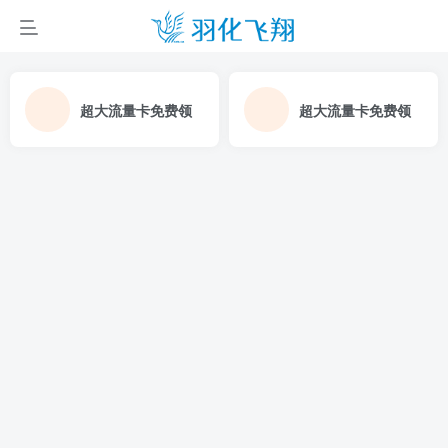
超大流量卡免费领
超大流量卡免费领