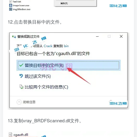
12.点击替换目标中的文件。
13.复制vray_BRDFScanned.dll文件。