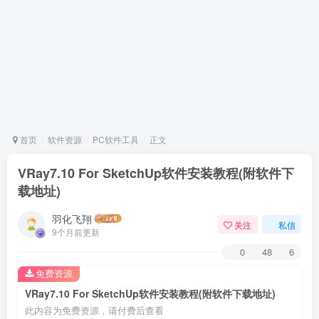
首页
软件资源
PC软件工具
正文
VRay7.10 For SketchUp软件安装教程(附软件下
载地址)
羽化飞翔
关注
私信
9个月前更新
0
48
6
免费资源
VRay7.10 For SketchUp软件安装教程(附软件下载地址)
此内容为免费资源，请付费后查看