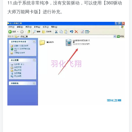
11.由于系统非常纯净，没有安装驱动，可以使用【360驱动
大师万能网卡版】进行补充。