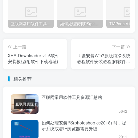
互联网常用软件工具资源汇总贴
如何处理安装PS(photoshop cc2018) 时，提示系统或者IE浏览器需要升级
上一篇
下一篇
XHS-Downloader v1.6软件
U盘安装Win7原版纯净系统
安装教程(附软件下载地址)
教程软件安装教程(附软件下
载地址)
相关推荐
互联网常用软件工具资源汇总贴
5642
如何处理安装PS(photoshop cc2018) 时，提
示系统或者IE浏览器需要升级
2911