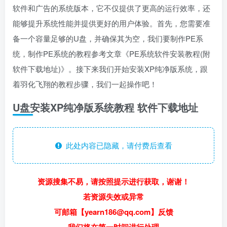
软件和广告的系统版本，它不仅提供了更高的运行效率，还
能够提升系统性能并提供更好的用户体验。首先，您需要准
备一个容量足够的U盘，并确保其为空，我们要制作PE系
统，制作PE系统的教程参考文章《PE系统软件安装教程(附
软件下载地址)》。接下来我们开始安装XP纯净版系统，跟
着羽化飞翔的教程步骤，我们一起操作吧！
U盘安装XP纯净版系统教程 软件下载地址
此处内容已隐藏，请付费后查看
资源搜集不易，请按照提示进行获取，谢谢！
若资源失效或异常
可邮箱【yearn186@qq.com】反馈