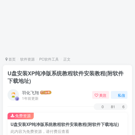
首页
软件资源
PC软件工具
正文
U盘安装XP纯净版系统教程软件安装教程(附软件
下载地址)
羽化飞翔
关注
私信
1年前更新
0
81
6
免费资源
U盘安装XP纯净版系统教程软件安装教程(附软件下载地址)
此内容为免费资源，请付费后查看