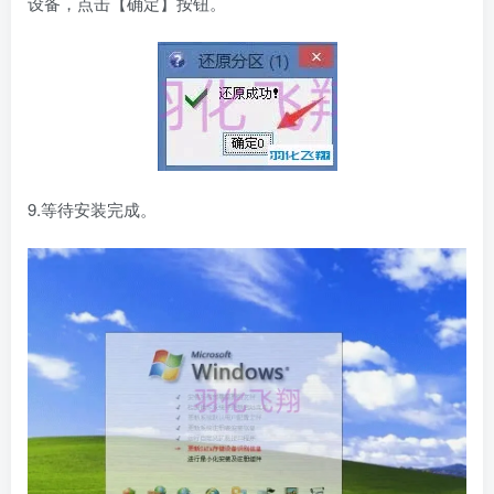
设备，点击【确定】按钮。
9.等待安装完成。