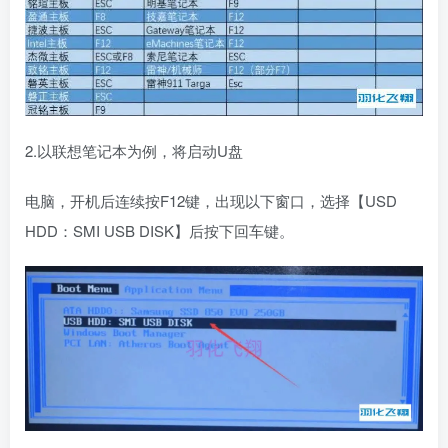
2.以联想笔记本为例，将启动U盘
电脑，开机后连续按F12键，出现以下窗口，选择【USD
HDD：SMI USB DISK】后按下回车键。