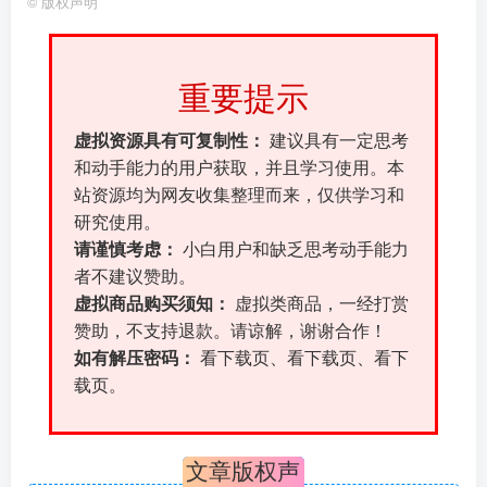
©
版权声明
重要提示
虚拟资源具有可复制性：
建议具有一定思考
和动手能力的用户获取，并且学习使用。本
站资源均为网友收集整理而来，仅供学习和
研究使用。
请谨慎考虑：
小白用户和缺乏思考动手能力
者不建议赞助。
虚拟商品购买须知：
虚拟类商品，一经打赏
赞助，不支持退款。请谅解，谢谢合作！
如有解压密码：
看下载页、看下载页、看下
载页。
文章版权声