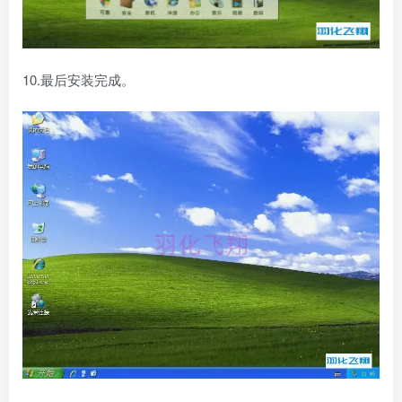
10.最后安装完成。