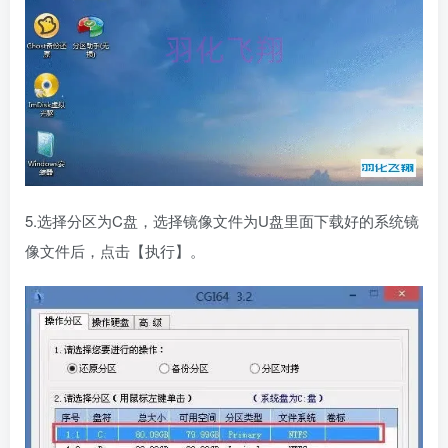
5.选择分区为C盘，选择镜像文件为U盘里面下载好的系统镜
像文件后，点击【执行】。