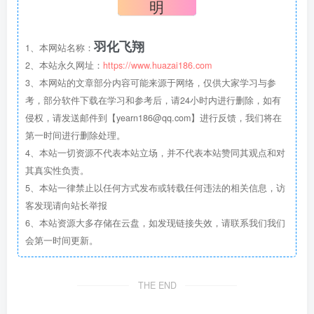
明
羽化飞翔
1、本网站名称：
2、本站永久网址：
https://www.huazai186.com
3、本网站的文章部分内容可能来源于网络，仅供大家学习与参
考，部分软件下载在学习和参考后，请24小时内进行删除，如有
侵权，请发送邮件到【yearn186@qq.com】进行反馈，我们将在
第一时间进行删除处理。
4、本站一切资源不代表本站立场，并不代表本站赞同其观点和对
其真实性负责。
5、本站一律禁止以任何方式发布或转载任何违法的相关信息，访
客发现请向站长举报
6、本站资源大多存储在云盘，如发现链接失效，请联系我们我们
会第一时间更新。
THE END