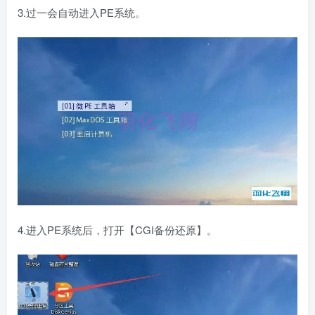
3.过一会自动进入PE系统。
4.进入PE系统后，打开【CGI备份还原】。