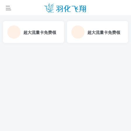
超大流量卡免费领
超大流量卡免费领