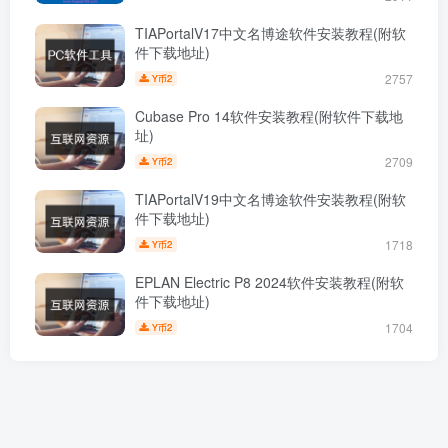
TIAPortalV17中文名博途软件安装教程(附软
件下载地址)
2757
2
Y币
Cubase Pro 14软件安装教程(附软件下载地
址)
2709
2
Y币
TIAPortalV19中文名博途软件安装教程(附软
件下载地址)
1718
2
Y币
EPLAN Electric P8 2024软件安装教程(附软
件下载地址)
1704
2
Y币