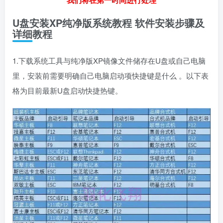
我们将在第一时间进行处理
U盘安装XP纯净版系统教程 软件安装步骤及
详细教程
1.下载系统工具与纯净版XP镜像文件储存在U盘或自己电脑
里，安装前需要明确自己电脑启动项快捷键是什么 。以下表
格为目前最新U盘启动快捷热键。