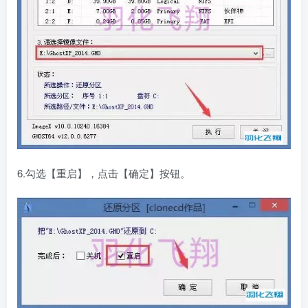
6.勾选【重启】，点击【确定】按钮。