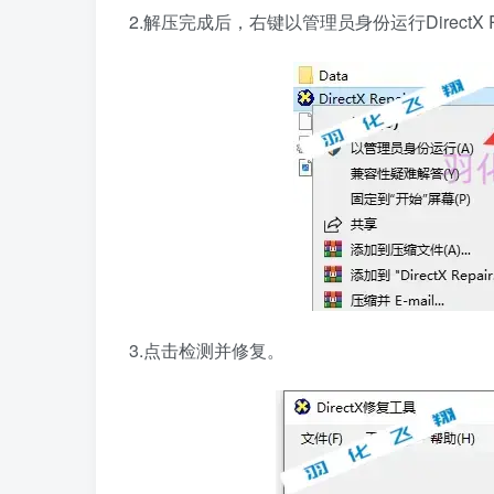
2.解压完成后，右键以管理员身份运行DirectX R
3.点击检测并修复。