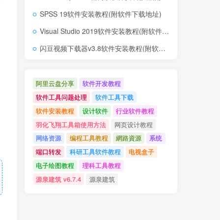
SPSS 19软件安装教程(附软件下载地址)
Visual Studio 2019软件安装教程(附软件下载地址)
闪豆视频下载器v3.8软件安装教程(附软件下载地址)
阿里云盘分享
软件开发教程
软件工具问题处理
软件工具下载
软件安装教程
设计软件
行业软件教程
羽化飞翔工具箱使用方法
网页设计教程
网络资源
编程工具教程
網路資源
系统
端口转发
科研工具软件教程
电视盒子
电子绘图教程
理科工具教程
源泉建筑 v6.7.4
源泉建筑