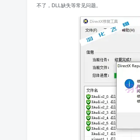
不了，DLL缺失等常见问题。