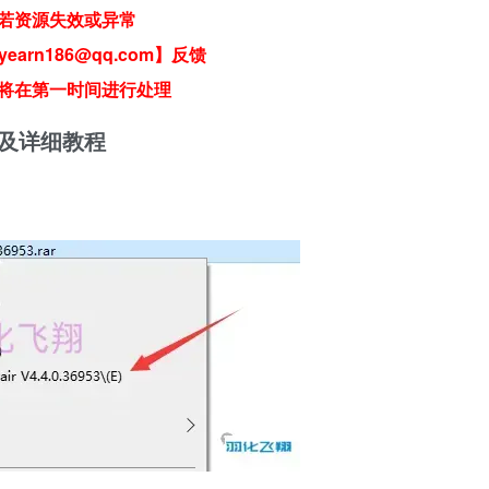
若资源失效或异常
earn186@qq.com】反馈
将在第一时间进行处理
装步骤及详细教程