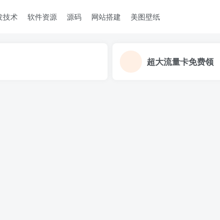
发技术
软件资源
源码
网站搭建
美图壁纸
超大流量卡免费领