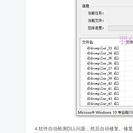
4.软件自动检测DLL问题，然后自动修复。