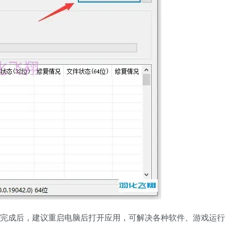
修复完成后，建议重启电脑后打开应用，可解决各种软件、游戏运行