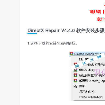
可邮箱【y
我们
DirectX Repair V4.4.0 软件安
1.选择下载的安装包右键解压。