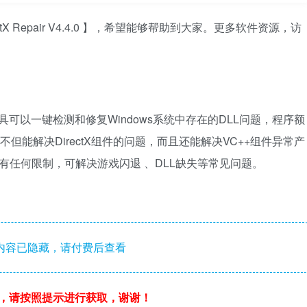
X Repair V4.4.0 】，希望能够帮助到大家。更多软件资源，访
增强版修复工具可以一键检测和修复Windows系统中存在的DLL问题，程序额
age，因此不但能解决DirectX组件的问题，而且还能解决VC++组件异常产
功能没有任何限制，可解决游戏闪退 、DLL缺失等常见问题。‌
内容已隐藏，请付费后查看
，请按照提示进行获取，谢谢！