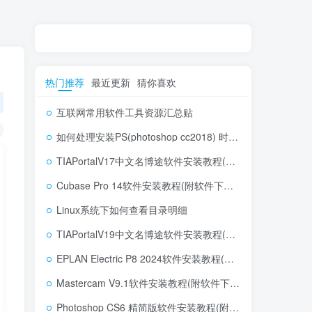
热门推荐
最近更新
猜你喜欢
互联网常用软件工具资源汇总贴
如何处理安装PS(photoshop cc2018) 时，提示系统或者IE浏览器需要升级
TIAPortalV17中文名博途软件安装教程(附软件下载地址)
Cubase Pro 14软件安装教程(附软件下载地址)
Linux系统下如何查看目录明细
TIAPortalV19中文名博途软件安装教程(附软件下载地址)
EPLAN Electric P8 2024软件安装教程(附软件下载地址)
Mastercam V9.1软件安装教程(附软件下载地址)
Photoshop CS6 精简版软件安装教程(附软件下载地址)