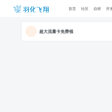
首页
社区
自研
开
超大流量卡免费领