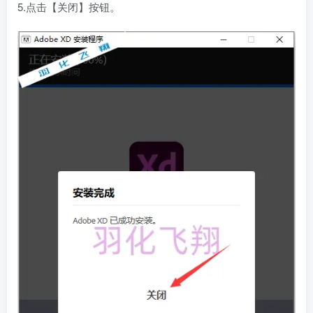
5.点击【关闭】按钮。