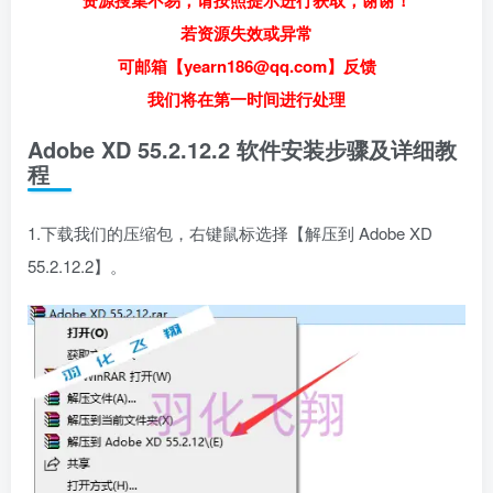
资源搜集不易，请按照提示进行获取，谢谢！
若资源失效或异常
可邮箱【yearn186@qq.com】反馈
我们将在第一时间进行处理
Adobe XD 55.2.12.2 软件安装步骤及详细教
程
1.下载我们的压缩包，右键鼠标选择【解压到 Adobe XD
55.2.12.2】。