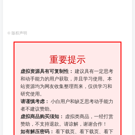
©
版权声明
重要提示
虚拟资源具有可复制性：
建议具有一定思考
和动手能力的用户获取，并且学习使用。本
站资源均为网友收集整理而来，仅供学习和
研究使用。
请谨慎考虑：
小白用户和缺乏思考动手能力
者不建议赞助。
虚拟商品购买须知：
虚拟类商品，一经打赏
赞助，不支持退款。请谅解，谢谢合作！
如有解压密码：
看下载页、看下载页、看下