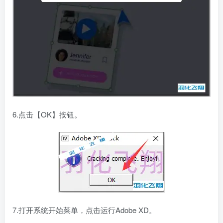
6.点击【OK】按钮。
7.打开系统开始菜单，点击运行Adobe XD。