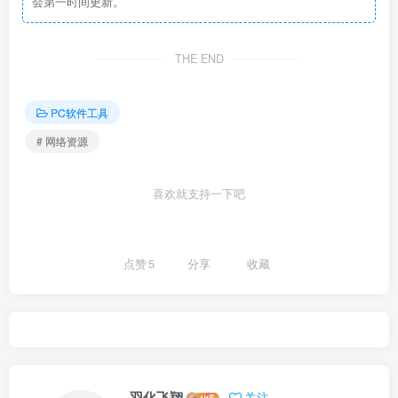
会第一时间更新。
THE END
PC软件工具
# 网络资源
喜欢就支持一下吧
点赞
5
分享
收藏
羽化飞翔
关注