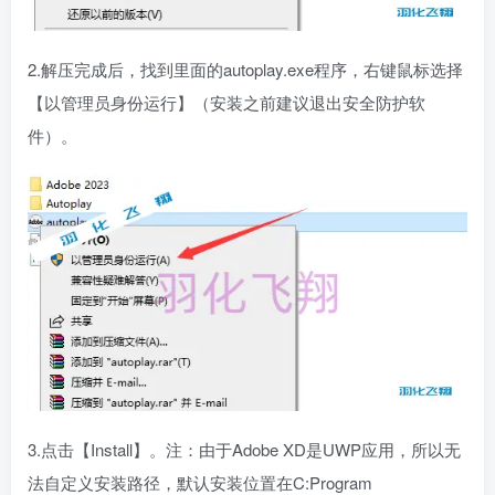
2.解压完成后，找到里面的autoplay.exe程序，右键鼠标选择
【以管理员身份运行】（安装之前建议退出安全防护软
件）。
3.点击【Install】。注：由于Adobe XD是UWP应用，所以无
法自定义安装路径，默认安装位置在C:Program