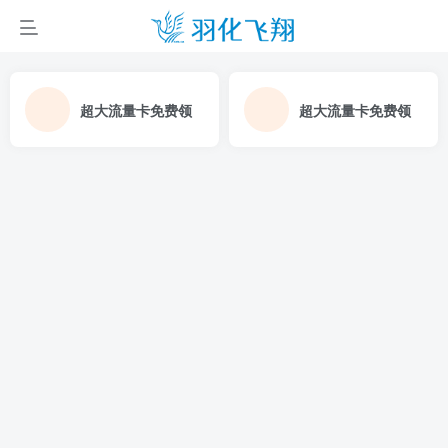
超大流量卡免费领
超大流量卡免费领