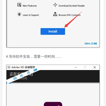
4.等待软件安装，需要一些时间……