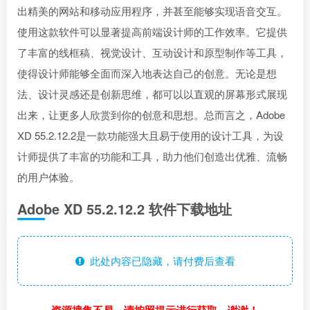
出精美的网站和移动应用程序，并甚至能够实现语音交互。
使用这款软件可以显著提高前端设计师的工作效率。它提供
了丰富的线框稿、视觉设计、互动设计和原型制作等工具，
使得设计师能够全面而深入地表达自己的创意。无论是想
法、设计灵感还是创新思维，都可以以直观的屏幕形式展现
出来，让更多人欣赏到你的创意和思想。总而言之，Adobe
XD 55.2.12.2是一款功能强大且易于使用的设计工具，为设
计师提供了丰富的功能和工具，助力他们创造出优雅、流畅
的用户体验。
Adobe XD 55.2.12.2 软件下载地址
此处内容已隐藏，请付费后查看