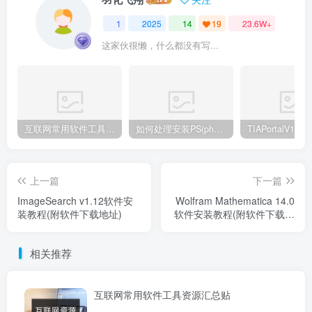
1
2025
14
19
23.6W+
这家伙很懒，什么都没有写...
互联网常用软件工具资源汇总贴
如何处理安装PS(photoshop cc2018) 时，提示系统或者IE浏览器需要升级
上一篇
下一篇
ImageSearch v1.12软件安
Wolfram Mathematica 14.0
装教程(附软件下载地址)
软件安装教程(附软件下载地
址)
相关推荐
互联网常用软件工具资源汇总贴