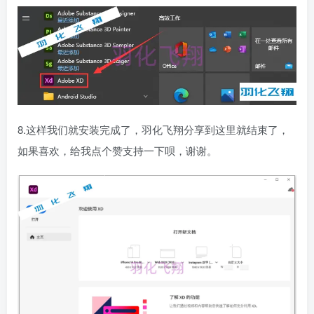
8.这样我们就安装完成了，羽化飞翔分享到这里就结束了，
如果喜欢，给我点个赞支持一下呗，谢谢。