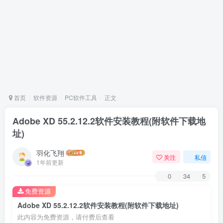
首页
软件资源
PC软件工具
正文
Adobe XD 55.2.12.2软件安装教程(附软件下载地
址)
羽化飞翔
关注
私信
1年前更新
0
34
5
免费资源
Adobe XD 55.2.12.2软件安装教程(附软件下载地址)
此内容为免费资源，请付费后查看