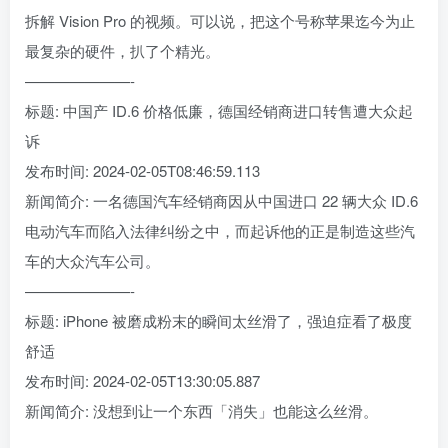
拆解 Vision Pro 的视频。可以说，把这个号称苹果迄今为止
最复杂的硬件，扒了个精光。
———————-
标题: 中国产 ID.6 价格低廉，德国经销商进口转售遭大众起
诉
发布时间: 2024-02-05T08:46:59.113
新闻简介: 一名德国汽车经销商因从中国进口 22 辆大众 ID.6
电动汽车而陷入法律纠纷之中，而起诉他的正是制造这些汽
车的大众汽车公司。
———————-
标题: iPhone 被磨成粉末的瞬间太丝滑了，强迫症看了极度
舒适
发布时间: 2024-02-05T13:30:05.887
新闻简介: 没想到让一个东西「消失」也能这么丝滑。