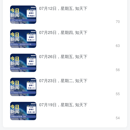
07月12日，星期五, 知天下
70
07月25日，星期四, 知天下
63
07月26日，星期五, 知天下
56
07月23日，星期二, 知天下
55
07月19日，星期五, 知天下
54