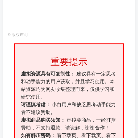
©
版权声明
重要提示
虚拟资源具有可复制性：
建议具有一定思考
和动手能力的用户获取，并且学习使用。本
站资源均为网友收集整理而来，仅供学习和
研究使用。
请谨慎考虑：
小白用户和缺乏思考动手能力
者不建议赞助。
虚拟商品购买须知：
虚拟类商品，一经打赏
赞助，不支持退款。请谅解，谢谢合作！
如有解压密码：
看下载页、看下载页、看下