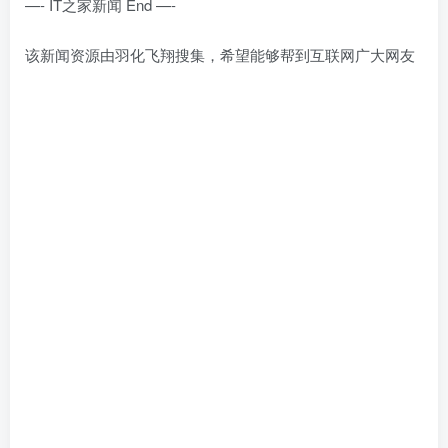
—- IT之家新闻 End —-
该新闻资源由羽化飞翔搜集，希望能够帮到互联网广大网友