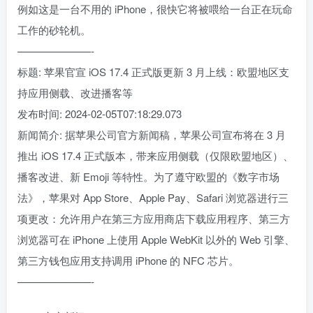
例如这是一台不用的 iPhone，很快它将被喂给一台正在玩命
工作的砂轮机。
———————-
标题: 苹果官宣 iOS 17.4 正式版更新 3 月上线：欧盟地区支
持应用侧载、改进播客等
发布时间: 2024-02-05T07:18:29.073
新闻简介: 据苹果公司官方新闻稿，苹果公司宣布将在 3 月
推出 iOS 17.4 正式版本，带来应用侧载（仅限欧盟地区）、
播客改进、新 Emoji 等特性。为了遵守欧盟的《数字市场
法》，苹果对 App Store、Apple Pay、Safari 浏览器进行三
项更改：允许用户在第三方应用商店下载应用程序、第三方
浏览器可在 iPhone 上使用 Apple WebKit 以外的 Web 引擎、
第三方钱包应用支持调用 iPhone 的 NFC 芯片。
———————-