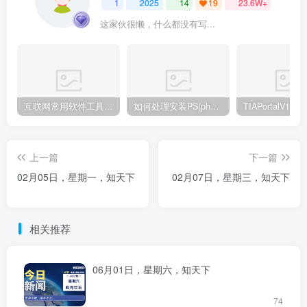
1
2025
14
19
23.6W+
这家伙很懒，什么都没有写...
互联网常用软件工具资源汇总贴
如何处理安装PS(photoshop cc2018) 时，提示系统或者IE浏览器需要升级
上一篇
下一篇
02月05日，星期一，知天下
02月07日，星期三，知天下
相关推荐
06月01日，星期六，知天下
74