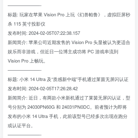
———————-
标题: 玩家在苹果 Vision Pro 上玩《幻兽帕鲁》，虚拟巨屏秒
杀 115 英寸投影仪
发布时间: 2024-02-05T07:22:38.157
新闻简介: 苹果公司近期发售的 Vision Pro 头显被认为更适合
娱乐而非游戏，但近日一位博主成功将 PC 游戏串流到
Vision Pro 上畅玩。
———————-
标题: 小米 14 Ultra 及“质感新中端”手机通过莱茵无屏闪认证
发布时间: 2024-02-05T17:26:28.42
新闻简介: 近日，有两款小米新机通过了莱茵无屏闪认证，型
号分别为 24030PN60G 和 24031PN0DC。前者预计为即将
发布的小米 14 Ultra 手机，此前该型号已经多次出现在跑分
或认证平台。
———————-