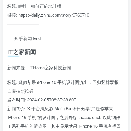
标题: 瞎扯 · 如何正确地吐槽
链接: https://daily.zhihu.com/story/9769710
———————-
—- 知乎新闻 End —-
IT之家新闻
新闻来源：ITHome之家科技新闻
标题: 疑似苹果 iPhone 16 手机设计图流出：回归竖排双摄、
自带拍照按钮
发布时间: 2024-02-05T08:37:28.807
新闻简介: X 平台消息源 Majin Bu 今日分享了“疑似苹果
iPhone 16 手机”的设计图，之后外媒 theapplehub 以此制作
了系列手机的渲染图，其中显示苹果 iPhone 16 手机有望回