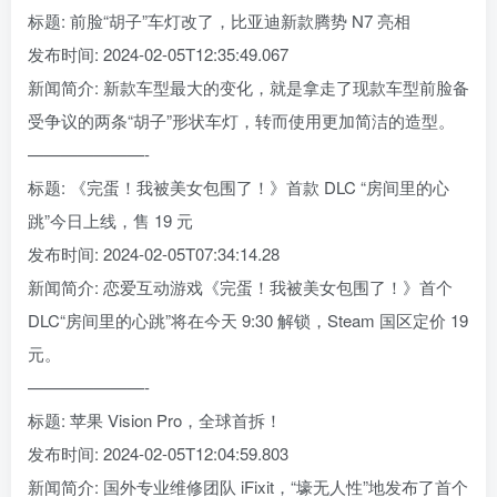
标题: 前脸“胡子”车灯改了，比亚迪新款腾势 N7 亮相
发布时间: 2024-02-05T12:35:49.067
新闻简介: 新款车型最大的变化，就是拿走了现款车型前脸备
受争议的两条“胡子”形状车灯，转而使用更加简洁的造型。
———————-
标题: 《完蛋！我被美女包围了！》首款 DLC “房间里的心
跳”今日上线，售 19 元
发布时间: 2024-02-05T07:34:14.28
新闻简介: 恋爱互动游戏《完蛋！我被美女包围了！》首个
DLC“房间里的心跳”将在今天 9:30 解锁，Steam 国区定价 19
元。
———————-
标题: 苹果 Vision Pro，全球首拆！
发布时间: 2024-02-05T12:04:59.803
新闻简介: 国外专业维修团队 iFixit，“壕无人性”地发布了首个