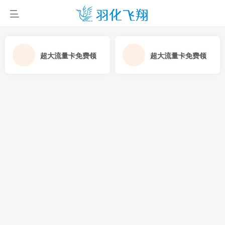
超大流量卡免费领
超大流量卡免费领