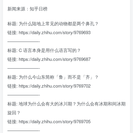
新闻来源：知乎日榜
标题: 为什么陆地上常见的动物都是两个鼻孔？
链接: https://daily.zhihu.com/story/9769693
———————-
标题: C 语言本身是用什么语言写的？
链接: https://daily.zhihu.com/story/9769687
———————-
标题: 为什么今山东简称「鲁」而不是「齐」？
链接: https://daily.zhihu.com/story/9769702
———————-
标题: 地球为什么会有大的冰川期？为什么会有冰期和间冰期
旋回？
链接: https://daily.zhihu.com/story/9769705
———————-