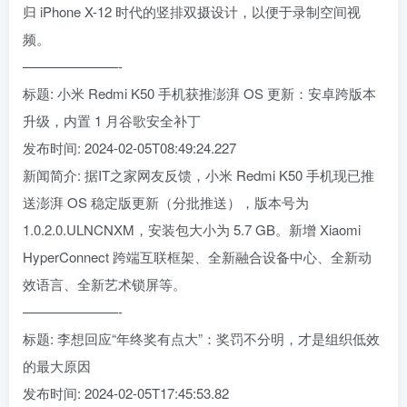
归 iPhone X-12 时代的竖排双摄设计，以便于录制空间视
频。
———————-
标题: 小米 Redmi K50 手机获推澎湃 OS 更新：安卓跨版本
升级，内置 1 月谷歌安全补丁
发布时间: 2024-02-05T08:49:24.227
新闻简介: 据IT之家网友反馈，小米 Redmi K50 手机现已推
送澎湃 OS 稳定版更新（分批推送），版本号为
1.0.2.0.ULNCNXM，安装包大小为 5.7 GB。新增 Xiaomi
HyperConnect 跨端互联框架、全新融合设备中心、全新动
效语言、全新艺术锁屏等。
———————-
标题: 李想回应“年终奖有点大”：奖罚不分明，才是组织低效
的最大原因
发布时间: 2024-02-05T17:45:53.82