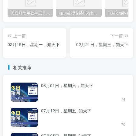
互联网常用软件工具资源汇总贴
如何处理安装PS(photoshop cc2018) 时，提示系统或者IE浏览器需要升级
上一篇
下一篇
02月19日，星期一，知天下
02月21日，星期三，知天下
相关推荐
06月01日，星期六，知天下
74
07月12日，星期五, 知天下
70
07月25日，星期四, 知天下