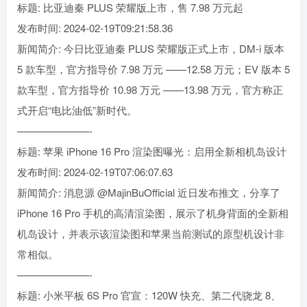
标题: 比亚迪秦 PLUS 荣耀版上市，售 7.98 万元起
发布时间: 2024-02-19T09:21:58.36
新闻简介: 今日比亚迪秦 PLUS 荣耀版正式上市，DM-i 版本
5 款车型，官方指导价 7.98 万元 ——12.58 万元；EV 版本 5
款车型，官方指导价 10.98 万元 ——13.98 万元，官方称正
式开启“电比油低”新时代。
———————-
标题: 苹果 iPhone 16 Pro 渲染图曝光：启用全新相机岛设计
发布时间: 2024-02-19T07:06:07.63
新闻简介: 消息源 @MajinBuOfficial 近日发布推文，分享了
iPhone 16 Pro 手机的高清渲染图，展示了机身背面的全新相
机岛设计，并表示该渲染图和苹果当前测试的原型机设计非
常相似。
———————-
标题: 小米平板 6S Pro 官宣：120W 快充、第二代骁龙 8、