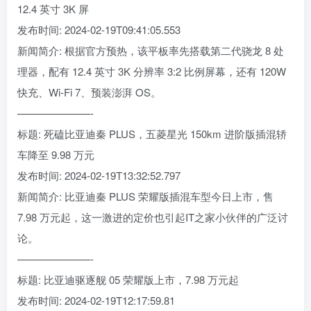
12.4 英寸 3K 屏
发布时间: 2024-02-19T09:41:05.553
新闻简介: 根据官方预热，该平板率先搭载第二代骁龙 8 处
理器，配有 12.4 英寸 3K 分辨率 3:2 比例屏幕，还有 120W
快充、Wi-Fi 7、预装澎湃 OS。
———————-
标题: 死磕比亚迪秦 PLUS，五菱星光 150km 进阶版插混轿
车降至 9.98 万元
发布时间: 2024-02-19T13:32:52.797
新闻简介: 比亚迪秦 PLUS 荣耀版插混车型今日上市，售
7.98 万元起，这一激进的定价也引起IT之家小伙伴的广泛讨
论。
———————-
标题: 比亚迪驱逐舰 05 荣耀版上市，7.98 万元起
发布时间: 2024-02-19T12:17:59.81