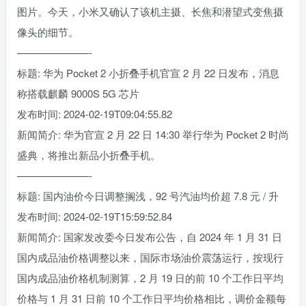
图片。今天，小米又确认了该机主摄、长焦和潜望式变焦摄
像头的细节。
———————-
标题: 华为 Pocket 2 小折叠手机官宣 2 月 22 日发布，消息
称搭载麒麟 9000S 5G 芯片
发布时间: 2024-02-19T09:04:55.82
新闻简介: 华为官宣 2 月 22 日 14:30 举行华为 Pocket 2 时尚
盛典，将推出新品小折叠手机。
———————-
标题: 国内油价今日调整搁浅，92 号汽油均价超 7.8 元 / 升
发布时间: 2024-02-19T15:59:52.84
新闻简介: 国家发改委今日发布公告，自 2024 年 1 月 31 日
国内成品油价格调整以来，国际市场油价震荡运行，按现行
国内成品油价格机制测算，2 月 19 日的前 10 个工作日平均
价格与 1 月 31 日前 10 个工作日平均价格相比，调价金额每