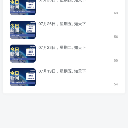
63
07月26日，星期五, 知天下
56
07月23日，星期二, 知天下
55
07月19日，星期五, 知天下
54