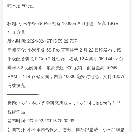
吨不足 50 元。
———————-
标题: 小米平板 6S Pro 配备 10000mAh 电池，至高 16GB +
1TB 容量
发布时间: 2024-02-19T15:55:22.707
新闻简介: 小米平板 6S Pro 官宣将于 2 月 22 日晚发布，该
平板配备骁龙 8 Gen 2 处理器，搭载 12.4 英寸 3K 144Hz 分
辨率 3:2 比例屏幕，最高亮度 900 尼特，配备至高 16GB
RAM + 1TB 存储空间，内置 10000 毫安时电池，支持 120W
有线快充。
———————-
标题: 小米 × 徕卡光学研究所成立，小米 14 Ultra 为首个里
程碑作品
发布时间: 2024-02-19T15:28:32.86
新闻简介: 小米集团合伙人、总裁，国际部总裁，小米品牌总