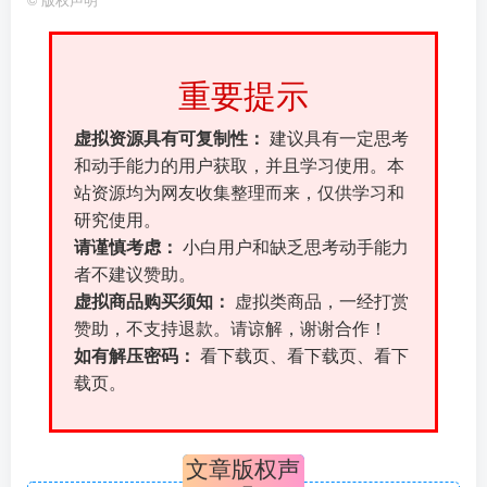
重要提示
虚拟资源具有可复制性：
建议具有一定思考
和动手能力的用户获取，并且学习使用。本
站资源均为网友收集整理而来，仅供学习和
研究使用。
请谨慎考虑：
小白用户和缺乏思考动手能力
者不建议赞助。
虚拟商品购买须知：
虚拟类商品，一经打赏
赞助，不支持退款。请谅解，谢谢合作！
如有解压密码：
看下载页、看下载页、看下
载页。
文章版权声