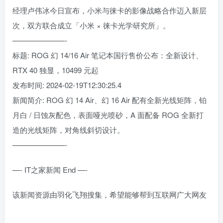
经理卢伟冰今日宣布，小米与徕卡的影像战略合作迈入新层
次，双方联合成立「小米 × 徕卡光学研究所」。
———————-
标题: ROG 幻 14/16 Air 笔记本国行售价公布：全新设计、
RTX 40 独显，10499 元起
发布时间: 2024-02-19T12:30:25.4
新闻简介: ROG 幻 14 Air、幻 16 Air 配有全新光线矩阵，铂
月白 / 日蚀灰配色，表面哑光喷砂，A 面配备 ROG 全新打
造的光线矩阵，对角线斜切设计。
———————-
—- IT之家新闻 End —-
该新闻资源由羽化飞翔搜集，希望能够帮到互联网广大网友