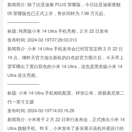
新闻简介: 除了比亚迪秦 PLUS 荣耀版，今日比亚迪驱逐舰
05 荣耀版也已正式上市，售价同样为 7.98 万元起。
———————-
标题: 纯黑版小米 14 Ultra 手机亮相，2 月 22 日发布
发布时间: 2024-02-19T07:26:03.013
新闻简介: 小米 14 Ultra 手机发布会已经官宣定档 2 月 22 日
19 点，继昨天官方放出新机的白色款官方图片后，今天早上
雷军晒出了黑白双色的小米 14 Ultra，这也是黑色版小米 14
Ultra 首次亮相。
———————-
标题: 小米 14 Ultra 手机相机配置、样张公布，搭载索尼第二
代一英寸主摄
发布时间: 2024-02-19T14:03:16.28
新闻简介: 小米将于 2 月 22 日举行发布会，正式推出小米 14
Ultra 旗舰手机。昨天，小米发布了多张展示该机外观设计的