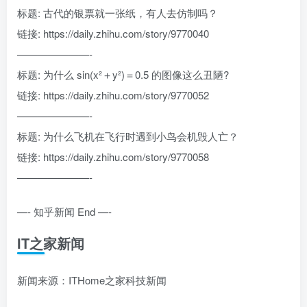
标题: 古代的银票就一张纸，有人去仿制吗？
链接: https://daily.zhihu.com/story/9770040
———————-
标题: 为什么 sin(x²＋y²)＝0.5 的图像这么丑陋?
链接: https://daily.zhihu.com/story/9770052
———————-
标题: 为什么飞机在飞行时遇到小鸟会机毁人亡？
链接: https://daily.zhihu.com/story/9770058
———————-
—- 知乎新闻 End —-
IT之家新闻
新闻来源：ITHome之家科技新闻