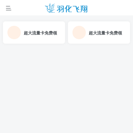
超大流量卡免费领
超大流量卡免费领