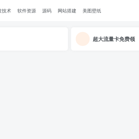
发技术
软件资源
源码
网站搭建
美图壁纸
超大流量卡免费领