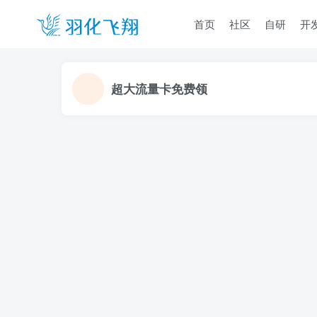
首页
社区
自研
开
超大流量卡免费领