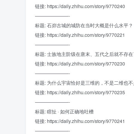
链接: https://daily.zhihu.com/story/9770240
———————-
标题: 石峁古城的城防在当时大概是什么水平？
链接: https://daily.zhihu.com/story/9770221
———————-
标题: 士族地主阶级在唐末、五代之后就不存在
链接: https://daily.zhihu.com/story/9770230
———————-
标题: 为什么宇宙恰好是三维的，不是二维也
链接: https://daily.zhihu.com/story/9770235
———————-
标题: 瞎扯 · 如何正确地吐槽
链接: https://daily.zhihu.com/story/9770241
———————-