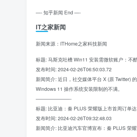
—- 知乎新闻 End —-
IT之家新闻
新闻来源：ITHome之家科技新闻
标题: 马斯克吐槽 Win11 安装需微软账户：不
发布时间: 2024-02-26T06:50:03.72
新闻简介: 近日，社交媒体平台 X (原 Twitter
Windows 11 操作系统安装限制的不满。
———————-
标题: 比亚迪：秦 PLUS 荣耀版上市首周订单达 2
发布时间: 2024-02-26T09:32:48.03
新闻简介: 比亚迪汽车官博宣布：秦 PLUS 荣耀