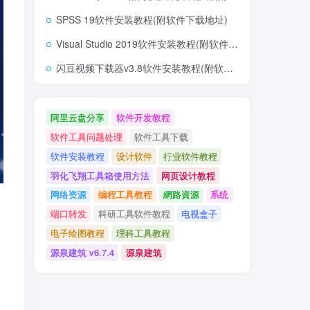
SPSS 19软件安装教程(附软件下载地址)
Visual Studio 2019软件安装教程(附软件下载地址)
闪豆视频下载器v3.8软件安装教程(附软件下载地址)
阿里云盘分享
软件开发教程
软件工具问题处理
软件工具下载
软件安装教程
设计软件
行业软件教程
羽化飞翔工具箱使用方法
网页设计教程
网络资源
编程工具教程
網路資源
系统
端口转发
科研工具软件教程
电视盒子
电子绘图教程
理科工具教程
源泉建筑 v6.7.4
源泉建筑