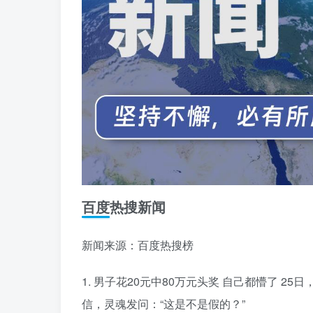
百度热搜新闻
新闻来源：百度热搜榜
1. 男子花20元中80万元头奖 自己都懵了 2
信，灵魂发问：“这是不是假的？”