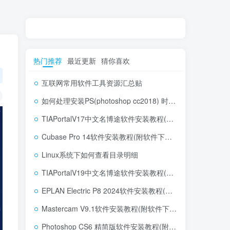
热门推荐
最近更新
猜你喜欢
互联网常用软件工具资源汇总贴
如何处理安装PS(photoshop cc2018) 时，提示系统或者IE浏览器需要升级
TIAPortalV17中文名博途软件安装教程(附软件下载地址)
Cubase Pro 14软件安装教程(附软件下载地址)
Linux系统下如何查看目录明细
TIAPortalV19中文名博途软件安装教程(附软件下载地址)
EPLAN Electric P8 2024软件安装教程(附软件下载地址)
Mastercam V9.1软件安装教程(附软件下载地址)
Photoshop CS6 精简版软件安装教程(附软件下载地址)