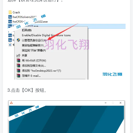
3.点击【OK】按钮。