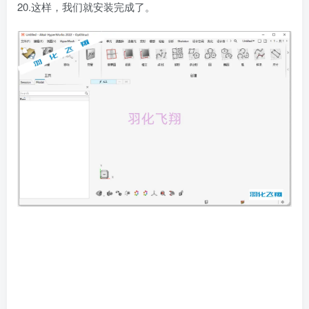
20.这样，我们就安装完成了。