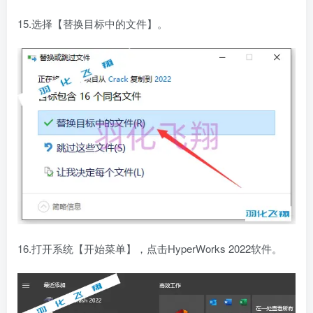
15.选择【替换目标中的文件】。
16.打开系统【开始菜单】，点击HyperWorks 2022软件。