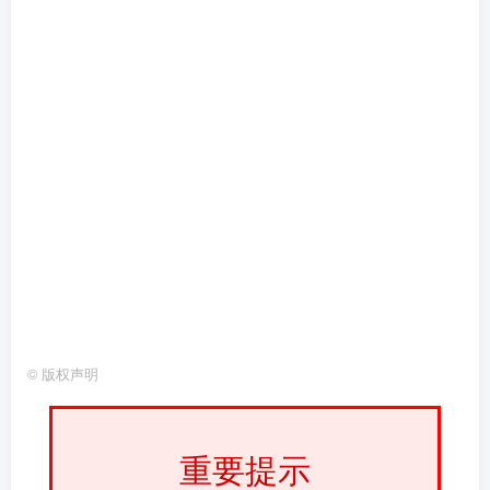
©
版权声明
重要提示