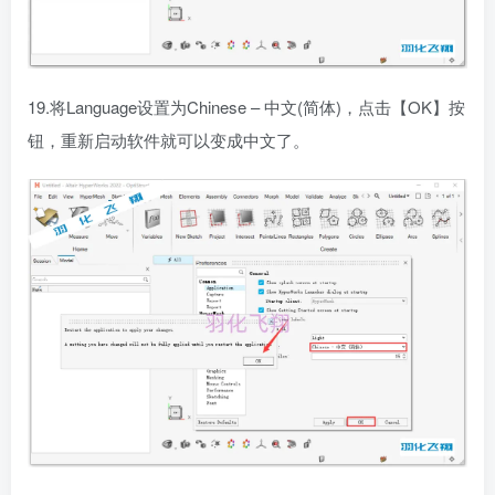
19.将Language设置为Chinese – 中文(简体)，点击【OK】按
钮，重新启动软件就可以变成中文了。