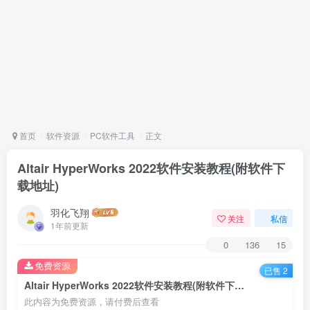
首页
软件资源
PC软件工具
正文
Altair HyperWorks 2022软件安装教程(附软件下
载地址)
羽化飞翔
关注
私信
1年前更新
0
136
15
免费资源
已售 2
Altair HyperWorks 2022软件安装教程(附软件下载地址)
此内容为免费资源，请付费后查看