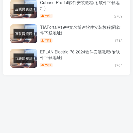
Cubase Pro 14软件安装教程(附软件下载地
址)
2709
2
Y币
TIAPortalV19中文名博途软件安装教程(附软
件下载地址)
1718
2
Y币
EPLAN Electric P8 2024软件安装教程(附软
件下载地址)
1704
2
Y币