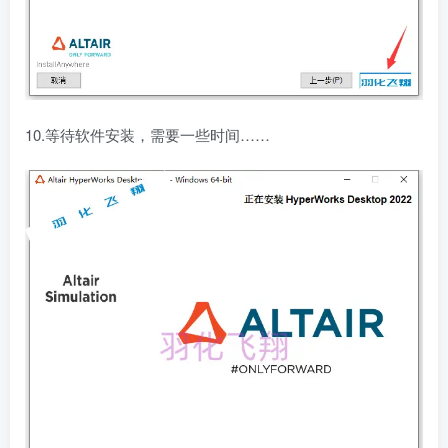
10.等待软件安装，需要一些时间……