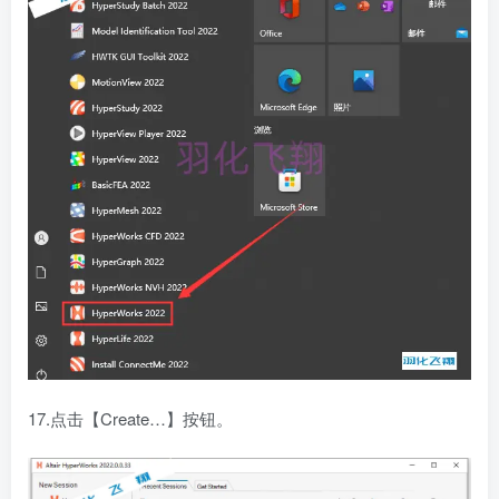
17.点击【Create…】按钮。