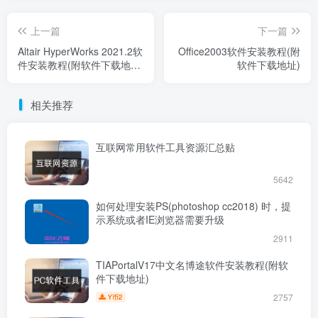
上一篇
下一篇
Altair HyperWorks 2021.2软
Office2003软件安装教程(附
件安装教程(附软件下载地
软件下载地址)
址)
相关推荐
互联网常用软件工具资源汇总贴
5642
如何处理安装PS(photoshop cc2018) 时，提
示系统或者IE浏览器需要升级
2911
TIAPortalV17中文名博途软件安装教程(附软
件下载地址)
2757
2
Y币