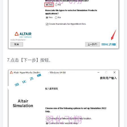
7.点击【下一步】按钮。