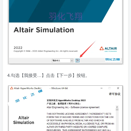
4.勾选【我接受…】点击【下一步】按钮。