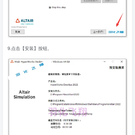
9.点击【安装】按钮。