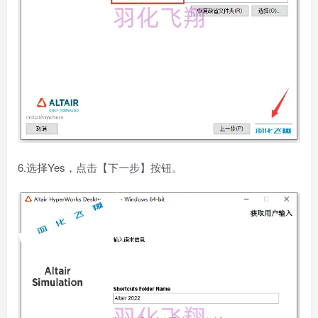
6.选择Yes，点击【下一步】按钮。