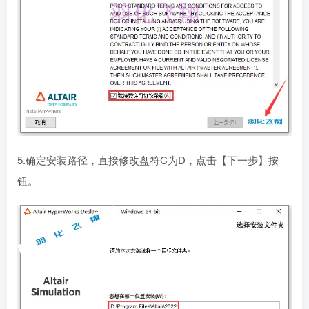
5.确定安装路径，直接修改盘符C为D，点击【下一步】按
钮。