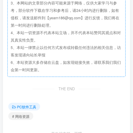
3、本网站的文章部分内容可能来源于网络，仅供大家学习与参
考，部分软件下载在学习和参考后，请24小时内进行删除，如有
侵权，请发送邮件到【yearn186@qq.com】进行反馈，我们将在
第一时间进行删除处理。
4、本站一切资源不代表本站立场，并不代表本站赞同其观点和对
其真实性负责。
5、本站一律禁止以任何方式发布或转载任何违法的相关信息，访
客发现请向站长举报
6、本站资源大多存储在云盘，如发现链接失效，请联系我们我们
会第一时间更新。
THE END
PC软件工具
# 网络资源