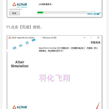
11.点击【完成】按钮。