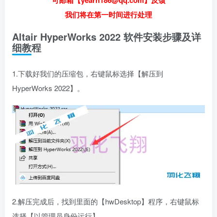
可邮箱【yearn186@qq.com】反馈
我们将在第一时间进行处理
Altair HyperWorks 2022 软件安装步骤及详
细教程
1.下载好我们的压缩包，右键鼠标选择【解压到
HyperWorks 2022】。
2.解压完成后，找到里面的【hwDesktop】程序，右键鼠标
选择【以管理员身份运行】。