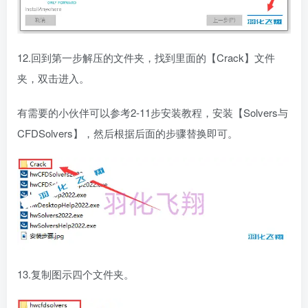
12.回到第一步解压的文件夹，找到里面的【Crack】文件
夹，双击进入。
有需要的小伙伴可以参考2-11步安装教程，安装【Solvers与
CFDSolvers】，然后根据后面的步骤替换即可。
13.复制图示四个文件夹。