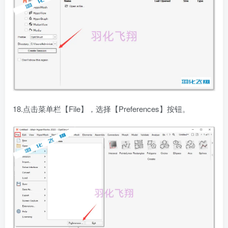
18.点击菜单栏【File】，选择【Preferences】按钮。