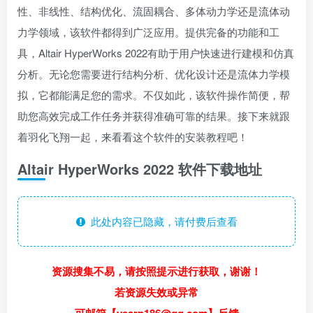
性、非线性、结构优化、流固耦合、多体动力学还是流体动
力学领域，该软件都得到广泛应用。提供完备的功能和工
具，Altair HyperWorks 2022有助于用户快速进行建模和仿真
分析。无论您需要进行结构分析、优化设计还是流体力学模
拟，它都能满足您的需求。不仅如此，该软件操作简便，帮
助您高效完成工作任务并获得准确可靠的结果。接下来就跟
着羽化飞翔一起，来看看这个软件的安装教程吧！
Altair HyperWorks 2022 软件下载地址
此处内容已隐藏，请付费后查看
资源搜集不易，请按照提示进行获取，谢谢！
若资源失效或异常