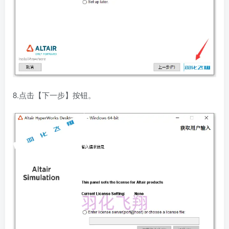
8.点击【下一步】按钮。