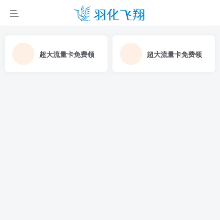
超大流量卡免费领
超大流量卡免费领