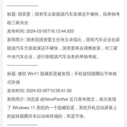
———————-
标题: 国资委：国有车企新能源汽车发展还不够快，拟单独考
核三家央企
发布时间: 2024-03-05T16:12:44.933
新闻简介: 国务院国资委主任张玉卓指出，国有汽车企业在新
能源汽车方面发展还不够快，国资委将会调整政策，对三家
中央汽车企业，进行新能源汽车业务的单独考核。
———————-
标题: 微软 Win11 隐藏彩蛋被发现：开机旋转圆圈以字体格
式存储
发布时间: 2024-03-05T10:35:41.56
新闻简介: 消息源 @XenoPanther 近日发布推文，表示发现
了 Windows 11 系统的一个隐藏彩蛋，系统开机启动屏幕上
的旋转圆圈并非以动画存储的，而是字体。
———————-