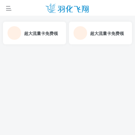
超大流量卡免费领
超大流量卡免费领