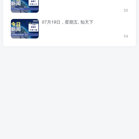
55
07月19日，星期五, 知天下
54