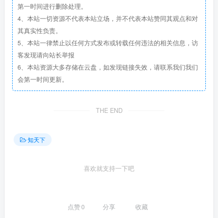
第一时间进行删除处理。
4、本站一切资源不代表本站立场，并不代表本站赞同其观点和对
其真实性负责。
5、本站一律禁止以任何方式发布或转载任何违法的相关信息，访
客发现请向站长举报
6、本站资源大多存储在云盘，如发现链接失效，请联系我们我们
会第一时间更新。
THE END
知天下
喜欢就支持一下吧
点赞
0
分享
收藏