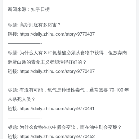
新闻来源：知乎日榜
标题: 高斯到底有多厉害？
链接: https://daily.zhihu.com/story/9770437
———————-
标题: 为什么人有 8 种氨基酸必须从食物中获得，但放弃肉
源蛋白质的素食主义者却活得好好的？
链接: https://daily.zhihu.com/story/9770427
———————-
标题: 有没有可能，氧气是种慢性毒气，通常需要 70-100 年
来杀死人类？
链接: https://daily.zhihu.com/story/9770441
———————-
标题: 为什么食物在水中煮会变软，而在油中则会变脆？
链接: https://daily.zhihu.com/story/9770452