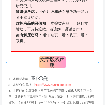
研究使用。
请谨慎考虑：
小白用户和缺乏思考动手能力
者不建议赞助。
虚拟商品购买须知：
虚拟类商品，一经打赏
赞助，不支持退款。请谅解，谢谢合作！
如有解压密码：
看下载页、看下载页、看下
载页。
文章版权声
明
羽化飞翔
1、本网站名称：
2、本站永久网址：
https://www.huazai186.com
3、本网站的文章部分内容可能来源于网络，仅供大家学习与参
考，部分软件下载在学习和参考后，请24小时内进行删除，如有
侵权，请发送邮件到【yearn186@qq.com】进行反馈，我们将在