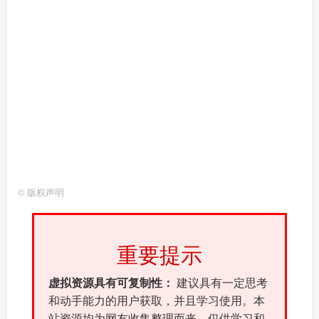
©
版权声明
重要提示
虚拟资源具有可复制性：
建议具有一定思考
和动手能力的用户获取，并且学习使用。本
站资源均为网友收集整理而来，仅供学习和