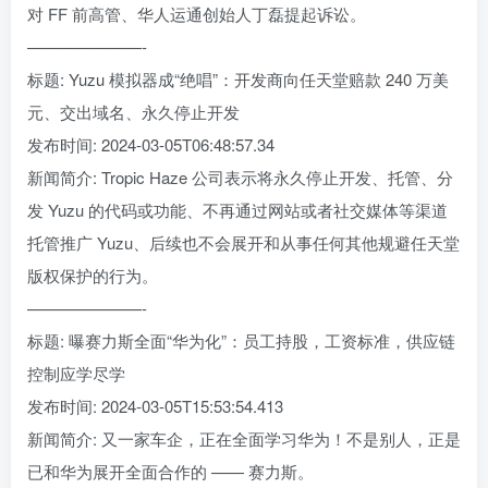
对 FF 前高管、华人运通创始人丁磊提起诉讼。
———————-
标题: Yuzu 模拟器成“绝唱”：开发商向任天堂赔款 240 万美
元、交出域名、永久停止开发
发布时间: 2024-03-05T06:48:57.34
新闻简介: Tropic Haze 公司表示将永久停止开发、托管、分
发 Yuzu 的代码或功能、不再通过网站或者社交媒体等渠道
托管推广 Yuzu、后续也不会展开和从事任何其他规避任天堂
版权保护的行为。
———————-
标题: 曝赛力斯全面“华为化”：员工持股，工资标准，供应链
控制应学尽学
发布时间: 2024-03-05T15:53:54.413
新闻简介: 又一家车企，正在全面学习华为！不是别人，正是
已和华为展开全面合作的 —— 赛力斯。