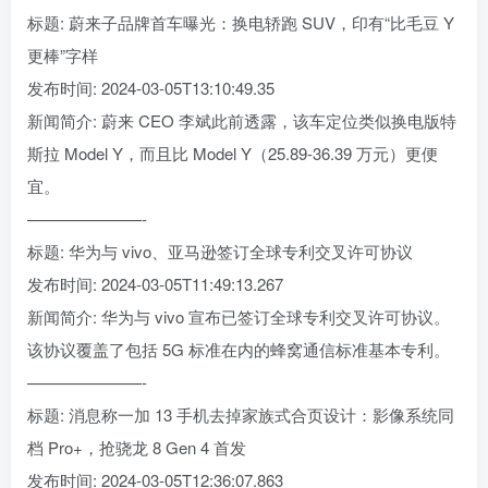
标题: 蔚来子品牌首车曝光：换电轿跑 SUV，印有“比毛豆 Y
更棒”字样
发布时间: 2024-03-05T13:10:49.35
新闻简介: 蔚来 CEO 李斌此前透露，该车定位类似换电版特
斯拉 Model Y，而且比 Model Y（25.89-36.39 万元）更便
宜。
———————-
标题: 华为与 vivo、亚马逊签订全球专利交叉许可协议
发布时间: 2024-03-05T11:49:13.267
新闻简介: 华为与 vivo 宣布已签订全球专利交叉许可协议。
该协议覆盖了包括 5G 标准在内的蜂窝通信标准基本专利。
———————-
标题: 消息称一加 13 手机去掉家族式合页设计：影像系统同
档 Pro+，抢骁龙 8 Gen 4 首发
发布时间: 2024-03-05T12:36:07.863