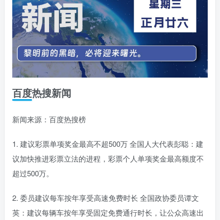
百度热搜新闻
新闻来源：百度热搜榜
1. 建议彩票单项奖金最高不超500万 全国人大代表彭聪：建
议加快推进彩票立法的进程，彩票个人单项奖金最高额度不
超过500万。
2. 委员建议每车按年享受高速免费时长 全国政协委员谭文
英：建议每辆车按年享受固定免费通行时长，让公众高速出