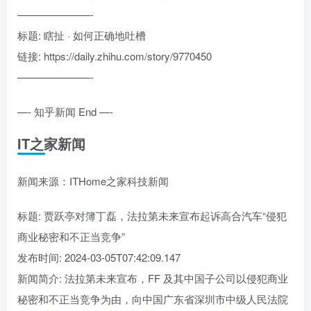
———————-
标题: 瞎扯 · 如何正确地吐槽
链接: https://daily.zhihu.com/story/9770450
———————-
—- 知乎新闻 End —-
IT之家新闻
新闻来源：ITHome之家科技新闻
标题: 贾跃亭对簿丁磊，法拉第未来宣布起诉高合汽车“侵犯
商业秘密和不正当竞争”
发布时间: 2024-03-05T07:42:09.147
新闻简介: 法拉第未来宣布，FF 及其中国子公司以侵犯商业
秘密和不正当竞争为由，向中国广东省深圳市中级人民法院