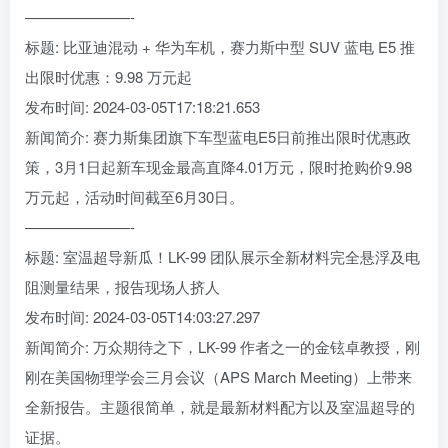
———————-
标题: 比亚迪混动 + 华为车机，赛力斯中型 SUV 蓝电 E5 推
出限时优惠：9.98 万元起
发布时间: 2024-03-05T17:18:21.653
新闻简介: 赛力斯集团旗下车型蓝电E5日前推出限时优惠政
策，3月1日起新车现金最高直降4.01万元，限时抢购价9.98
万元起，活动时间截至6月30日。
———————-
标题: 室温超导新瓜！LK-99 团队展示全新材料完全悬浮及电
阻测量结果，报告现场人挤人
发布时间: 2024-03-05T14:03:27.297
新闻简介: 万众期待之下，LK-99 作者之一的金铉卓教授，刚
刚在美国物理学会三月会议（APS March Meeting）上带来
全新报告。主题很简单，就是最新材料配方以及室温超导的
证据。