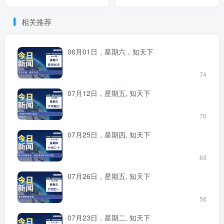
相关推荐
06月01日，星期六，知天下
74
07月12日，星期五, 知天下
70
07月25日，星期四, 知天下
63
07月26日，星期五, 知天下
56
07月23日，星期二, 知天下