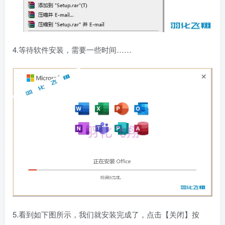
4.等待软件安装，需要一些时间……
5.看到如下图所示，我们就安装完成了，点击【关闭】按