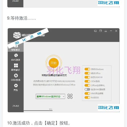
9.等待激活……
10.激活成功，点击【确定】按钮。