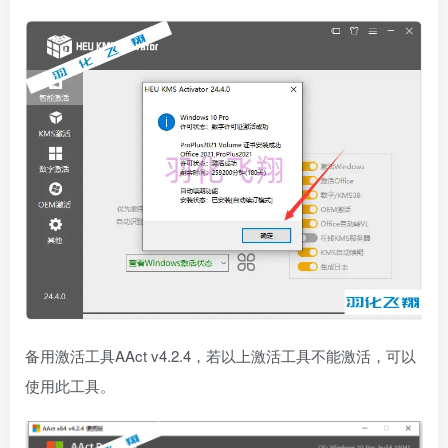
备用激活工具AAct v4.2.4，若以上激活工具不能激活，可以
使用此工具。