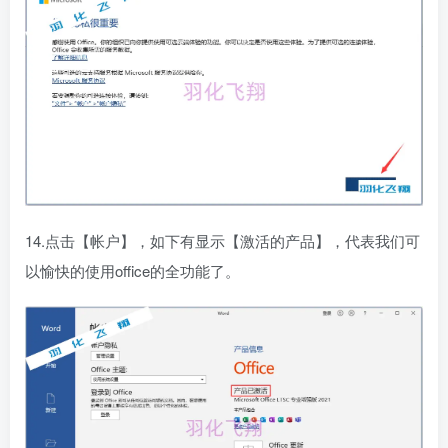
14.点击【帐户】，如下有显示【激活的产品】，代表我们可
以愉快的使用office的全功能了。