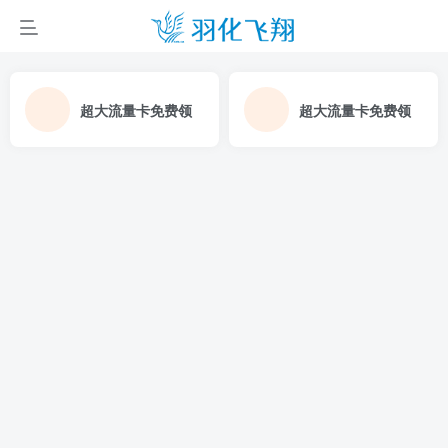
超大流量卡免费领
超大流量卡免费领