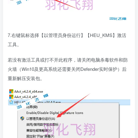
7.右键鼠标选择【以管理员身份运行】【HEU_KMS】激活
工具。
若没有激活工具或打不开此程序，请关闭电脑杀毒软件和防
火墙（Win10及更高系统还需要关闭Defender实时保护）后
重新解压安装包。