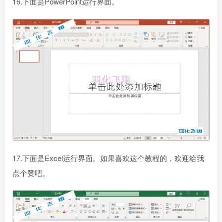
16.下面是PowerPoint运行界面。
17.下面是Excel运行界面。如果喜欢这个教程的，欢迎给我
点个赞吧。