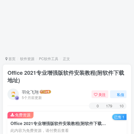
首页
软件资源
PC软件工具
正文
Office 2021专业增强版软件安装教程(附软件下载
地址)
羽化飞翔
关注
私信
5个月前更新
0
179
10
免费资源
已售 1
Office 2021专业增强版软件安装教程(附软件下载地址)
此内容为免费资源，请付费后查看