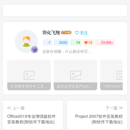
羽化飞翔
关注
1
2025
14
19
23.6W+
这家伙很懒，什么都没有写...
互联网常用软件工具资源汇总贴
如何处理安装PS(photoshop cc2018) 时，提示系统或者IE浏览器需要升级
上一篇
下一篇
Office2019专业增强版软件
Project 2007软件安装教程
安装教程(附软件下载地址)
(附软件下载地址)