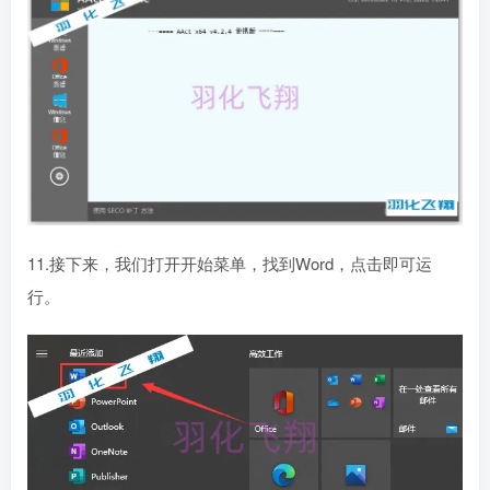
11.接下来，我们打开开始菜单，找到Word，点击即可运
行。