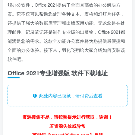
舰办公软件，Office 2021提供了全面且高效的办公解决方
案。它不仅可以帮助您处理各种文本、表格和幻灯片任务，
还提供了强大的数据库管理和出版应用功能。无论您是在处
理邮件、记录笔记还是制作专业级的出版物，Office 2021都
能满足您的需求。这款全功能办公套件将为您提供最便捷和
全面的办公体验。接下来，羽化飞翔给大家介绍如何安装该
软件吧。
Office 2021专业增强版 软件下载地址
此处内容已隐藏，请付费后查看
资源搜集不易，请按照提示进行获取，谢谢！
若资源失效或异常