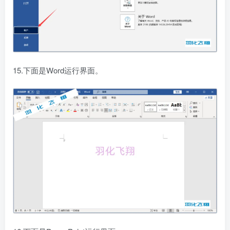
15.下面是Word运行界面。