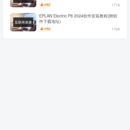
1718
2
Y币
EPLAN Electric P8 2024软件安装教程(附软
件下载地址)
1704
2
Y币