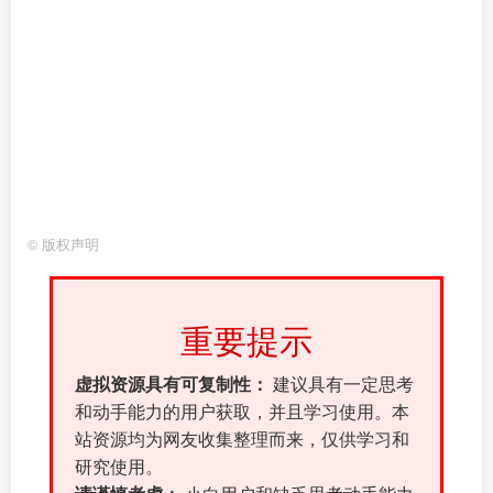
©
版权声明
重要提示
虚拟资源具有可复制性：
建议具有一定思考
和动手能力的用户获取，并且学习使用。本
站资源均为网友收集整理而来，仅供学习和
研究使用。