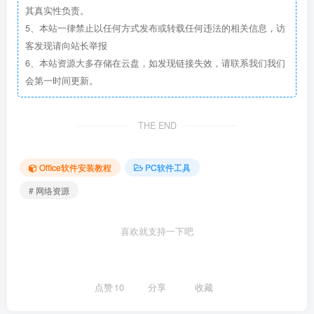
其真实性负责。
5、本站一律禁止以任何方式发布或转载任何违法的相关信息，访
客发现请向站长举报
6、本站资源大多存储在云盘，如发现链接失效，请联系我们我们
会第一时间更新。
THE END
Office软件安装教程
PC软件工具
# 网络资源
喜欢就支持一下吧
点赞
10
分享
收藏