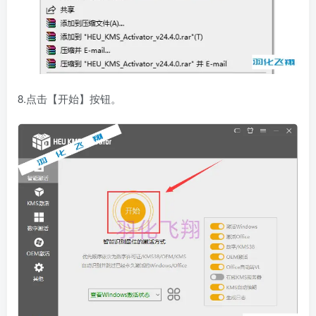
8.点击【开始】按钮。