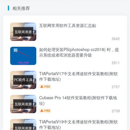
相关推荐
互联网常用软件工具资源汇总贴
5642
如何处理安装PS(photoshop cc2018) 时，提
示系统或者IE浏览器需要升级
2911
TIAPortalV17中文名博途软件安装教程(附软
件下载地址)
2757
2
Y币
Cubase Pro 14软件安装教程(附软件下载地
址)
2709
2
Y币
TIAPortalV19中文名博途软件安装教程(附软
件下载地址)