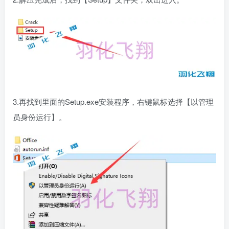
3.再找到里面的Setup.exe安装程序，右键鼠标选择【以管理
员身份运行】。