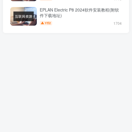
EPLAN Electric P8 2024软件安装教程(附软
件下载地址)
1704
2
Y币