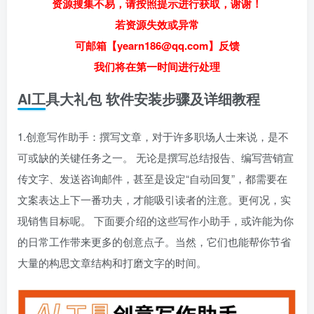
资源搜集不易，请按照提示进行获取，谢谢！
若资源失效或异常
可邮箱【yearn186@qq.com】反馈
我们将在第一时间进行处理
AI工具大礼包 软件安装步骤及详细教程
1.创意写作助手：撰写文章，对于许多职场人士来说，是不
可或缺的关键任务之一。 无论是撰写总结报告、编写营销宣
传文字、发送咨询邮件，甚至是设定“自动回复”，都需要在
文案表达上下一番功夫，才能吸引读者的注意。更何况，实
现销售目标呢。 下面要介绍的这些写作小助手，或许能为你
的日常工作带来更多的创意点子。当然，它们也能帮你节省
大量的构思文章结构和打磨文字的时间。