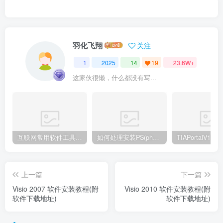
羽化飞翔
关注
1
2025
14
19
23.6W+
这家伙很懒，什么都没有写...
互联网常用软件工具资源汇总贴
如何处理安装PS(photoshop cc2018) 时，提示系统或者IE浏览器需要升级
上一篇
下一篇
Visio 2007 软件安装教程(附
Visio 2010 软件安装教程(附
软件下载地址)
软件下载地址)