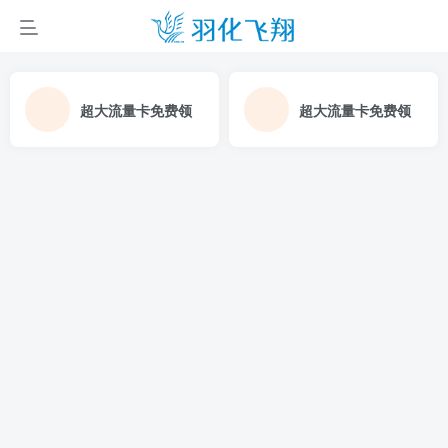
超大流量卡免费领
超大流量卡免费领