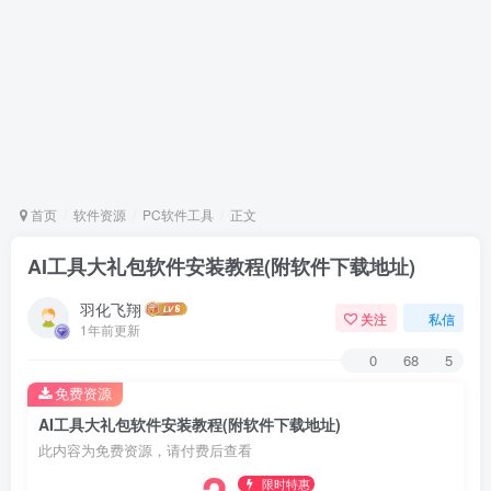
首页
软件资源
PC软件工具
正文
AI工具大礼包软件安装教程(附软件下载地址)
羽化飞翔
关注
私信
1年前更新
0
68
5
免费资源
AI工具大礼包软件安装教程(附软件下载地址)
此内容为免费资源，请付费后查看
限时特惠