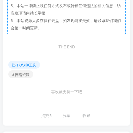
5、本站一律禁止以任何方式发布或转载任何违法的相关信息，访
客发现请向站长举报
6、本站资源大多存储在云盘，如发现链接失效，请联系我们我们
会第一时间更新。
THE END
PC软件工具
# 网络资源
喜欢就支持一下吧
点赞
5
分享
收藏