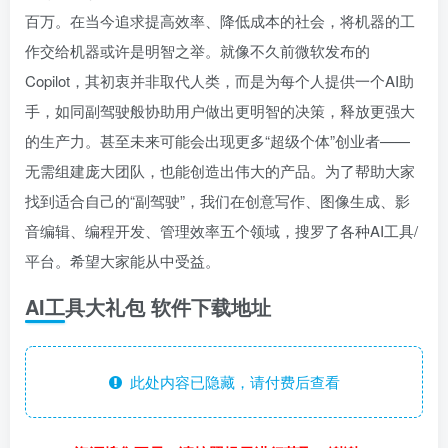
百万。在当今追求提高效率、降低成本的社会，将机器的工
作交给机器或许是明智之举。就像不久前微软发布的
Copilot，其初衷并非取代人类，而是为每个人提供一个AI助
手，如同副驾驶般协助用户做出更明智的决策，释放更强大
的生产力。甚至未来可能会出现更多“超级个体”创业者——
无需组建庞大团队，也能创造出伟大的产品。为了帮助大家
找到适合自己的“副驾驶”，我们在创意写作、图像生成、影
音编辑、编程开发、管理效率五个领域，搜罗了各种AI工具/
平台。希望大家能从中受益。
AI工具大礼包 软件下载地址
此处内容已隐藏，请付费后查看