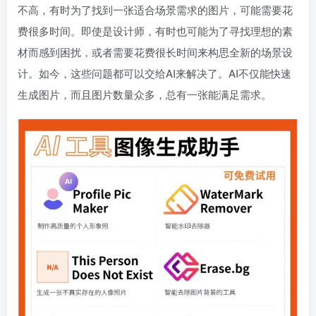
不高，有时为了找到一张适合场景需求的图片，可能需要花
费很多时间。即使是设计师，有时也可能为了寻找理想的素
材而感到困扰，或者需要花费很长时间来构思全新的场景设
计。如今，这些问题都可以交给AI来解决了。AI不仅能快速
生成图片，而且图片数量众多，总有一张能满足需求。