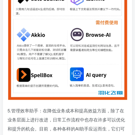
5.管理效率助手：在降低业务成本和提高效益方面，除了在
业务层面上进行改进，日常工作流程中也存在许多可以优化
和提升的机会。目前，各种各样的AI助手应运而生，它们可