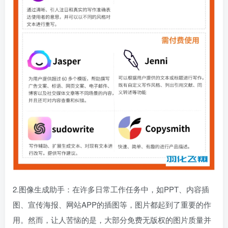
2.图像生成助手：在许多日常工作任务中，如PPT、内容插
图、宣传海报、网站APP的插图等，图片都起到了重要的作
用。然而，让人苦恼的是，大部分免费无版权的图片质量并