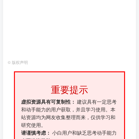
©
版权声明
重要提示
虚拟资源具有可复制性：
建议具有一定思考
和动手能力的用户获取，并且学习使用。本
站资源均为网友收集整理而来，仅供学习和
研究使用。
请谨慎考虑：
小白用户和缺乏思考动手能力