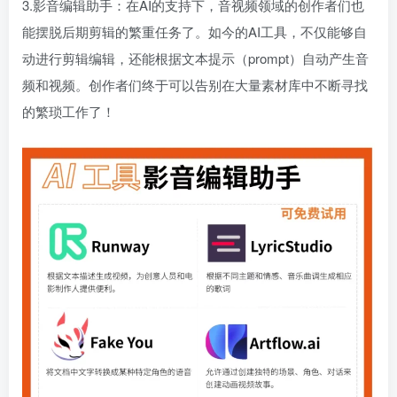
3.影音编辑助手：在AI的支持下，音视频领域的创作者们也
能摆脱后期剪辑的繁重任务了。如今的AI工具，不仅能够自
动进行剪辑编辑，还能根据文本提示（prompt）自动产生音
频和视频。创作者们终于可以告别在大量素材库中不断寻找
的繁琐工作了！