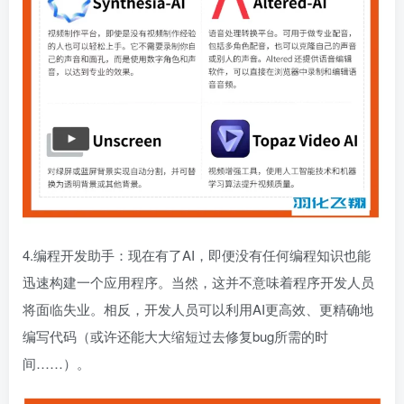
4.编程开发助手：现在有了AI，即便没有任何编程知识也能
迅速构建一个应用程序。当然，这并不意味着程序开发人员
将面临失业。相反，开发人员可以利用AI更高效、更精确地
编写代码（或许还能大大缩短过去修复bug所需的时
间……）。