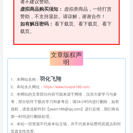
者不建议赞助。
虚拟商品购买须知：
虚拟类商品，一经打赏
赞助，不支持退款。请谅解，谢谢合作！
如有解压密码：
看下载页、看下载页、看下
载页。
文章版权声
明
羽化飞翔
1、本网站名称：
2、本站永久网址：
https://www.huazai186.com
3、本网站的文章部分内容可能来源于网络，仅供大家学习与参
考，部分软件下载在学习和参考后，请24小时内进行删除，如有
侵权，请发送邮件到【yearn186@qq.com】进行反馈，我们将在
第一时间进行删除处理。
4、本站一切资源不代表本站立场，并不代表本站赞同其观点和对
其真实性负责。