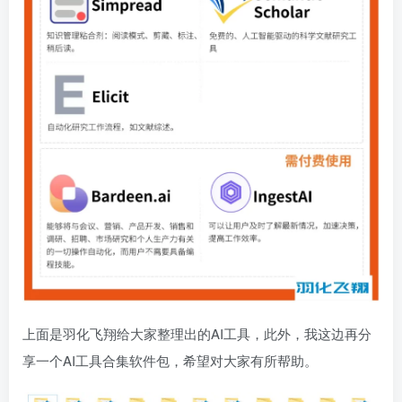
上面是羽化飞翔给大家整理出的AI工具，此外，我这边再分
享一个AI工具合集软件包，希望对大家有所帮助。