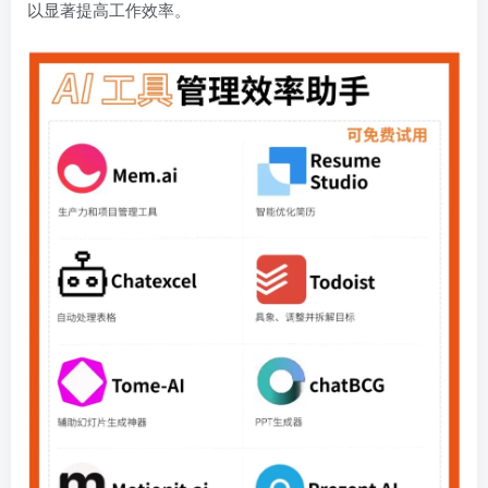
以显著提高工作效率。