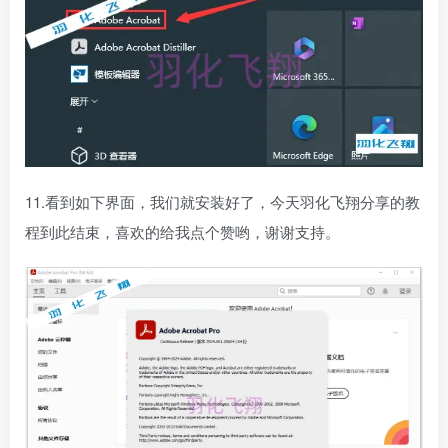
11.看到如下界面，我们就安装好了，今天羽化飞翔分享的教
程到此结束，喜欢的给我点个赞哟，谢谢支持。