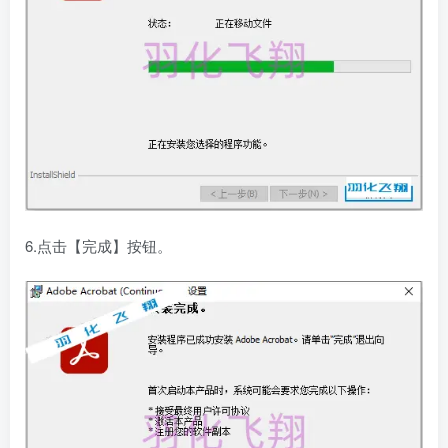
6.点击【完成】按钮。