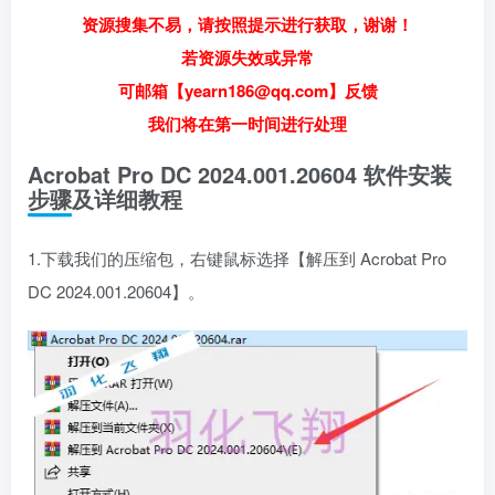
资源搜集不易，请按照提示进行获取，谢谢！
若资源失效或异常
可邮箱【yearn186@qq.com】反馈
我们将在第一时间进行处理
Acrobat Pro DC 2024.001.20604 软件安装
步骤及详细教程
1.下载我们的压缩包，右键鼠标选择【解压到 Acrobat Pro
DC 2024.001.20604】。