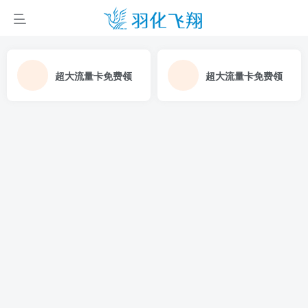
超大流量卡免费领
超大流量卡免费领