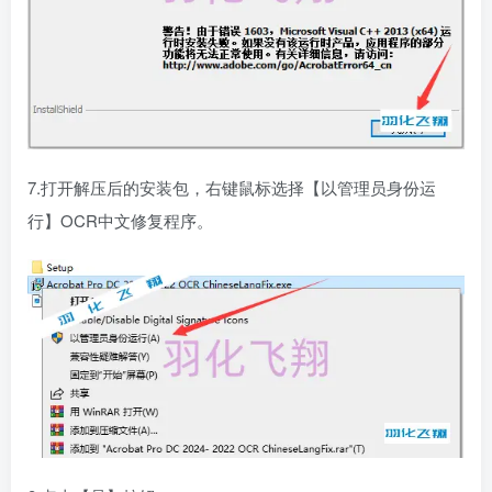
7.打开解压后的安装包，右键鼠标选择【以管理员身份运
行】OCR中文修复程序。