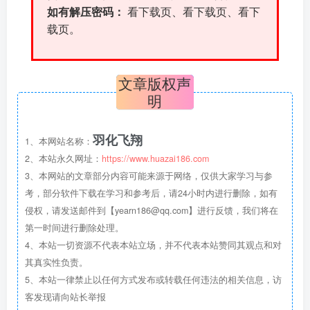
如有解压密码：
看下载页、看下载页、看下
载页。
文章版权声
明
羽化飞翔
1、本网站名称：
2、本站永久网址：
https://www.huazai186.com
3、本网站的文章部分内容可能来源于网络，仅供大家学习与参
考，部分软件下载在学习和参考后，请24小时内进行删除，如有
侵权，请发送邮件到【yearn186@qq.com】进行反馈，我们将在
第一时间进行删除处理。
4、本站一切资源不代表本站立场，并不代表本站赞同其观点和对
其真实性负责。
5、本站一律禁止以任何方式发布或转载任何违法的相关信息，访
客发现请向站长举报