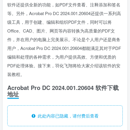
软件还提供全新的功能，如PDF文件查看、注释添加和签名
等。另外，Acrobat Pro DC 2024.001.20604还提供一系列高
级工具，用于创建、编辑和组织PDF文件，同时可以将
Office、CAD、图片、网页等内容转换为高质量的PDF文
件，并在用户的电脑上完美展示。不论是个人用户还是商务
用户，Acrobat Pro DC 2024.001.20604都能满足其对于PDF
编辑和处理的各种需求，为用户提供高效、方便和优质的
PDF处理体验。接下来，羽化飞翔将给大家介绍该软件的安
装教程。
Acrobat Pro DC 2024.001.20604 软件下载
地址
此处内容已隐藏，请付费后查看