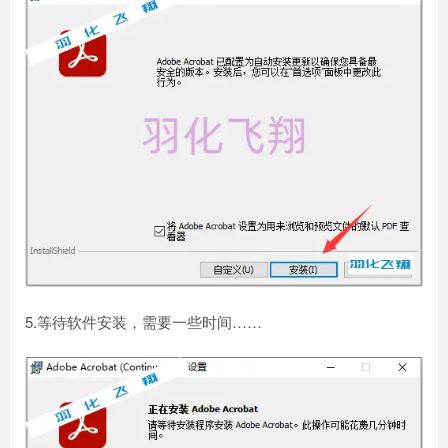
5.等待软件安装，需要一些时间……