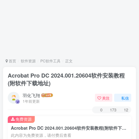
首页
软件资源
PC软件工具
正文
Acrobat Pro DC 2024.001.20604软件安装教程
(附软件下载地址)
羽化飞翔
关注
私信
1年前更新
0
173
12
免费资源
Acrobat Pro DC 2024.001.20604软件安装教程(附软件下载地址)
此内容为免费资源，请付费后查看