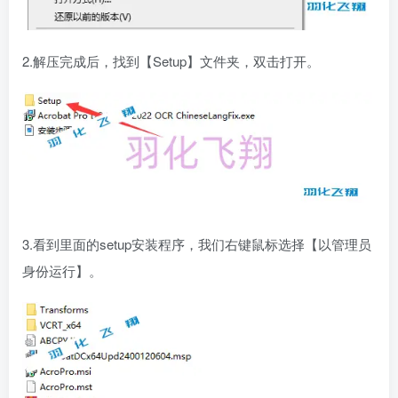
2.解压完成后，找到【Setup】文件夹，双击打开。
3.看到里面的setup安装程序，我们右键鼠标选择【以管理员
身份运行】。