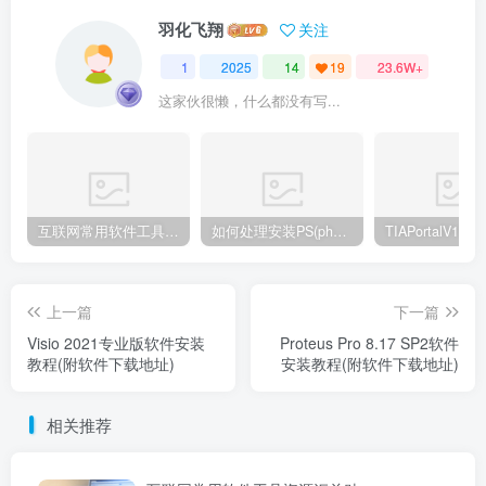
羽化飞翔
关注
1
2025
14
19
23.6W+
这家伙很懒，什么都没有写...
互联网常用软件工具资源汇总贴
如何处理安装PS(photoshop cc2018) 时，提示系统或者IE浏览器需要升级
上一篇
下一篇
Visio 2021专业版软件安装
Proteus Pro 8.17 SP2软件
教程(附软件下载地址)
安装教程(附软件下载地址)
相关推荐