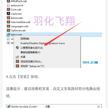
4.点击【安装】按钮。
温馨提示：建议按教程安装，自定义安装路径部分电脑会报
错。