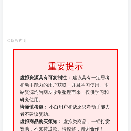
©
版权声明
重要提示
虚拟资源具有可复制性：
建议具有一定思考
和动手能力的用户获取，并且学习使用。本
站资源均为网友收集整理而来，仅供学习和
研究使用。
请谨慎考虑：
小白用户和缺乏思考动手能力
者不建议赞助。
虚拟商品购买须知：
虚拟类商品，一经打赏
赞助，不支持退款。请谅解，谢谢合作！