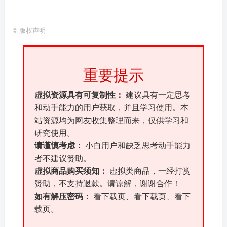
©
版权声明
重要提示
虚拟资源具有可复制性：
建议具有一定思考
和动手能力的用户获取，并且学习使用。本
站资源均为网友收集整理而来，仅供学习和
研究使用。
请谨慎考虑：
小白用户和缺乏思考动手能力
者不建议赞助。
虚拟商品购买须知：
虚拟类商品，一经打赏
赞助，不支持退款。请谅解，谢谢合作！
如有解压密码：
看下载页、看下载页、看下
载页。