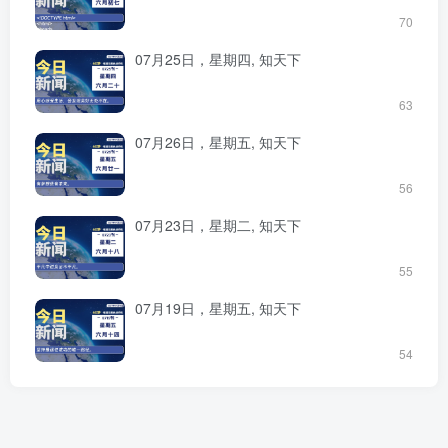
70
07月25日，星期四, 知天下
63
07月26日，星期五, 知天下
56
07月23日，星期二, 知天下
55
07月19日，星期五, 知天下
54