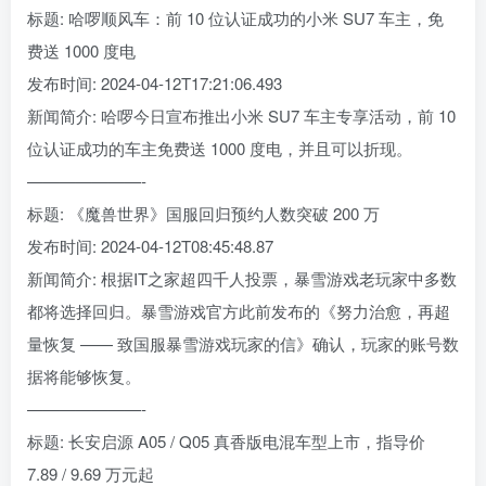
标题: 哈啰顺风车：前 10 位认证成功的小米 SU7 车主，免
费送 1000 度电
发布时间: 2024-04-12T17:21:06.493
新闻简介: 哈啰今日宣布推出小米 SU7 车主专享活动，前 10
位认证成功的车主免费送 1000 度电，并且可以折现。
———————-
标题: 《魔兽世界》国服回归预约人数突破 200 万
发布时间: 2024-04-12T08:45:48.87
新闻简介: 根据IT之家超四千人投票，暴雪游戏老玩家中多数
都将选择回归。暴雪游戏官方此前发布的《努力治愈，再超
量恢复 —— 致国服暴雪游戏玩家的信》确认，玩家的账号数
据将能够恢复。
———————-
标题: 长安启源 A05 / Q05 真香版电混车型上市，指导价
7.89 / 9.69 万元起