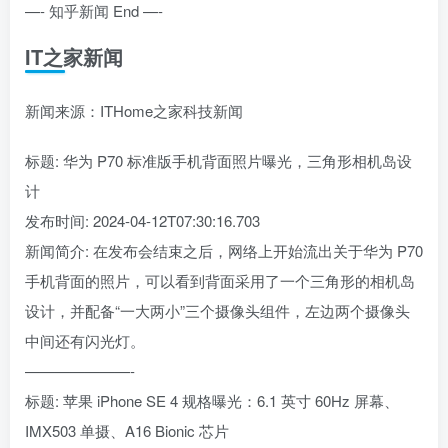
—- 知乎新闻 End —-
IT之家新闻
新闻来源：ITHome之家科技新闻
标题: 华为 P70 标准版手机背面照片曝光，三角形相机岛设
计
发布时间: 2024-04-12T07:30:16.703
新闻简介: 在发布会结束之后，网络上开始流出关于华为 P70
手机背面的照片，可以看到背面采用了一个三角形的相机岛
设计，并配备“一大两小”三个摄像头组件，左边两个摄像头
中间还有闪光灯。
———————-
标题: 苹果 iPhone SE 4 规格曝光：6.1 英寸 60Hz 屏幕、
IMX503 单摄、A16 Bionic 芯片