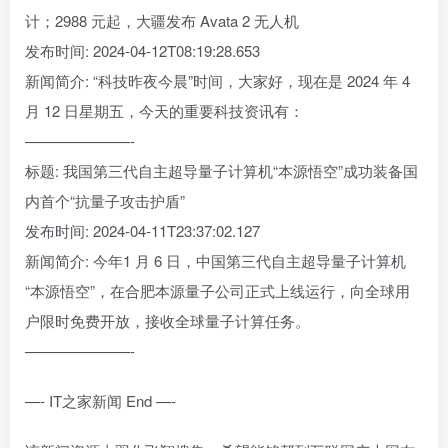
计；2988 元起，大疆发布 Avata 2 无人机
发布时间: 2024-04-12T08:19:28.653
新闻简介: “科技昨夜今晨”时间，大家好，现在是 2024 年 4
月 12 日星期五，今天的重要科技资讯有：
———————-
标题: 我国第三代自主超导量子计算机“本源悟空”成功装备国
内首个“抗量子攻击护盾”
发布时间: 2024-04-11T23:37:02.127
新闻简介: 今年1 月 6 日，中国第三代自主超导量子计算机
“本源悟空”，在合肥本源量子公司正式上线运行，向全球用
户限时免费开放，接收全球量子计算任务。
———————-
—- IT之家新闻 End —-