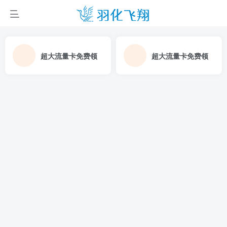
超大流量卡免费领
超大流量卡免费领