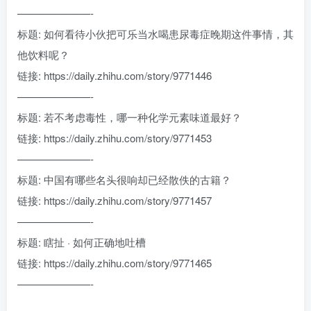
———————-
标题: 如何看待小伙把可乐当水喝患尿毒症晚期这件事情，其
他饮料呢？
链接: https://daily.zhihu.com/story/9771446
———————-
标题: 若不考虑毒性，哪一种化学元素味道最好？
链接: https://daily.zhihu.com/story/9771453
———————-
标题: 中国有哪些名头很响却已经散佚的古籍？
链接: https://daily.zhihu.com/story/9771457
———————-
标题: 瞎扯 · 如何正确地吐槽
链接: https://daily.zhihu.com/story/9771465
———————-