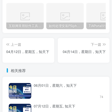
互联网常用软件工具资源汇总贴
如何处理安装PS(photoshop cc2018) 时，提示系统或者IE浏览器需要升级
上一篇
下一篇
04月12日，星期五，知天下
04月14日，星期日，知天下
相关推荐
06月01日，星期六，知天下
74
07月12日，星期五, 知天下