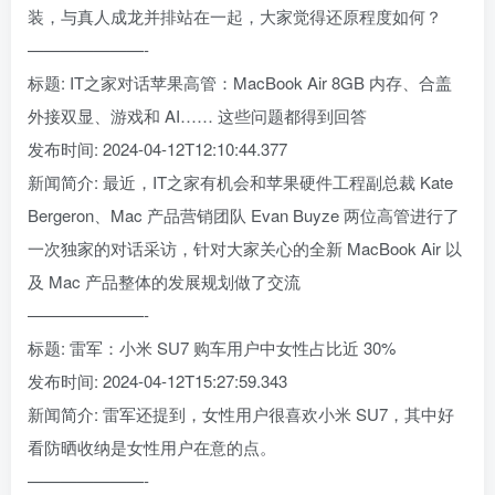
装，与真人成龙并排站在一起，大家觉得还原程度如何？
———————-
标题: IT之家对话苹果高管：MacBook Air 8GB 内存、合盖
外接双显、游戏和 AI…… 这些问题都得到回答
发布时间: 2024-04-12T12:10:44.377
新闻简介: 最近，IT之家有机会和苹果硬件工程副总裁 Kate
Bergeron、Mac 产品营销团队 Evan Buyze 两位高管进行了
一次独家的对话采访，针对大家关心的全新 MacBook Air 以
及 Mac 产品整体的发展规划做了交流
———————-
标题: 雷军：小米 SU7 购车用户中女性占比近 30%
发布时间: 2024-04-12T15:27:59.343
新闻简介: 雷军还提到，女性用户很喜欢小米 SU7，其中好
看防晒收纳是女性用户在意的点。
———————-