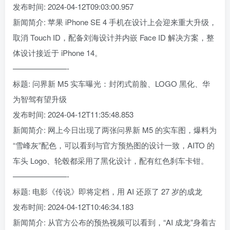
发布时间: 2024-04-12T09:03:00.957
新闻简介: 苹果 iPhone SE 4 手机在设计上会迎来重大升级，
取消 Touch ID，配备刘海设计并内嵌 Face ID 解决方案，整
体设计接近于 iPhone 14。
———————-
标题: 问界新 M5 实车曝光：封闭式前脸、LOGO 黑化、华
为智驾有望升级
发布时间: 2024-04-12T11:35:48.853
新闻简介: 网上今日出现了两张问界新 M5 的实车图，爆料为
“雪峰灰”配色，可以看到与官方预热图的设计一致，AITO 的
车头 Logo、轮毂都采用了黑化设计，配有红色刹车卡钳。
———————-
标题: 电影《传说》即将定档，用 AI 还原了 27 岁的成龙
发布时间: 2024-04-12T10:46:34.183
新闻简介: 从官方公布的预热视频可以看到，“AI 成龙”身着古