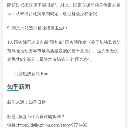
院超过15天医保不能报销”。对此，国家医保局相关负责人表
示：从未出台此类限制规定，欢迎群众反映情况。
9. 南京北站造型被吐槽像卫生巾
10. 国务院再次出台新“国九条” 国务院印发《关于加强监管防
范风险推动资本市场高质量发展的若干意见》。这次出台的
意见共9个部分，是资本市场第三个“国九条”。
—- 百度热搜新闻 End —-
知乎新闻
新闻来源：知乎日榜
标题: 海盗为什么喜欢朗姆酒？
链接: https://daily.zhihu.com/story/9771436