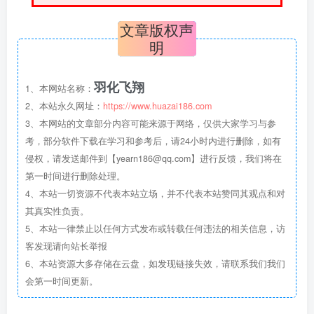
文章版权声
明
羽化飞翔
1、本网站名称：
2、本站永久网址：
https://www.huazai186.com
3、本网站的文章部分内容可能来源于网络，仅供大家学习与参
考，部分软件下载在学习和参考后，请24小时内进行删除，如有
侵权，请发送邮件到【yearn186@qq.com】进行反馈，我们将在
第一时间进行删除处理。
4、本站一切资源不代表本站立场，并不代表本站赞同其观点和对
其真实性负责。
5、本站一律禁止以任何方式发布或转载任何违法的相关信息，访
客发现请向站长举报
6、本站资源大多存储在云盘，如发现链接失效，请联系我们我们
会第一时间更新。