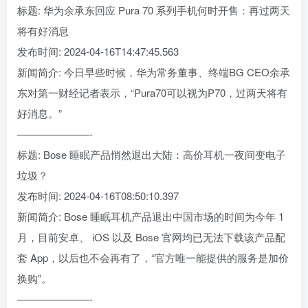
标题: 华为余承东回应 Pura 70 系列手机何时开售：再过两天
将有好消息
发布时间: 2024-04-16T14:47:45.563
新闻简介: 今日早些时候，华为常务董事、终端BG CEO余承
东对第一财经记者表示，“Pura70可以视为P70，过两天将有
好消息。”
———————-
标题: Bose 睡眠产品悄然退出大陆：高价耳机一夜间变电子
垃圾？
发布时间: 2024-04-16T08:50:10.397
新闻简介: Bose 睡眠耳机产品退出中国市场的时间为今年 1
月，目前安卓、 iOS 以及 Bose 官网均已无法下载该产品配
套 App，以后也不会再有了，“官方唯一能提供的服务是加价
换购”。
———————-