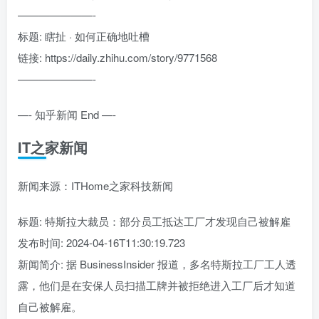
———————-
标题: 瞎扯 · 如何正确地吐槽
链接: https://daily.zhihu.com/story/9771568
———————-
—- 知乎新闻 End —-
IT之家新闻
新闻来源：ITHome之家科技新闻
标题: 特斯拉大裁员：部分员工抵达工厂才发现自己被解雇
发布时间: 2024-04-16T11:30:19.723
新闻简介: 据 BusinessInsider 报道，多名特斯拉工厂工人透
露，他们是在安保人员扫描工牌并被拒绝进入工厂后才知道
自己被解雇。