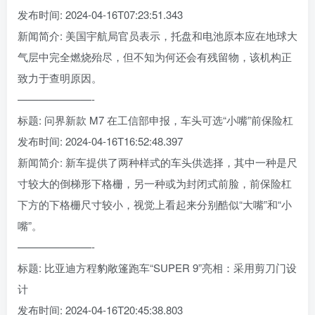
发布时间: 2024-04-16T07:23:51.343
新闻简介: 美国宇航局官员表示，托盘和电池原本应在地球大
气层中完全燃烧殆尽，但不知为何还会有残留物，该机构正
致力于查明原因。
———————-
标题: 问界新款 M7 在工信部申报，车头可选“小嘴”前保险杠
发布时间: 2024-04-16T16:52:48.397
新闻简介: 新车提供了两种样式的车头供选择，其中一种是尺
寸较大的倒梯形下格栅，另一种或为封闭式前脸，前保险杠
下方的下格栅尺寸较小，视觉上看起来分别酷似“大嘴”和“小
嘴”。
———————-
标题: 比亚迪方程豹敞篷跑车“SUPER 9”亮相：采用剪刀门设
计
发布时间: 2024-04-16T20:45:38.803