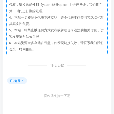
侵权，请发送邮件到【yearn186@qq.com】进行反馈，我们将在
第一时间进行删除处理。
4、本站一切资源不代表本站立场，并不代表本站赞同其观点和对
其真实性负责。
5、本站一律禁止以任何方式发布或转载任何违法的相关信息，访
客发现请向站长举报
6、本站资源大多存储在云盘，如发现链接失效，请联系我们我们
会第一时间更新。
THE END
知天下
喜欢就支持一下吧