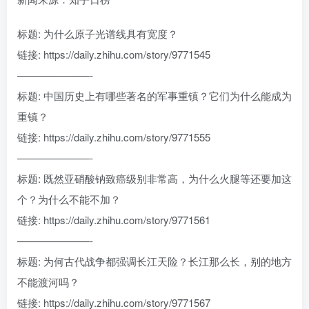
标题: 为什么原子光谱线具有宽度？
链接: https://daily.zhihu.com/story/9771545
———————-
标题: 中国历史上有哪些著名的军事重镇？它们为什么能成为
重镇？
链接: https://daily.zhihu.com/story/9771555
———————-
标题: 既然亚硝酸钠致癌级别非常高，为什么火腿等还要加这
个？为什么不能不加？
链接: https://daily.zhihu.com/story/9771561
———————-
标题: 为何古代战争都强调长江天险？长江那么长，别的地方
不能渡河吗？
链接: https://daily.zhihu.com/story/9771567