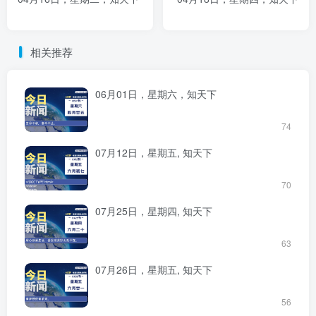
相关推荐
06月01日，星期六，知天下
74
07月12日，星期五, 知天下
70
07月25日，星期四, 知天下
63
07月26日，星期五, 知天下
56