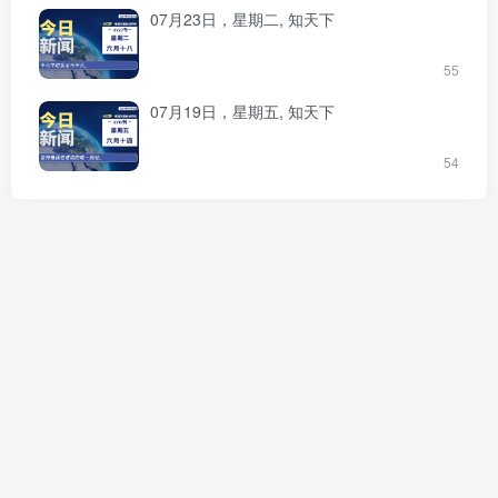
07月23日，星期二, 知天下
55
07月19日，星期五, 知天下
54