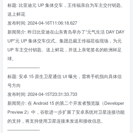
标题: 比亚迪元 UP 集体交车，王传福亲自为车主交付钥匙、
送上鲜花
发布时间: 2024-04-16T11:06:18.627
新闻简介: 昨日比亚迪在山东青岛举办了“元气生活 DAY DAY
UP”元 UP 集体交车仪式。集团总裁王传福莅临现场，为元
UP 车主交付钥匙、送上鲜花，并送上亲笔签名的欧洲杯足
球。
———————-
标题: 安卓 15 原生卫星通信 UI 曝光，需将手机指向具体信
号方向
发布时间: 2024-04-15T23:31:33.733
新闻简介: 在 Android 15 的第二个开发者预览版（Developer
Preview 2）中，谷歌进一步扩展了安卓系统对卫星连接功能
的支持，将支持使用卫星连接来发送和接收信息。
———————-