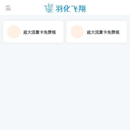
超大流量卡免费领
超大流量卡免费领