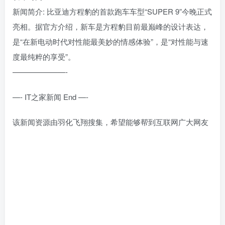
新闻简介: 比亚迪方程豹的首款跑车车型“SUPER 9”今晚正式
亮相。据官方介绍，新车是方程豹目前最巅峰的设计表达，
是“在新电动时代对性能最美妙的情感体验”，是“对性能与速
度最纯粹的享受”。
———————-
—- IT之家新闻 End —-
该新闻资源由羽化飞翔搜集，希望能够帮到互联网广大网友