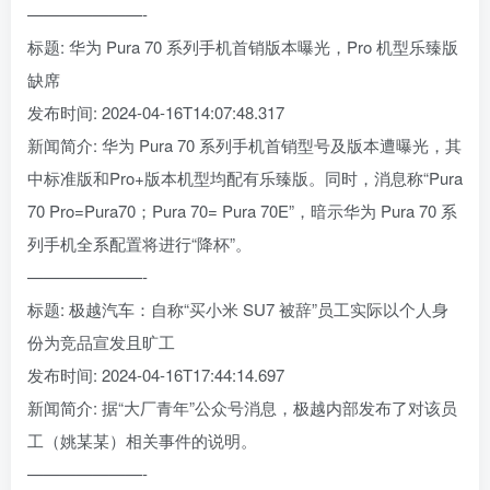
———————-
标题: 华为 Pura 70 系列手机首销版本曝光，Pro 机型乐臻版
缺席
发布时间: 2024-04-16T14:07:48.317
新闻简介: 华为 Pura 70 系列手机首销型号及版本遭曝光，其
中标准版和Pro+版本机型均配有乐臻版。同时，消息称“Pura
70 Pro=Pura70；Pura 70= Pura 70E”，暗示华为 Pura 70 系
列手机全系配置将进行“降杯”。
———————-
标题: 极越汽车：自称“买小米 SU7 被辞”员工实际以个人身
份为竞品宣发且旷工
发布时间: 2024-04-16T17:44:14.697
新闻简介: 据“大厂青年”公众号消息，极越内部发布了对该员
工（姚某某）相关事件的说明。
———————-