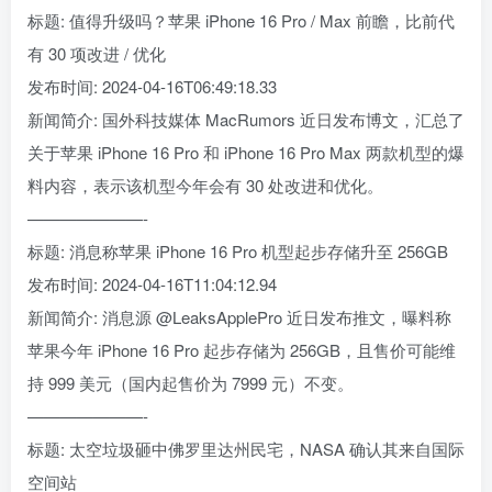
标题: 值得升级吗？苹果 iPhone 16 Pro / Max 前瞻，比前代
有 30 项改进 / 优化
发布时间: 2024-04-16T06:49:18.33
新闻简介: 国外科技媒体 MacRumors 近日发布博文，汇总了
关于苹果 iPhone 16 Pro 和 iPhone 16 Pro Max 两款机型的爆
料内容，表示该机型今年会有 30 处改进和优化。
———————-
标题: 消息称苹果 iPhone 16 Pro 机型起步存储升至 256GB
发布时间: 2024-04-16T11:04:12.94
新闻简介: 消息源 @LeaksApplePro 近日发布推文，曝料称
苹果今年 iPhone 16 Pro 起步存储为 256GB，且售价可能维
持 999 美元（国内起售价为 7999 元）不变。
———————-
标题: 太空垃圾砸中佛罗里达州民宅，NASA 确认其来自国际
空间站