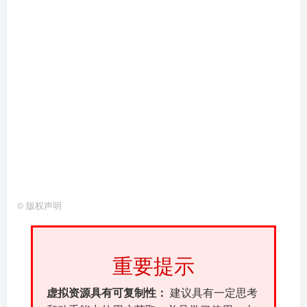
©
版权声明
重要提示
虚拟资源具有可复制性：
建议具有一定思考