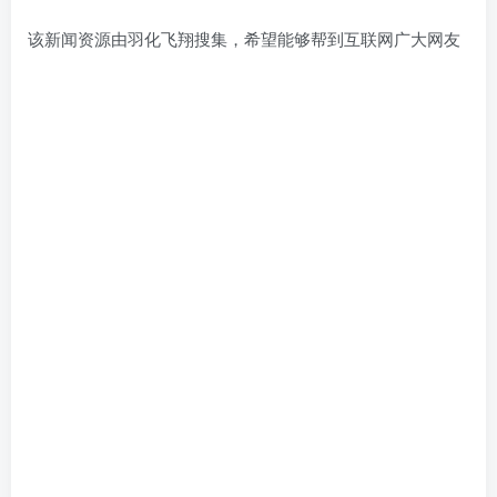
该新闻资源由羽化飞翔搜集，希望能够帮到互联网广大网友