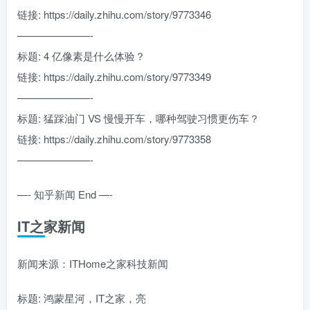
链接: https://daily.zhihu.com/story/9773346
———————-
标题: 4 亿像素是什么体验？
链接: https://daily.zhihu.com/story/9773349
———————-
标题: 猛踩油门 VS 慢慢开车，哪种驾驶习惯更伤车？
链接: https://daily.zhihu.com/story/9773358
———————-
—- 知乎新闻 End —-
IT之家新闻
新闻来源：ITHome之家科技新闻
标题: 鸿蒙星河，IT之家，亮