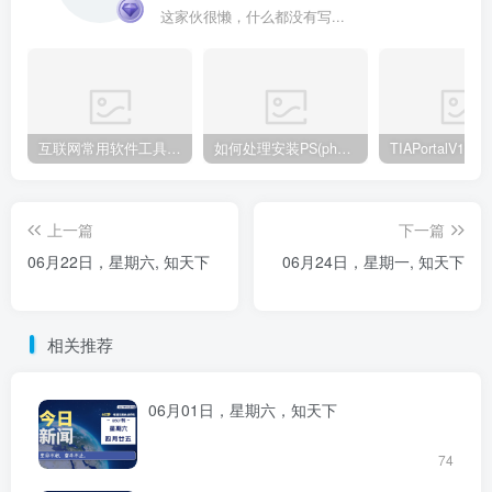
这家伙很懒，什么都没有写...
互联网常用软件工具资源汇总贴
如何处理安装PS(photoshop cc2018) 时，提示系统或者IE浏览器需要升级
上一篇
下一篇
06月22日，星期六, 知天下
06月24日，星期一, 知天下
相关推荐
06月01日，星期六，知天下
74