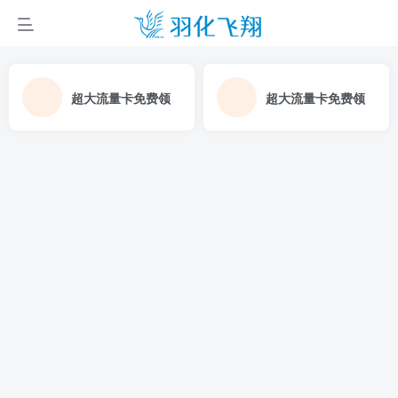
超大流量卡免费领
超大流量卡免费领