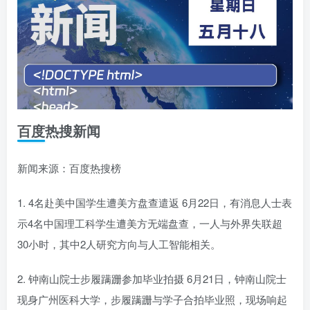
百度热搜新闻
新闻来源：百度热搜榜
1. 4名赴美中国学生遭美方盘查遣返 6月22日，有消息人士表
示4名中国理工科学生遭美方无端盘查，一人与外界失联超
30小时，其中2人研究方向与人工智能相关。
2. 钟南山院士步履蹒跚参加毕业拍摄 6月21日，钟南山院士
现身广州医科大学，步履蹒跚与学子合拍毕业照，现场响起