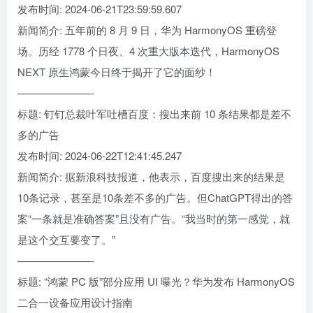
发布时间: 2024-06-21T23:59:59.607
新闻简介: 五年前的 8 月 9 日，华为 HarmonyOS 重磅登
场。历经 1778 个日夜、4 次重大版本迭代，HarmonyOS
NEXT 原生鸿蒙今日终于揭开了它的面纱！
———————-
标题: 钉钉总裁叶军吐槽百度：搜出来前 10 条结果都是差不
多的广告
发布时间: 2024-06-22T12:41:45.247
新闻简介: 据新浪科技报道，他表示，百度搜出来的结果是
10条记录，甚至是10条差不多的广告。但ChatGPT得出的答
案“一条就是准确答案”且没有广告。“我当时的第一感觉，就
是这个交互要变了。”
———————-
标题: “鸿蒙 PC 版”部分应用 UI 曝光？华为发布 HarmonyOS
二合一设备应用设计指南