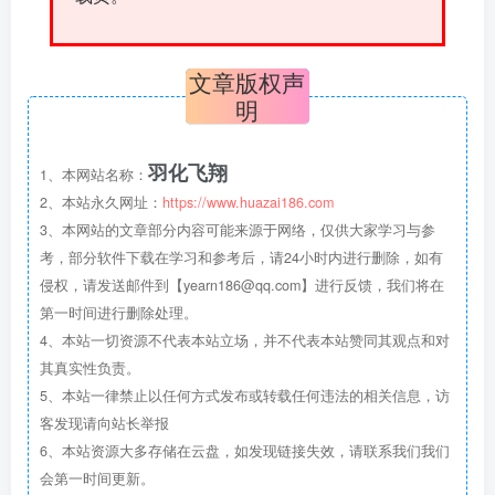
文章版权声
明
羽化飞翔
1、本网站名称：
2、本站永久网址：
https://www.huazai186.com
3、本网站的文章部分内容可能来源于网络，仅供大家学习与参
考，部分软件下载在学习和参考后，请24小时内进行删除，如有
侵权，请发送邮件到【yearn186@qq.com】进行反馈，我们将在
第一时间进行删除处理。
4、本站一切资源不代表本站立场，并不代表本站赞同其观点和对
其真实性负责。
5、本站一律禁止以任何方式发布或转载任何违法的相关信息，访
客发现请向站长举报
6、本站资源大多存储在云盘，如发现链接失效，请联系我们我们
会第一时间更新。