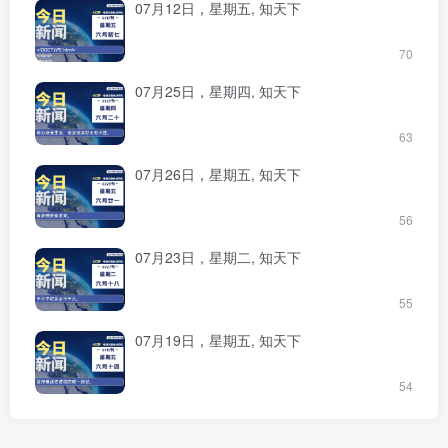
07月12日，星期五, 知天下
70
07月25日，星期四, 知天下
63
07月26日，星期五, 知天下
56
07月23日，星期二, 知天下
55
07月19日，星期五, 知天下
54