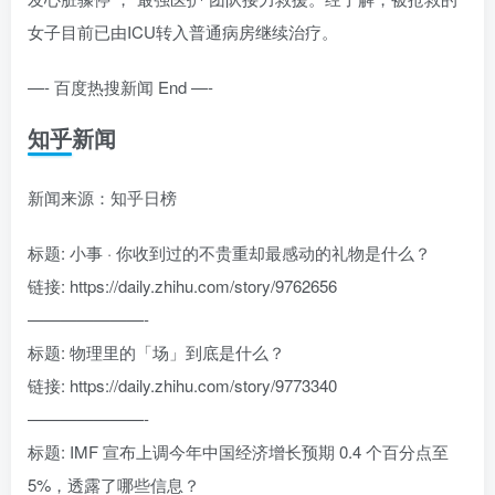
女子目前已由ICU转入普通病房继续治疗。
—- 百度热搜新闻 End —-
知乎新闻
新闻来源：知乎日榜
标题: 小事 · 你收到过的不贵重却最感动的礼物是什么？
链接: https://daily.zhihu.com/story/9762656
———————-
标题: 物理里的「场」到底是什么？
链接: https://daily.zhihu.com/story/9773340
———————-
标题: IMF 宣布上调今年中国经济增长预期 0.4 个百分点至
5%，透露了哪些信息？