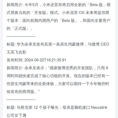
新闻简介: 今年5月，小米还宣布将启用全新的「Beta 版」模
式替换当前的「开发版」模式。小米澎湃 OS 未来将提供两
个版本：面向前期内测用户的「Beta 版」，和面向全量用户
的「正式版」。
———————-
标题: 华为余承东发布其第一条原生鸿蒙微博，与微博 CEO
王高飞合影
发布时间: 2024-06-22T16:21:35.91
新闻简介: 余承东表示：“感谢微博优秀的开发团队，只用 8
周时间就快速完成了核心功能的开发。现在的版本已经有一
些原生鸿蒙带来的全新体验，大家可以期待一下今年晚些时
候发布的商用版。”
———————-
标题: 马斯克第 12 个孩子曝光：母亲是脑机接口 Neuralink
公司女下属