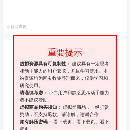
©
版权声明
重要提示
虚拟资源具有可复制性：
建议具有一定思考
和动手能力的用户获取，并且学习使用。本
站资源均为网友收集整理而来，仅供学习和
研究使用。
请谨慎考虑：
小白用户和缺乏思考动手能力
者不建议赞助。
虚拟商品购买须知：
虚拟类商品，一经打赏
赞助，不支持退款。请谅解，谢谢合作！
如有解压密码：
看下载页、看下载页、看下
载页。