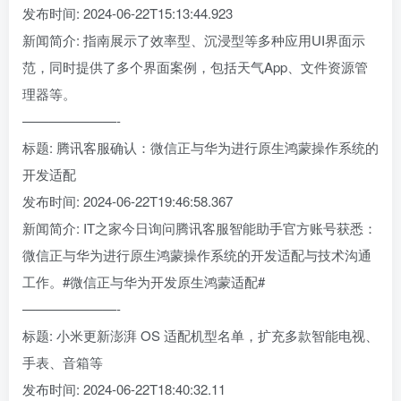
发布时间: 2024-06-22T15:13:44.923
新闻简介: 指南展示了效率型、沉浸型等多种应用UI界面示
范，同时提供了多个界面案例，包括天气App、文件资源管
理器等。
———————-
标题: 腾讯客服确认：微信正与华为进行原生鸿蒙操作系统的
开发适配
发布时间: 2024-06-22T19:46:58.367
新闻简介: IT之家今日询问腾讯客服智能助手官方账号获悉：
微信正与华为进行原生鸿蒙操作系统的开发适配与技术沟通
工作。#微信正与华为开发原生鸿蒙适配#
———————-
标题: 小米更新澎湃 OS 适配机型名单，扩充多款智能电视、
手表、音箱等
发布时间: 2024-06-22T18:40:32.11