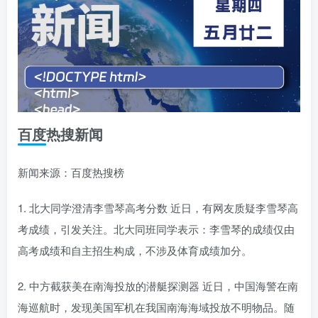
百度热搜新闻
新闻来源：百度热搜榜
1. 北大同学澄清李雪琴高考分数 近日，有网友质疑李雪琴高
考成绩，引发关注。北大同班同学表示：李雪琴的成绩仅由
高考成绩和自主招生构成，不涉及体育成绩加分。
2. 中方截获美在南海投放的潜艇探测器 近日，中国海警在南
海巡航时，发现美国军机在我国南海海域投放不明物品。随