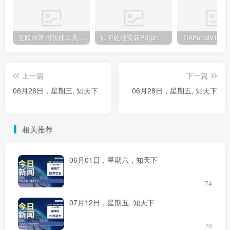
互联网常用软件工具资源汇总贴
如何处理安装PS(photoshop cc2018) 时，提示系统或者IE浏览器需要升级
上一篇
下一篇
06月26日，星期三, 知天下
06月28日，星期五, 知天下
相关推荐
06月01日，星期六，知天下
74
07月12日，星期五, 知天下
70