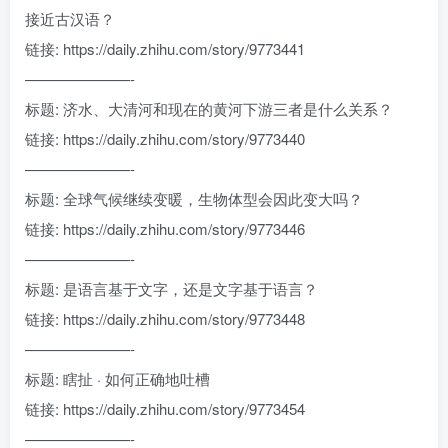
接近古汉语？
链接: https://daily.zhihu.com/story/9773441
———————-
标题: 济水、大清河和现在的黄河下游三者是什么关系？
链接: https://daily.zhihu.com/story/9773440
———————-
标题: 全球气候继续变暖，生物体型会因此变大吗？
链接: https://daily.zhihu.com/story/9773446
———————-
标题: 是语言基于文字，还是文字基于语言？
链接: https://daily.zhihu.com/story/9773448
———————-
标题: 瞎扯 · 如何正确地吐槽
链接: https://daily.zhihu.com/story/9773454
———————-