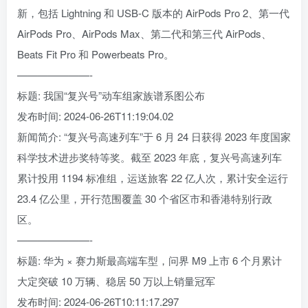
新，包括 Lightning 和 USB-C 版本的 AirPods Pro 2、第一代
AirPods Pro、AirPods Max、第二代和第三代 AirPods、
Beats Fit Pro 和 Powerbeats Pro。
———————-
标题: 我国“复兴号”动车组家族谱系图公布
发布时间: 2024-06-26T11:19:04.02
新闻简介: “复兴号高速列车”于 6 月 24 日获得 2023 年度国家
科学技术进步奖特等奖。截至 2023 年底，复兴号高速列车
累计投用 1194 标准组，运送旅客 22 亿人次，累计安全运行
23.4 亿公里，开行范围覆盖 30 个省区市和香港特别行政
区。
———————-
标题: 华为 × 赛力斯最高端车型，问界 M9 上市 6 个月累计
大定突破 10 万辆、稳居 50 万以上销量冠军
发布时间: 2024-06-26T10:11:17.297