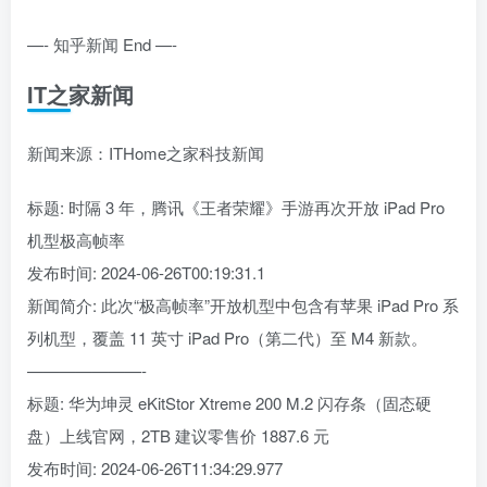
—- 知乎新闻 End —-
IT之家新闻
新闻来源：ITHome之家科技新闻
标题: 时隔 3 年，腾讯《王者荣耀》手游再次开放 iPad Pro
机型极高帧率
发布时间: 2024-06-26T00:19:31.1
新闻简介: 此次“极高帧率”开放机型中包含有苹果 iPad Pro 系
列机型，覆盖 11 英寸 iPad Pro（第二代）至 M4 新款。
———————-
标题: 华为坤灵 eKitStor Xtreme 200 M.2 闪存条（固态硬
盘）上线官网，2TB 建议零售价 1887.6 元
发布时间: 2024-06-26T11:34:29.977