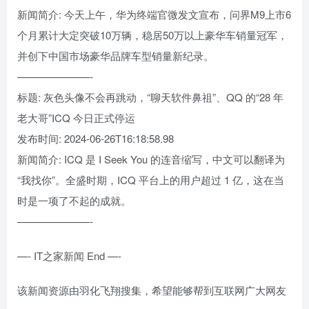
新闻简介: 今天上午，华为终端官微发文宣布，问界M9上市6
个月累计大定突破10万辆，稳居50万以上豪华车销量冠军，
并创下中国市场豪华品牌车型销量新纪录。
———————-
标题: 灰色头像不会再跳动，“聊天软件鼻祖”、QQ 的“28 年
老大哥”ICQ 今日正式停运
发布时间: 2024-06-26T16:18:58.98
新闻简介: ICQ 是 I Seek You 的连音缩写，中文可以翻译为
“我找你”。全盛时期，ICQ 平台上的用户超过 1 亿，这在当
时是一项了不起的成就。
———————-
—- IT之家新闻 End —-
该新闻资源由羽化飞翔搜集，希望能够帮到互联网广大网友