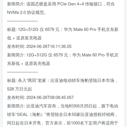
新闻简介: 该固态硬盘采用 PCIe Gen 4×4 传输接口，符合
NVMe 2.0 协议规范。
———————-
标题: 12G+512G 仅 6579 元：华为 Mate 60 Pro 手机京东新
低 + 送原装充电器
发布时间: 2024-06-26T16:11:36.55
新闻简介: 12G+512G 仅 6579 元：华为 Mate 60 Pro 手机京
东新低 + 送原装充电器
———————-
标题: 杀入“两田”老家：比亚迪电动轿车海豹登陆日本市场，
528 万日元起
发布时间: 2024-06-26T08:08:45.057
新闻简介: 比亚迪汽车宣布，当地时间6月25日起，旗下电动
轿车“SEAL（海豹）”将登陆全日本55家比亚迪授权经销商，
同日起在日本开售。官方表示，前1000名下定用户将适用于