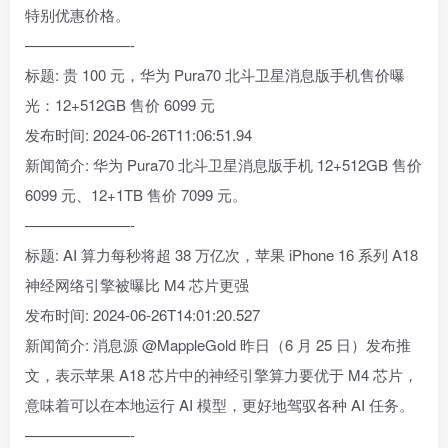
特别优惠价格。
———————-
标题: 贵 100 元，华为 Pura70 北斗卫星消息版手机售价曝
光：12+512GB 售价 6099 元
发布时间: 2024-06-26T11:06:51.94
新闻简介: 华为 Pura70 北斗卫星消息版手机 12+512GB 售价
6099 元、12+1TB 售价 7099 元。
———————-
标题: AI 算力每秒将超 38 万亿次，苹果 iPhone 16 系列 A18
神经网络引擎被曝比 M4 芯片更强
发布时间: 2024-06-26T14:01:20.527
新闻简介: 消息源 @MappleGold 昨日（6 月 25 日）发布推
文，表示苹果 A18 芯片中的神经引擎算力要优于 M4 芯片，
意味着可以在本地运行 AI 模型，更好地驾驭各种 AI 任务。
———————-