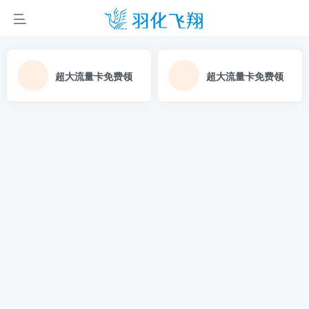
超大流量卡免费领
超大流量卡免费领