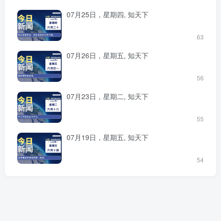
07月25日，星期四, 知天下
63
07月26日，星期五, 知天下
56
07月23日，星期二, 知天下
55
07月19日，星期五, 知天下
54