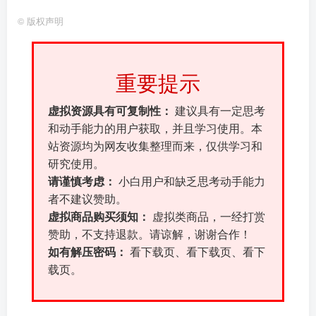
©
版权声明
重要提示
虚拟资源具有可复制性：
建议具有一定思考
和动手能力的用户获取，并且学习使用。本
站资源均为网友收集整理而来，仅供学习和
研究使用。
请谨慎考虑：
小白用户和缺乏思考动手能力
者不建议赞助。
虚拟商品购买须知：
虚拟类商品，一经打赏
赞助，不支持退款。请谅解，谢谢合作！
如有解压密码：
看下载页、看下载页、看下
载页。