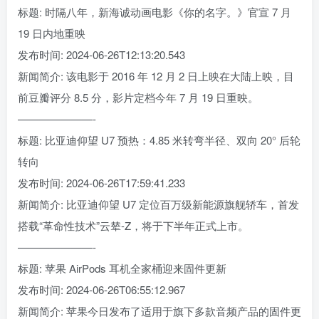
标题: 时隔八年，新海诚动画电影《你的名字。》官宣 7 月
19 日内地重映
发布时间: 2024-06-26T12:13:20.543
新闻简介: 该电影于 2016 年 12 月 2 日上映在大陆上映，目
前豆瓣评分 8.5 分，影片定档今年 7 月 19 日重映。
———————-
标题: 比亚迪仰望 U7 预热：4.85 米转弯半径、双向 20° 后轮
转向
发布时间: 2024-06-26T17:59:41.233
新闻简介: 比亚迪仰望 U7 定位百万级新能源旗舰轿车，首发
搭载“革命性技术”云辇-Z，将于下半年正式上市。
———————-
标题: 苹果 AirPods 耳机全家桶迎来固件更新
发布时间: 2024-06-26T06:55:12.967
新闻简介: 苹果今日发布了适用于旗下多款音频产品的固件更