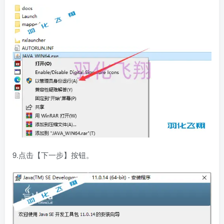
9.点击【下一步】按钮。