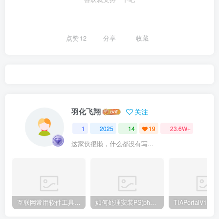
点赞
12
分享
收藏
羽化飞翔
关注
1
2025
14
19
23.6W+
这家伙很懒，什么都没有写...
互联网常用软件工具资源汇总贴
如何处理安装PS(photoshop cc2018) 时，提示系统或者IE浏览器需要升级