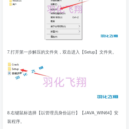
7.打开第一步解压的文件夹，双击进入【Setup】文件夹。
8.右键鼠标选择【以管理员身份运行】【JAVA_WIN64】安
装程序。