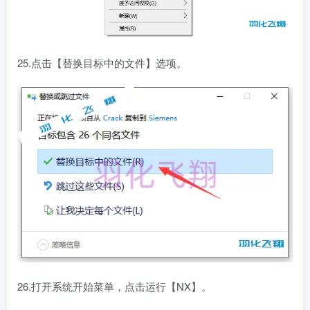
25.点击【替换目标中的文件】选项。
26.打开系统开始菜单，点击运行【NX】。