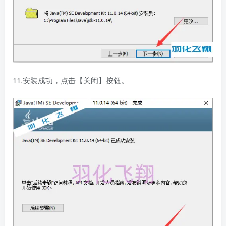
11.安装成功，点击【关闭】按钮。