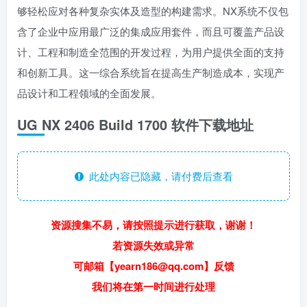
够轻松应对各种复杂实体及造型的构建需求。NX系统不仅包
含了企业中应用最广泛的集成应用套件，而且可覆盖产品设
计、工程和制造全范围的开发过程，为用户提供全面的支持
和创新工具。这一综合系统旨在提高生产制造成本，实现产
品设计和工程领域的全面发展。
UG NX 2406 Build 1700 软件下载地址
此处内容已隐藏，请付费后查看
资源搜集不易，请按照提示进行获取，谢谢！
若资源失效或异常
可邮箱【yearn186@qq.com】反馈
我们将在第一时间进行处理