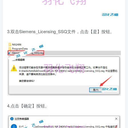
3.双击Siemens_Licensing_SSQ文件，点击【是】按钮。
4.点击【确定】按钮。