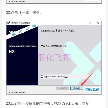
22.点击【完成】按钮。
23.回到第一步解压的文件夹，找到Crack目录，复制