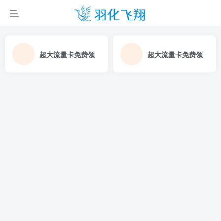
超大流量卡免费领
超大流量卡免费领