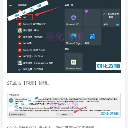
27.点击【同意】按钮。
28.这样我们安装完成了，运行界面如下图所示。