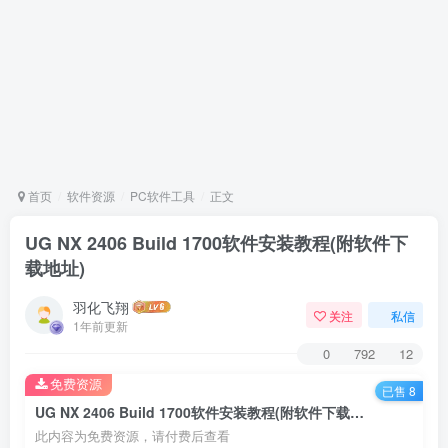
首页
软件资源
PC软件工具
正文
UG NX 2406 Build 1700软件安装教程(附软件下
载地址)
羽化飞翔
关注
私信
1年前更新
0
792
12
免费资源
已售 8
UG NX 2406 Build 1700软件安装教程(附软件下载地址)
此内容为免费资源，请付费后查看