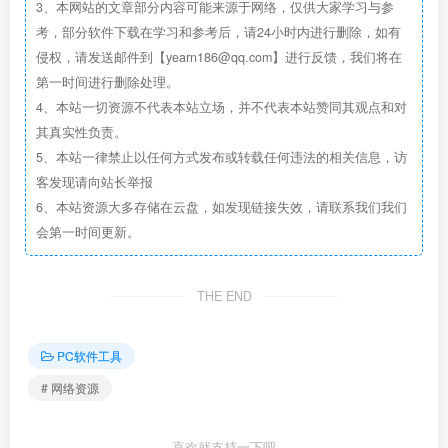
3、本网站的文章部分内容可能来源于网络，仅供大家学习与参
考，部分软件下载在学习和参考后，请24小时内进行删除，如有
侵权，请发送邮件到【yearn186@qq.com】进行反馈，我们将在
第一时间进行删除处理。
4、本站一切资源不代表本站立场，并不代表本站赞同其观点和对
其真实性负责。
5、本站一律禁止以任何方式发布或转载任何违法的相关信息，访
客发现请向站长举报
6、本站资源大多存储在云盘，如发现链接失效，请联系我们我们
会第一时间更新。
THE END
PC软件工具
# 网络资源
喜欢就支持一下吧