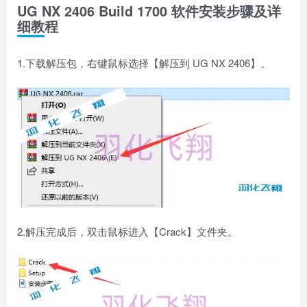
UG NX 2406 Build 1700 软件安装步骤及详
细教程
1.下载解压包，右键鼠标选择【解压到 UG NX 2406】。
2.解压完成后，双击鼠标进入【Crack】文件夹。