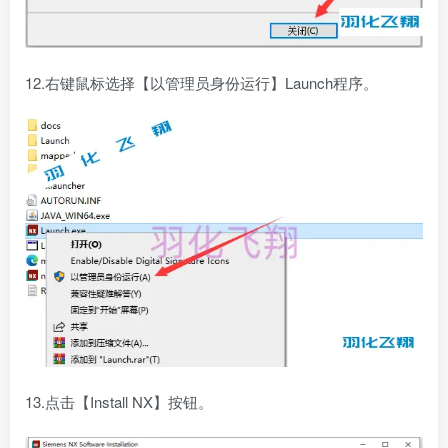
12.右键鼠标选择【以管理员身份运行】Launch程序。
13.点击【Install NX】按钮。