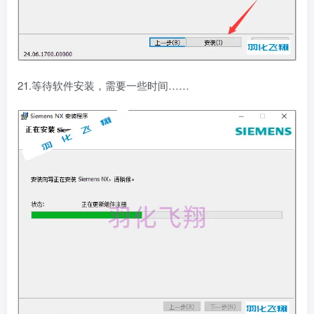
21.等待软件安装，需要一些时间……