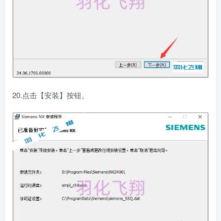
20.点击【安装】按钮。