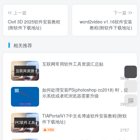
上一篇
下一篇
Civil 3D 2025软件安装教程
word2video v1.16软件安装
(附软件下载地址)
教程(附软件下载地址)
相关推荐
互联网常用软件工具资源汇总贴
5642
如何处理安装PS(photoshop cc2018) 时，提
示系统或者IE浏览器需要升级
2911
TIAPortalV17中文名博途软件安装教程(附软
件下载地址)
2757
2
Y币