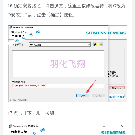
16.确定安装路径，点击浏览，这里直接修改盘符，将C改为
D安装到D盘，点击【确定】按钮。
17.点击【下一步】按钮。