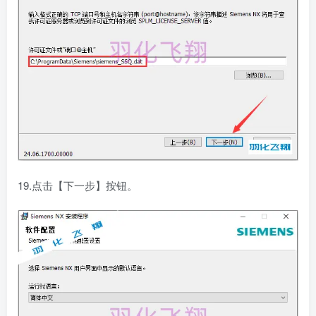
19.点击【下一步】按钮。