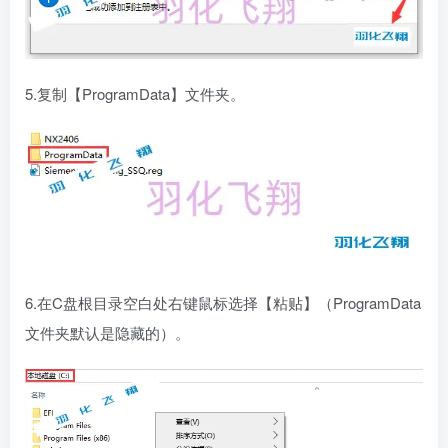
5.复制【ProgramData】文件夹。
6.在C盘根目录空白处右键鼠标选择【粘贴】（ProgramData
文件夹默认是隐藏的）。