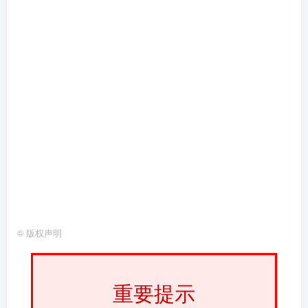
©
版权声明
重要提示