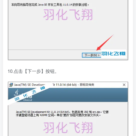
10.点击【下一步】按钮。