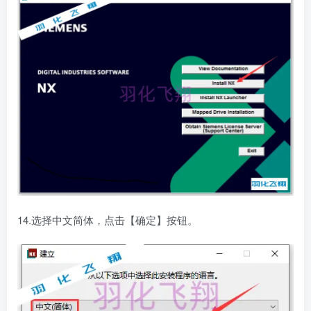
14.选择中文简体，点击【确定】按钮。