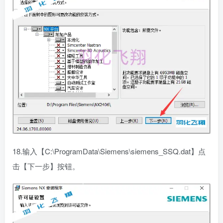
18.输入【C:\ProgramData\Siemens\siemens_SSQ.dat】点
击【下一步】按钮。