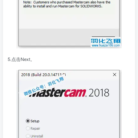
5.点击Next。