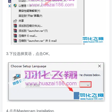
3.下拉选择英语，点击OK。
4.点击Mastercam Installation。