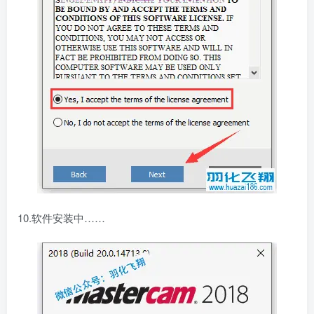
10.软件安装中……