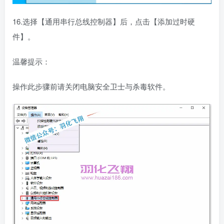
16.选择【通用串行总线控制器】后，点击【添加过时硬
件】。
温馨提示：
操作此步骤前请关闭电脑安全卫士与杀毒软件。