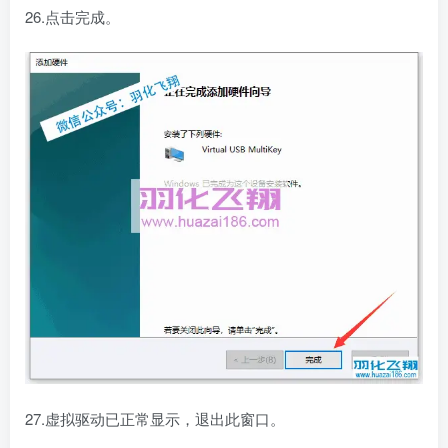
26.点击完成。
27.虚拟驱动已正常显示，退出此窗口。