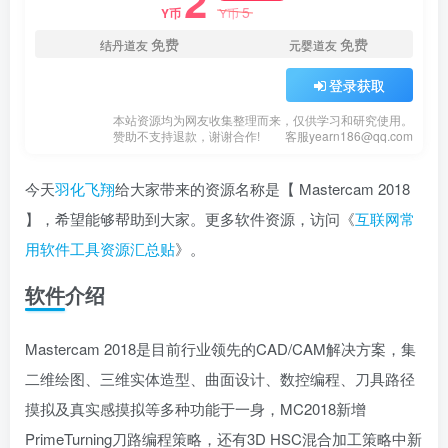
2
5
Y币
Y币
免费
免费
结丹道友
元婴道友
登录获取
本站资源均为网友收集整理而来，仅供学习和研究使用。
赞助不支持退款，谢谢合作!
客服yearn186@qq.com
今天
羽化飞翔
给大家带来的资源名称是【 Mastercam 2018
】，希望能够帮助到大家。更多软件资源，访问《
互联网常
用软件工具资源汇总贴
》。
软件介绍
Mastercam 2018是目前行业领先的CAD/CAM解决方案，集
二维绘图、三维实体造型、曲面设计、数控编程、刀具路径
摸拟及真实感摸拟等多种功能于一身，MC2018新增
PrimeTurning刀路编程策略，还有3D HSC混合加工策略中新