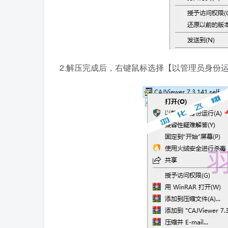
2.解压完成后，右键鼠标选择【以管理员身份