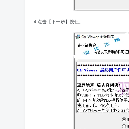
4.点击【下一步】按钮。