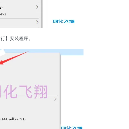
运行】安装程序。