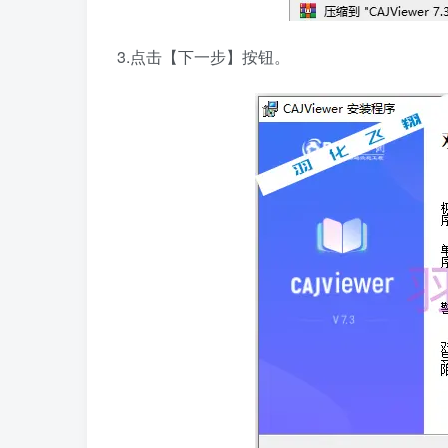
3.点击【下一步】按钮。