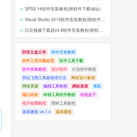
SPSS 19软件安装教程(附软件下载地址)
Visual Studio 2019软件安装教程(附软件下载地址)
闪豆视频下载器v3.8软件安装教程(附软件下载地址)
阿里云盘分享
软件开发教程
软件工具问题处理
软件工具下载
软件安装教程
设计软件
行业软件教程
，
羽化飞翔工具箱使用方法
网页设计教程
网络资源
编程工具教程
網路資源
系统
端口转发
科研工具软件教程
电视盒子
电子绘图教程
理科工具教程
源泉建筑 v6.7.4
源泉建筑