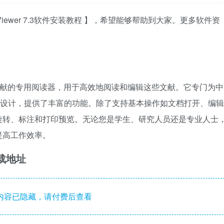
iewer 7.3软件安装教程 】，希望能够帮助到大家。更多软件资
。
列数据库文献的专用阅读器，用于高效地阅读和编辑这些文献。它专门为中
格式设计，提供了丰富的功能。除了支持基本操作如文档打开、编辑
旋转、标注和打印预览。无论您是学生、研究人员还是专业人士
提高工作效率。
下载地址
内容已隐藏，请付费后查看