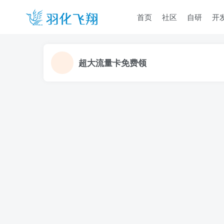
首页
社区
自研
开
超大流量卡免费领