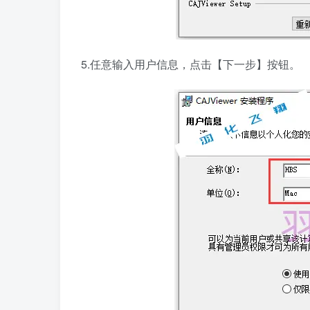
5.任意输入用户信息，点击【下一步】按钮。