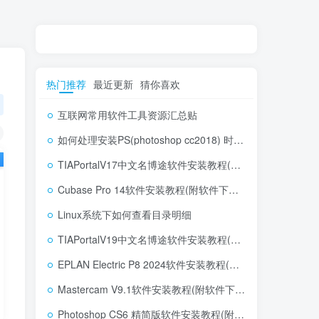
热门推荐
最近更新
猜你喜欢
互联网常用软件工具资源汇总贴
如何处理安装PS(photoshop cc2018) 时，提示系统或者IE浏览器需要升级
TIAPortalV17中文名博途软件安装教程(附软件下载地址)
Cubase Pro 14软件安装教程(附软件下载地址)
Linux系统下如何查看目录明细
TIAPortalV19中文名博途软件安装教程(附软件下载地址)
EPLAN Electric P8 2024软件安装教程(附软件下载地址)
Mastercam V9.1软件安装教程(附软件下载地址)
Photoshop CS6 精简版软件安装教程(附软件下载地址)