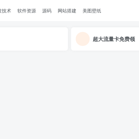
发技术
软件资源
源码
网站搭建
美图壁纸
超大流量卡免费领