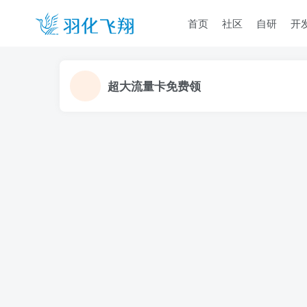
首页
社区
自研
开
超大流量卡免费领