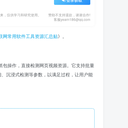
来，仅供学习和研究使用。
赞助不支持退款，谢谢合作!
客服yearn186@qq.com
联网常用软件工具资源汇总贴
》。
需进行抓包操作，直接检测网页视频资源。它支持批量
滤、沉浸式检测等参数，以满足过程，让用户能