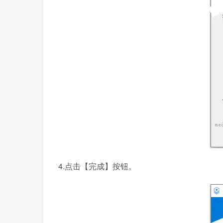
4.点击【完成】按钮。