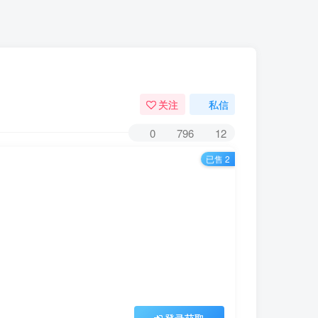
关注
私信
0
796
12
已售 2
登录获取