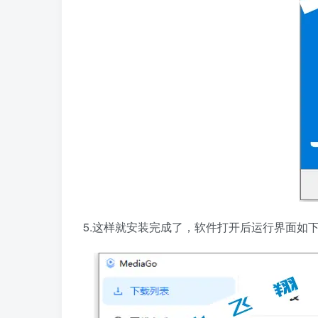
5.这样就安装完成了，软件打开后运行界面如