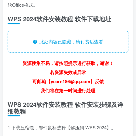
软Office格式。
WPS 2024软件安装教程 软件下载地址
此处内容已隐藏，请付费后查看
资源搜集不易，请按照提示进行获取，谢谢！
若资源失效或异常
可邮箱【yearn186@qq.com】反馈
我们将在第一时间进行处理
WPS 2024软件安装教程 软件安装步骤及详
细教程
1.下载压缩包，邮件鼠标选择【解压到 WPS 2024】。