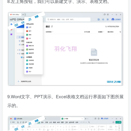
8.左上角按钮，我们可以新建文字、演示、表格文档。
9.Word文字、PPT演示、Excel表格文档运行界面如下图所展
示的。