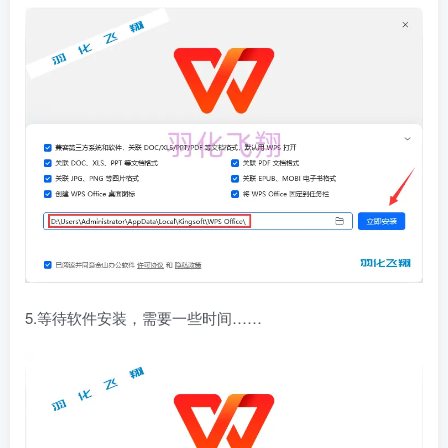
5.等待软件安装，需要一些时间……