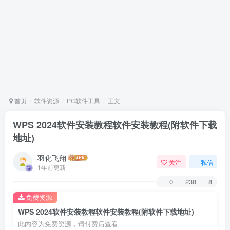
首页
软件资源
PC软件工具
正文
WPS 2024软件安装教程软件安装教程(附软件下载
地址)
羽化飞翔
关注
私信
1年前更新
0
238
8
免费资源
WPS 2024软件安装教程软件安装教程(附软件下载地址)
此内容为免费资源，请付费后查看