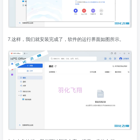
7.这样，我们就安装完成了，软件的运行界面如图所示。