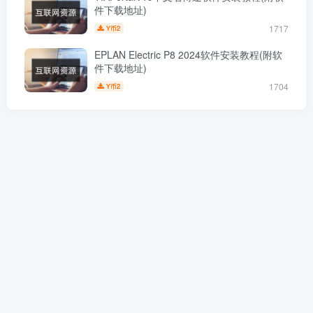
件下载地址)
1717
2
Y币
EPLAN Electric P8 2024软件安装教程(附软
件下载地址)
1704
2
Y币