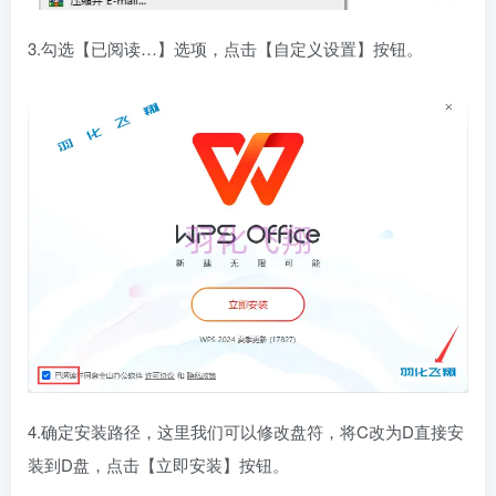
3.勾选【已阅读…】选项，点击【自定义设置】按钮。
4.确定安装路径，这里我们可以修改盘符，将C改为D直接安
装到D盘，点击【立即安装】按钮。