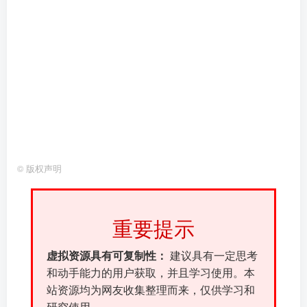
©
版权声明
重要提示
虚拟资源具有可复制性：
建议具有一定思考
和动手能力的用户获取，并且学习使用。本
站资源均为网友收集整理而来，仅供学习和