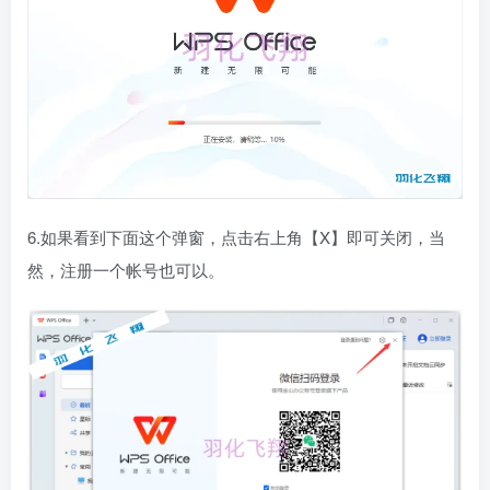
6.如果看到下面这个弹窗，点击右上角【X】即可关闭，当
然，注册一个帐号也可以。