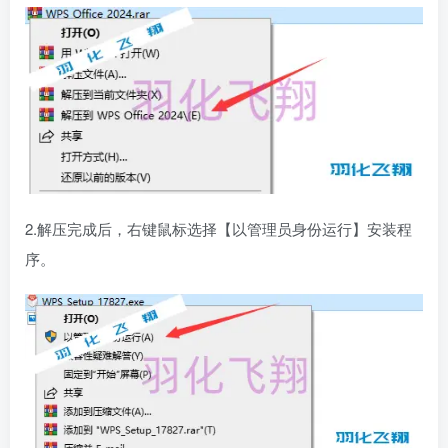
2.解压完成后，右键鼠标选择【以管理员身份运行】安装程
序。