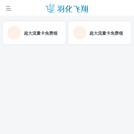
超大流量卡免费领
超大流量卡免费领