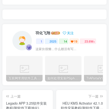
羽化飞翔
关注
1
2025
14
19
23.6W+
这家伙很懒，什么都没有写...
互联网常用软件工具资源汇总贴
如何处理安装PS(photoshop cc2018) 时，提示系统或者IE浏览器需要升级
上一篇
下一篇
Legado APP 3.25软件安装
HEU KMS Activator 42.1.0
教程(附软件下载地址)
软件安装教程(附软件下载地