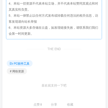
4、本站一切资源不代表本站立场，并不代表本站赞同其观点和对
其真实性负责。
5、本站一律禁止以任何方式发布或转载任何违法的相关信息，访
客发现请向站长举报
6、本站资源大多存储在云盘，如发现链接失效，请联系我们我们
会第一时间更新。
THE END
PC软件工具
# 网络资源
喜欢就支持一下吧
点赞
8
分享
收藏