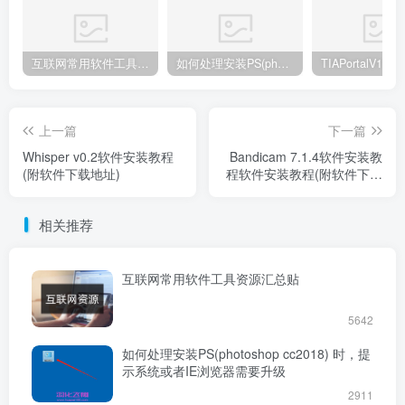
互联网常用软件工具资源汇总贴
如何处理安装PS(photoshop cc2018) 时，提示系统或者IE浏览器需要升级
上一篇
下一篇
Whisper v0.2软件安装教程
Bandicam 7.1.4软件安装教
(附软件下载地址)
程软件安装教程(附软件下载
地址)
相关推荐
互联网常用软件工具资源汇总贴
5642
如何处理安装PS(photoshop cc2018) 时，提
示系统或者IE浏览器需要升级
2911