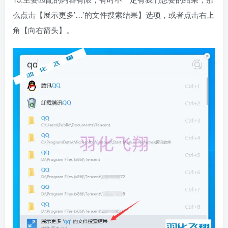
么点击【展示更多’…’的文件搜索结果】选项，或者点击右上
角【向右箭头】。