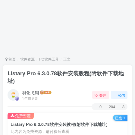
首页
软件资源
PC软件工具
正文
Listary Pro 6.3.0.78软件安装教程(附软件下载地
址)
羽化飞翔
关注
私信
1年前更新
0
204
8
免费资源
已售 1
Listary Pro 6.3.0.78软件安装教程(附软件下载地址)
此内容为免费资源，请付费后查看