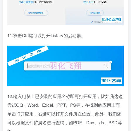
11.双击Ctrl键可以打开Listary的启动器。
12.输入电脑上已安装的应用名称即可打开应用，比如我这边
尝试QQ、Word、Excel、PPT、PS等，在找到的应用上面
单击打开应用，右键可以打开文件所在位置。此外，我们还
可以根据文件扩展名进行查询，如PDF、Doc、xls、PSD等