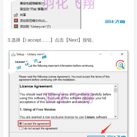
3.选择【I accept……】点击【Next】按钮。