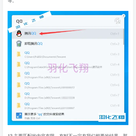
等。
13.主要匹配的内容有限，有时不一定有我们想要的结果，那