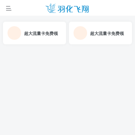
超大流量卡免费领
超大流量卡免费领