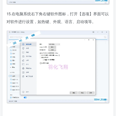
15.在电脑系统右下角右键软件图标，打开【选项】界面可以
对软件进行设置，如热键、外观、语言、启动项等。