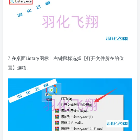
7.在桌面Listary图标上右键鼠标选择【打开文件所在的位
置】选项。