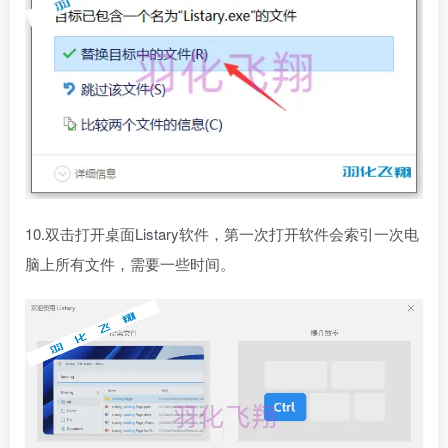
10.双击打开桌面Listary软件，第一次打开软件会索引一次电
脑上所有文件，需要一些时间。