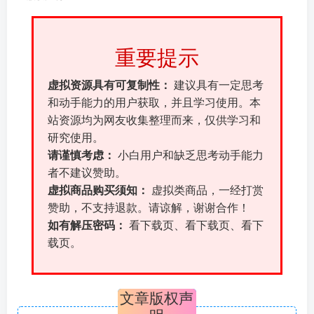
重要提示
虚拟资源具有可复制性：
建议具有一定思考
和动手能力的用户获取，并且学习使用。本
站资源均为网友收集整理而来，仅供学习和
研究使用。
请谨慎考虑：
小白用户和缺乏思考动手能力
者不建议赞助。
虚拟商品购买须知：
虚拟类商品，一经打赏
赞助，不支持退款。请谅解，谢谢合作！
如有解压密码：
看下载页、看下载页、看下
载页。
文章版权声