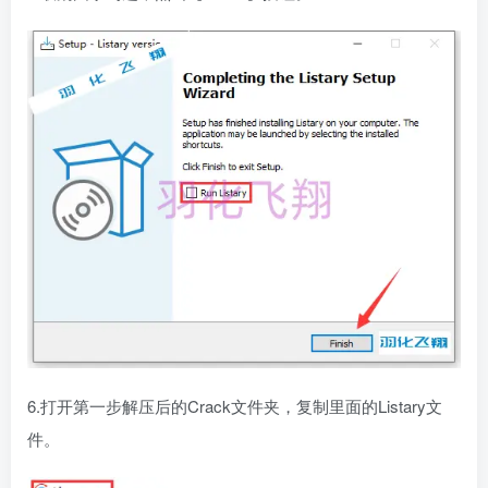
6.打开第一步解压后的Crack文件夹，复制里面的Listary文
件。