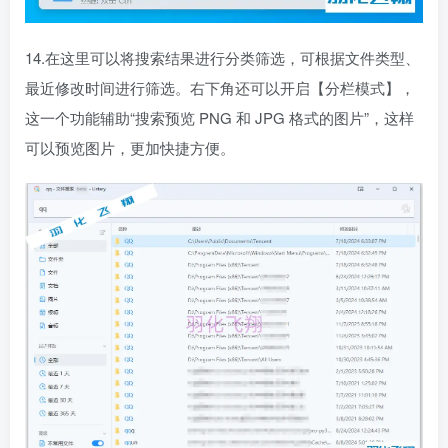
14.在这里可以将搜索结果进行分类筛选，可根据文件类型、
最近修改时间进行筛选。右下角还可以开启【分栏模式】，
这一个功能辅助“搜索预览 PNG 和 JPG 格式的图片”，这样
可以预览图片，更加快捷方便。