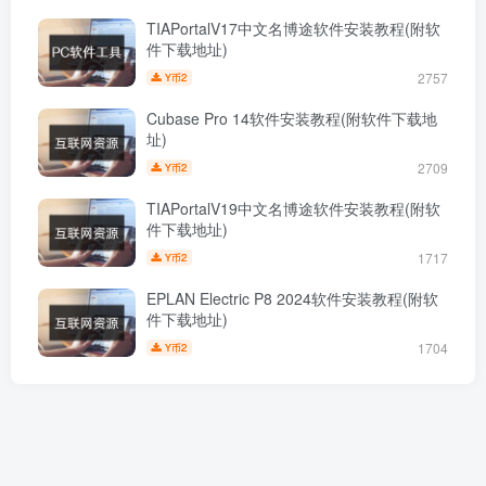
TIAPortalV17中文名博途软件安装教程(附软
件下载地址)
2757
2
Y币
Cubase Pro 14软件安装教程(附软件下载地
址)
2709
2
Y币
TIAPortalV19中文名博途软件安装教程(附软
件下载地址)
1717
2
Y币
EPLAN Electric P8 2024软件安装教程(附软
件下载地址)
1704
2
Y币