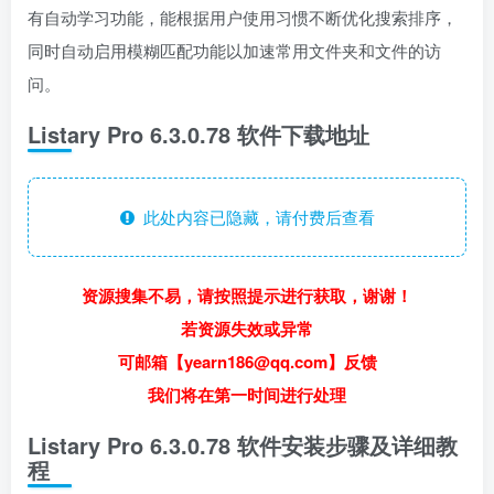
有自动学习功能，能根据用户使用习惯不断优化搜索排序，
同时自动启用模糊匹配功能以加速常用文件夹和文件的访
问。
Listary Pro 6.3.0.78 软件下载地址
此处内容已隐藏，请付费后查看
资源搜集不易，请按照提示进行获取，谢谢！
若资源失效或异常
可邮箱【yearn186@qq.com】反馈
我们将在第一时间进行处理
Listary Pro 6.3.0.78 软件安装步骤及详细教
程