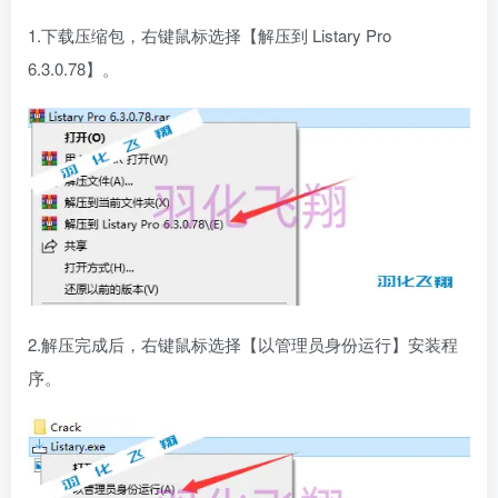
1.下载压缩包，右键鼠标选择【解压到 Listary Pro
6.3.0.78】。
2.解压完成后，右键鼠标选择【以管理员身份运行】安装程
序。