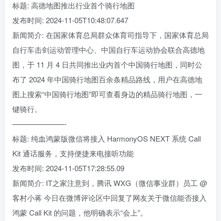
标题: 高德地图推出行业首个骑行地图
发布时间: 2024-11-05T10:48:07.647
新闻简介: 在国家体育总局群众体育司指导下，国家体育总局
自行车击剑运动管理中心、中国自行车运动协会联合高德地
图，于 11 月 4 日共同推出业内首个中国骑行地图，同时公
布了 2024 年中国骑行地图百余条精品路线，用户在高德地
图上搜索“中国骑行地图”即可查看身边的精品骑行地图，一
键骑行。
———————-
标题: 纯血鸿蒙版微信将接入 HarmonyOS NEXT 系统 Call
Kit 通话服务，支持便捷来电接听功能
发布时间: 2024-11-05T17:28:55.09
新闻简介: IT之家注意到，腾讯 WXG（微信事业群）员工 @
客村小蒋 今日在微博评论区中回复了网友关于微信能否接入
鸿蒙 Call Kit 的问题，他明确表示“会上”。