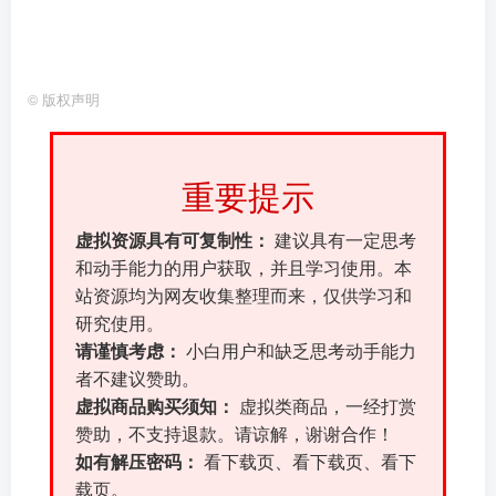
©
版权声明
重要提示
虚拟资源具有可复制性：
建议具有一定思考
和动手能力的用户获取，并且学习使用。本
站资源均为网友收集整理而来，仅供学习和
研究使用。
请谨慎考虑：
小白用户和缺乏思考动手能力
者不建议赞助。
虚拟商品购买须知：
虚拟类商品，一经打赏
赞助，不支持退款。请谅解，谢谢合作！
如有解压密码：
看下载页、看下载页、看下
载页。