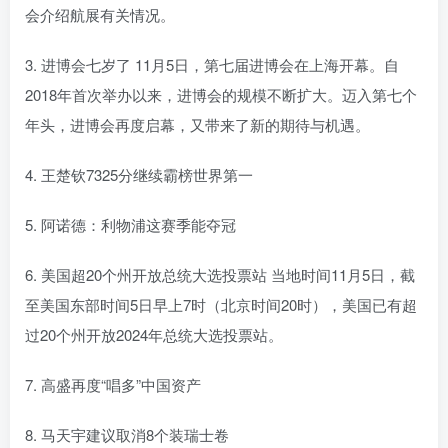
会介绍航展有关情况。
3. 进博会七岁了 11月5日，第七届进博会在上海开幕。自
2018年首次举办以来，进博会的规模不断扩大。迈入第七个
年头，进博会再度启幕，又带来了新的期待与机遇。
4. 王楚钦7325分继续霸榜世界第一
5. 阿诺德：利物浦这赛季能夺冠
6. 美国超20个州开放总统大选投票站 当地时间11月5日，截
至美国东部时间5日早上7时（北京时间20时），美国已有超
过20个州开放2024年总统大选投票站。
7. 高盛再度“唱多”中国资产
8. 马天宇建议取消8个装瑞士卷