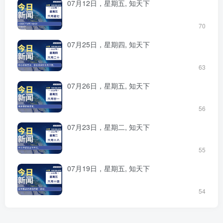
07月12日，星期五, 知天下
70
07月25日，星期四, 知天下
63
07月26日，星期五, 知天下
56
07月23日，星期二, 知天下
55
07月19日，星期五, 知天下
54