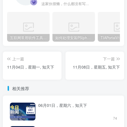
这家伙很懒，什么都没有写...
互联网常用软件工具资源汇总贴
如何处理安装PS(photoshop cc2018) 时，提示系统或者IE浏览器需要升级
上一篇
下一篇
11月04日，星期一, 知天下
11月08日，星期五, 知天下
相关推荐
06月01日，星期六，知天下
74