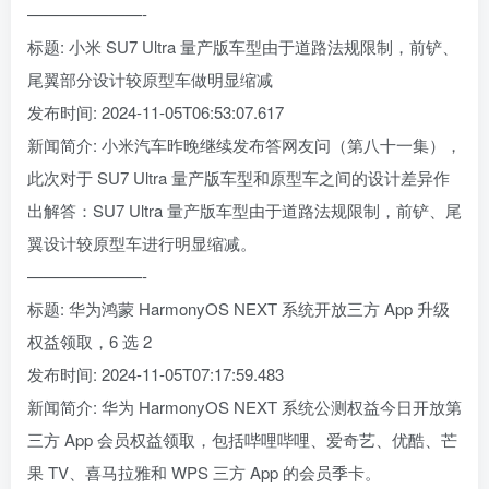
———————-
标题: 小米 SU7 Ultra 量产版车型由于道路法规限制，前铲、
尾翼部分设计较原型车做明显缩减
发布时间: 2024-11-05T06:53:07.617
新闻简介: 小米汽车昨晚继续发布答网友问（第八十一集），
此次对于 SU7 Ultra 量产版车型和原型车之间的设计差异作
出解答：SU7 Ultra 量产版车型由于道路法规限制，前铲、尾
翼设计较原型车进行明显缩减。
———————-
标题: 华为鸿蒙 HarmonyOS NEXT 系统开放三方 App 升级
权益领取，6 选 2
发布时间: 2024-11-05T07:17:59.483
新闻简介: 华为 HarmonyOS NEXT 系统公测权益今日开放第
三方 App 会员权益领取，包括哔哩哔哩、爱奇艺、优酷、芒
果 TV、喜马拉雅和 WPS 三方 App 的会员季卡。