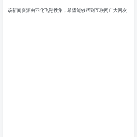
该新闻资源由羽化飞翔搜集，希望能够帮到互联网广大网友