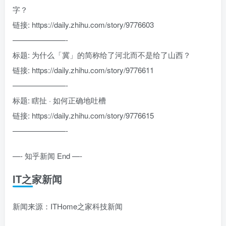
字？
链接: https://daily.zhihu.com/story/9776603
———————-
标题: 为什么「冀」的简称给了河北而不是给了山西？
链接: https://daily.zhihu.com/story/9776611
———————-
标题: 瞎扯 · 如何正确地吐槽
链接: https://daily.zhihu.com/story/9776615
———————-
—- 知乎新闻 End —-
IT之家新闻
新闻来源：ITHome之家科技新闻