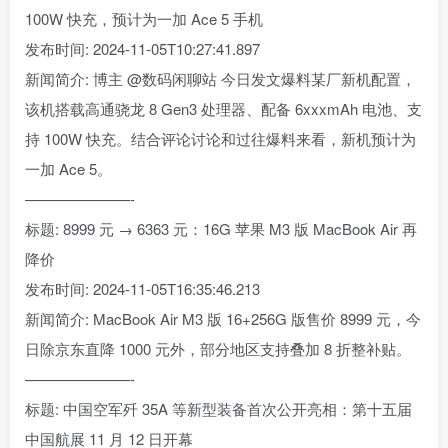
100W 快充，预计为一加 Ace 5 手机
发布时间: 2024-11-05T10:27:41.897
新闻简介: 博主 @数码闲聊站 今日发文爆料某厂新机配置，
该机搭载高通骁龙 8 Gen3 处理器、配备 6xxxmAh 电池、支
持 100W 快充。结合评论讨论和过往爆料来看，新机预计为
一加 Ace 5。
———————-
标题: 8999 元 → 6363 元：16G 苹果 M3 版 MacBook Air 再
降价
发布时间: 2024-11-05T16:35:46.213
新闻简介: MacBook Air M3 版 16+256G 版售价 8999 元，今
日除京东直降 1000 元外，部分地区支持叠加 8 折整补贴。
———————-
标题: 中国空军歼 35A 等新型装备首次公开亮相：第十五届
中国航展 11 月 12 日开幕