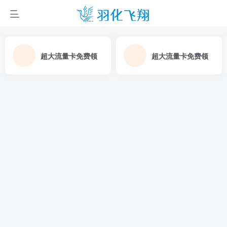
超大流量卡免费领
超大流量卡免费领