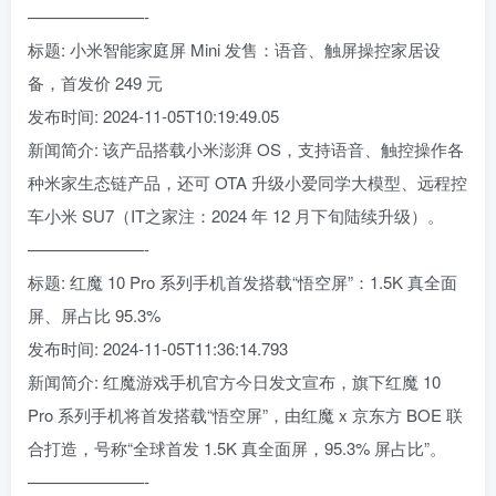
———————-
标题: 小米智能家庭屏 Mini 发售：语音、触屏操控家居设
备，首发价 249 元
发布时间: 2024-11-05T10:19:49.05
新闻简介: 该产品搭载小米澎湃 OS，支持语音、触控操作各
种米家生态链产品，还可 OTA 升级小爱同学大模型、远程控
车小米 SU7（IT之家注：2024 年 12 月下旬陆续升级）。
———————-
标题: 红魔 10 Pro 系列手机首发搭载“悟空屏”：1.5K 真全面
屏、屏占比 95.3%
发布时间: 2024-11-05T11:36:14.793
新闻简介: 红魔游戏手机官方今日发文宣布，旗下红魔 10
Pro 系列手机将首发搭载“悟空屏”，由红魔 x 京东方 BOE 联
合打造，号称“全球首发 1.5K 真全面屏，95.3% 屏占比”。
———————-