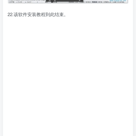
22.该软件安装教程到此结束。