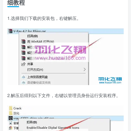
细教程
1.选择我们下载的安装包，右键解压。
2.解压后得到以下文件，右键以管理员身份运行安装程序。