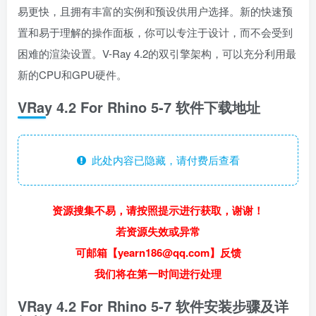
易更快，且拥有丰富的实例和预设供用户选择。新的快速预
置和易于理解的操作面板，你可以专注于设计，而不会受到
困难的渲染设置。V-Ray 4.2的双引擎架构，可以充分利用最
新的CPU和GPU硬件。
VRay 4.2 For Rhino 5-7 软件下载地址
此处内容已隐藏，请付费后查看
资源搜集不易，请按照提示进行获取，谢谢！
若资源失效或异常
可邮箱【yearn186@qq.com】反馈
我们将在第一时间进行处理
VRay 4.2 For Rhino 5-7 软件安装步骤及详