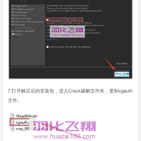
7.打开解压后的安装包，进入Crack破解文件夹，复制cgauth
文件。