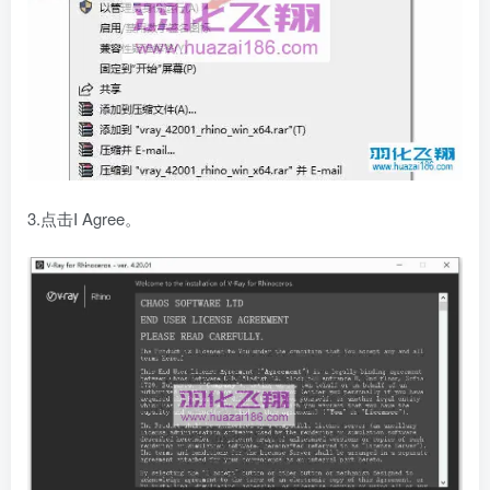
3.点击I Agree。