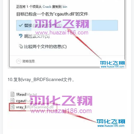
10.复制vray_BRDFScanned文件。