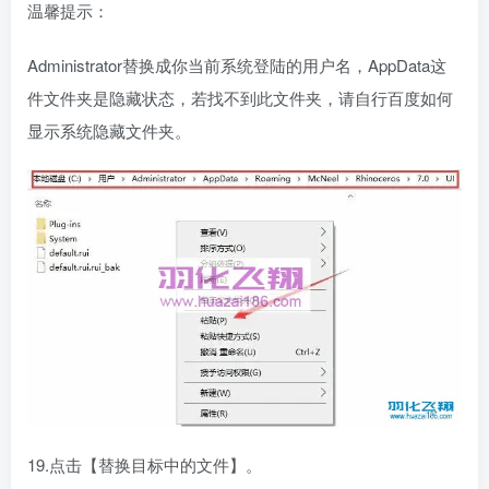
温馨提示：
Administrator替换成你当前系统登陆的用户名，AppData这
件文件夹是隐藏状态，若找不到此文件夹，请自行百度如何
显示系统隐藏文件夹。
19.点击【替换目标中的文件】。