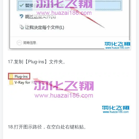
17.复制【Plug-ins】文件夹。
18.打开图示路径，在空白处右键粘贴。