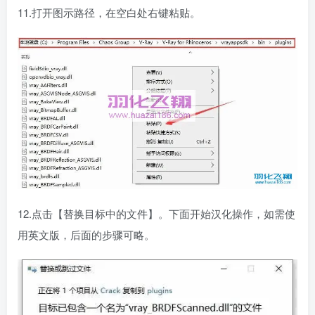
11.打开图示路径，在空白处右键粘贴。
12.点击【替换目标中的文件】。下面开始汉化操作，如需使
用英文版，后面的步骤可略。