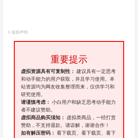
©
版权声明
重要提示
虚拟资源具有可复制性：
建议具有一定思考
和动手能力的用户获取，并且学习使用。本
站资源均为网友收集整理而来，仅供学习和
研究使用。
请谨慎考虑：
小白用户和缺乏思考动手能力
者不建议赞助。
虚拟商品购买须知：
虚拟类商品，一经打赏
赞助，不支持退款。请谅解，谢谢合作！
如有解压密码：
看下载页、看下载页、看下