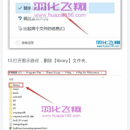
13.打开图示路径，删除【library】文件夹。