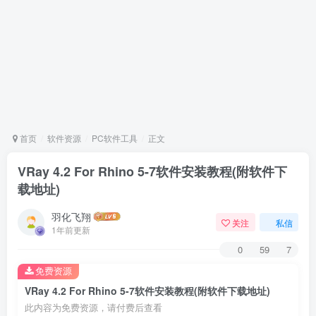
首页
软件资源
PC软件工具
正文
VRay 4.2 For Rhino 5-7软件安装教程(附软件下
载地址)
羽化飞翔
关注
私信
1年前更新
0
59
7
免费资源
VRay 4.2 For Rhino 5-7软件安装教程(附软件下载地址)
此内容为免费资源，请付费后查看