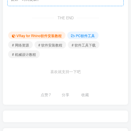
THE END
VRay for Rhino软件安装教程
PC软件工具
# 网络资源
# 软件安装教程
# 软件工具下载
# 机械设计教程
喜欢就支持一下吧
点赞
7
分享
收藏