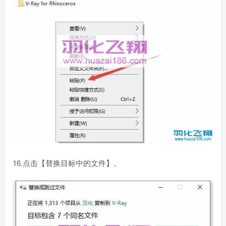
16.点击【替换目标中的文件】。