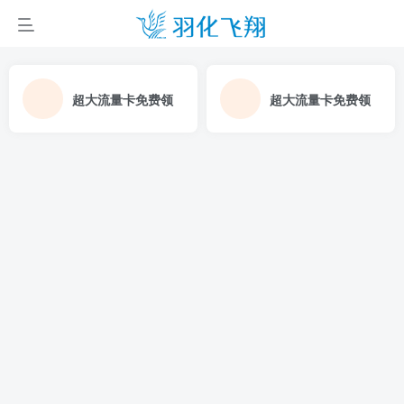
超大流量卡免费领
超大流量卡免费领