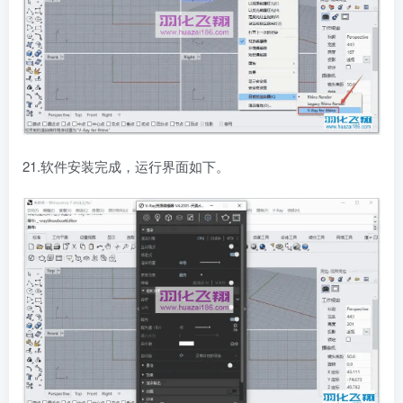
21.软件安装完成，运行界面如下。