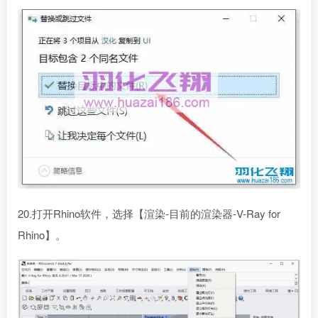
20.打开Rhino软件，选择【渲染-目前的渲染器-V-Ray for
Rhino】。