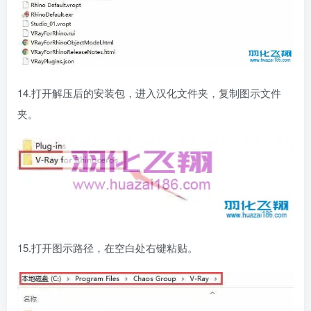
14.打开解压后的安装包，进入汉化文件夹，复制图示文件
夹。
15.打开图示路径，在空白处右键粘贴。