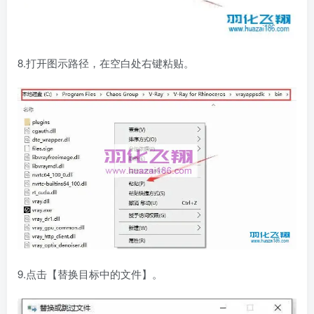
8.打开图示路径，在空白处右键粘贴。
9.点击【替换目标中的文件】。