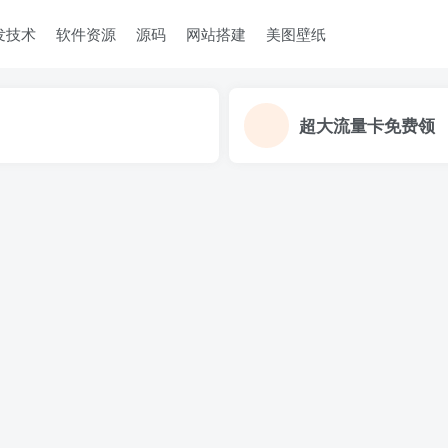
发技术
软件资源
源码
网站搭建
美图壁纸
超大流量卡免费领