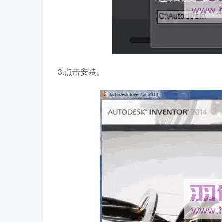
3.点击安装。