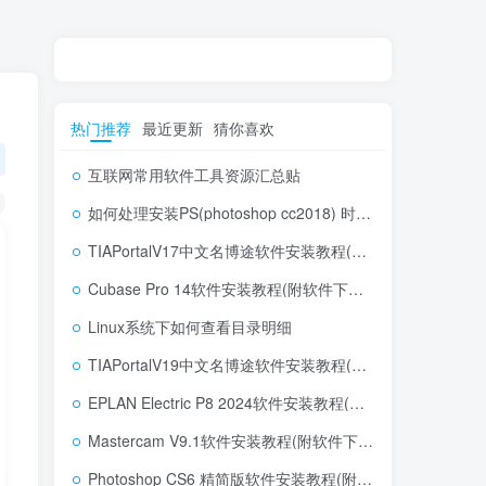
热门推荐
最近更新
猜你喜欢
互联网常用软件工具资源汇总贴
如何处理安装PS(photoshop cc2018) 时，提示系统或者IE浏览器需要升级
TIAPortalV17中文名博途软件安装教程(附软件下载地址)
Cubase Pro 14软件安装教程(附软件下载地址)
Linux系统下如何查看目录明细
TIAPortalV19中文名博途软件安装教程(附软件下载地址)
EPLAN Electric P8 2024软件安装教程(附软件下载地址)
Mastercam V9.1软件安装教程(附软件下载地址)
Photoshop CS6 精简版软件安装教程(附软件下载地址)