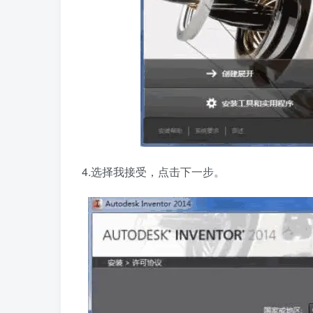
4.选择我接受，点击下一步。