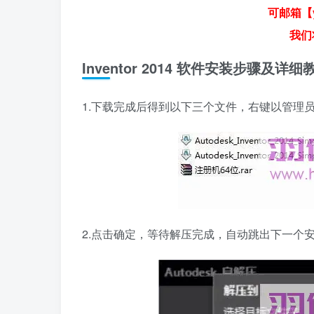
可邮箱【y
我们
Inventor 2014 软件安装步骤及详细
1.下载完成后得到以下三个文件，右键以管理员
2.点击确定，等待解压完成，自动跳出下一个