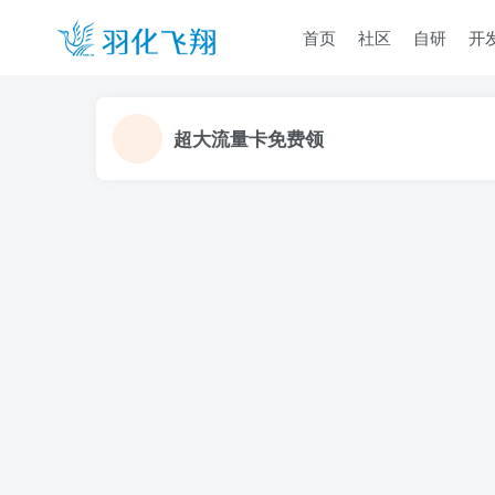
首页
社区
自研
开
超大流量卡免费领