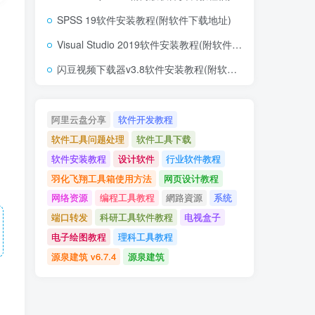
SPSS 19软件安装教程(附软件下载地址)
Visual Studio 2019软件安装教程(附软件下载地址)
闪豆视频下载器v3.8软件安装教程(附软件下载地址)
阿里云盘分享
软件开发教程
软件工具问题处理
软件工具下载
软件安装教程
设计软件
行业软件教程
羽化飞翔工具箱使用方法
网页设计教程
网络资源
编程工具教程
網路資源
系统
端口转发
科研工具软件教程
电视盒子
电子绘图教程
理科工具教程
源泉建筑 v6.7.4
源泉建筑