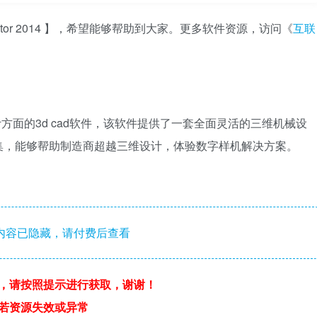
ntor 2014 】，希望能够帮助到大家。更多软件资源，访问《
互联
械设计方面的3d cad软件，该软件提供了一套全面灵活的三维机械设
集，能够帮助制造商超越三维设计，体验数字样机解决方案。
内容已隐藏，请付费后查看
，请按照提示进行获取，谢谢！
若资源失效或异常