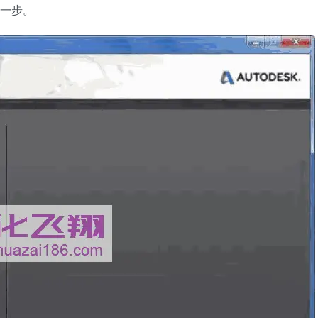
击下一步。