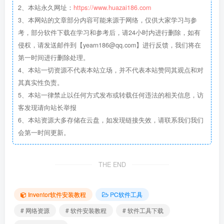
2、本站永久网址：
https://www.huazai186.com
3、本网站的文章部分内容可能来源于网络，仅供大家学习与参
考，部分软件下载在学习和参考后，请24小时内进行删除，如有
侵权，请发送邮件到【yearn186@qq.com】进行反馈，我们将在
第一时间进行删除处理。
4、本站一切资源不代表本站立场，并不代表本站赞同其观点和对
其真实性负责。
5、本站一律禁止以任何方式发布或转载任何违法的相关信息，访
客发现请向站长举报
6、本站资源大多存储在云盘，如发现链接失效，请联系我们我们
会第一时间更新。
THE END
Inventor软件安装教程
PC软件工具
# 网络资源
# 软件安装教程
# 软件工具下载