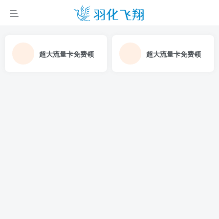
超大流量卡免费领
超大流量卡免费领