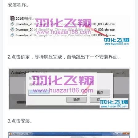
安装程序。
2.点击确定，等待解压完成，自动跳出下一个安装界面。
3.点击安装。