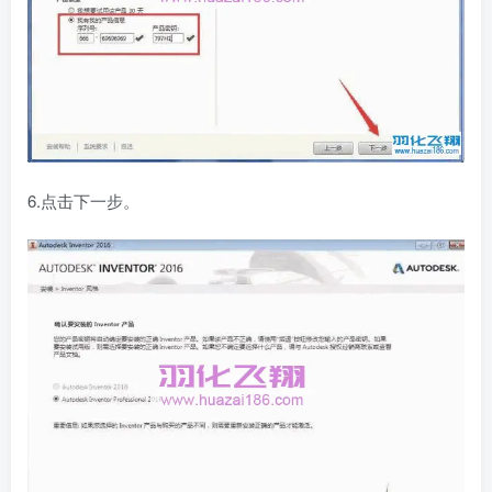
6.点击下一步。