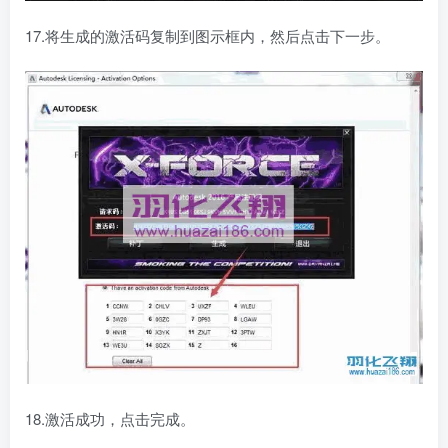
17.将生成的激活码复制到图示框内，然后点击下一步。
18.激活成功，点击完成。