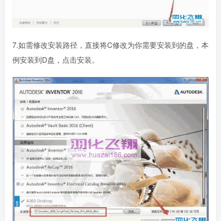
7.如需修改安装路径，直接将C修改为你需要安装到的盘，本
例安装到D盘，点击安装。