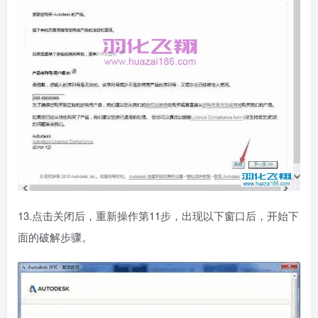
13.点击关闭后，重新操作第11步，出现以下窗口后，开始下
面的破解步骤。