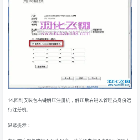
14.回到安装包右键解压注册机，解压后右键以管理员身份运
行注册机。
温馨提示：