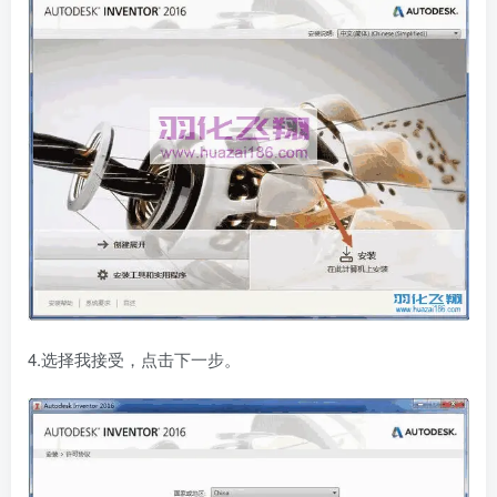
4.选择我接受，点击下一步。