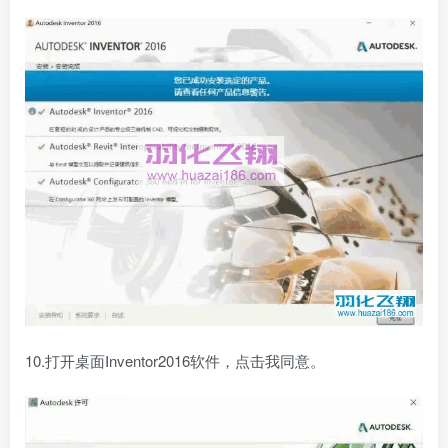
10.打开桌面Inventor2016软件，点击我同意。