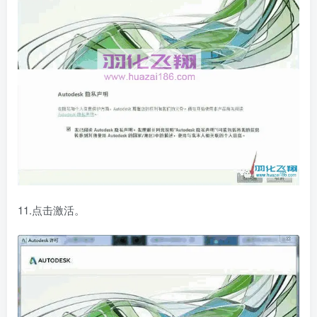
11.点击激活。