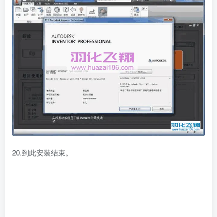
20.到此安装结束。