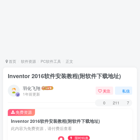
首页
软件资源
PC软件工具
正文
Inventor 2016软件安装教程(附软件下载地址)
羽化飞翔
关注
私信
1年前更新
0
211
7
免费资源
Inventor 2016软件安装教程(附软件下载地址)
此内容为免费资源，请付费后查看
限时特惠