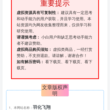
重要提示
虚拟资源具有可复制性：
建议具有一定思考
和动手能力的用户获取，并且学习使用。本
站资源均为网友收集整理而来，仅供学习和
研究使用。
请谨慎考虑：
小白用户和缺乏思考动手能力
者不建议赞助。
虚拟商品购买须知：
虚拟类商品，一经打赏
赞助，不支持退款。请谅解，谢谢合作！
如有解压密码：
看下载页、看下载页、看下
载页。
文章版权声
明
羽化飞翔
1、本网站名称：