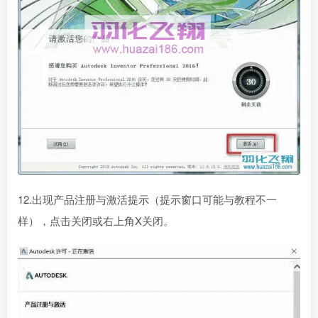
12.出现产品注册与激活提示（提示窗口可能与教程不一
样），点击关闭或右上角X关闭。