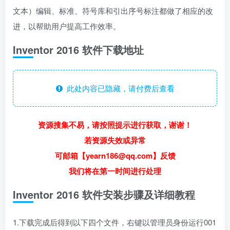
文本）编辑、标准、符号库和引出序号标注都做了相应的改
进，以帮助用户提高工作效率。
Inventor 2016 软件下载地址
此处内容已隐藏，请付费后查看
资源搜集不易，请按照提示进行获取，谢谢！
若资源失效或异常
可邮箱【yearn186@qq.com】反馈
我们将在第一时间进行处理
Inventor 2016 软件安装步骤及详细教程
1.下载完成后得到以下四个文件，右键以管理员身份运行001