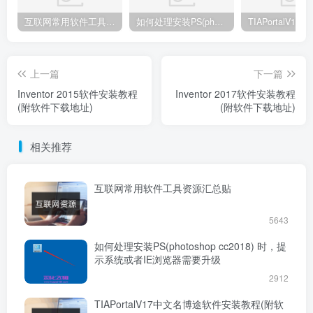
互联网常用软件工具资源汇总贴
如何处理安装PS(photoshop cc2018) 时，提示系统或者IE浏览器需要升级
上一篇
下一篇
Inventor 2015软件安装教程
Inventor 2017软件安装教程
(附软件下载地址)
(附软件下载地址)
相关推荐
互联网常用软件工具资源汇总贴
5643
如何处理安装PS(photoshop cc2018) 时，提
示系统或者IE浏览器需要升级
2912
TIAPortalV17中文名博途软件安装教程(附软