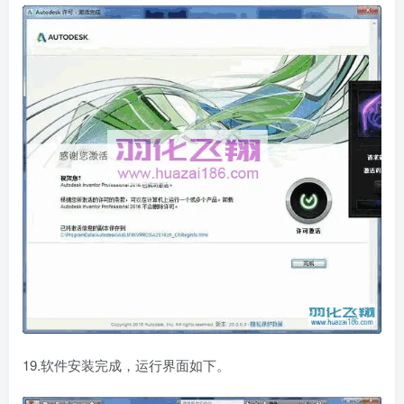
19.软件安装完成，运行界面如下。