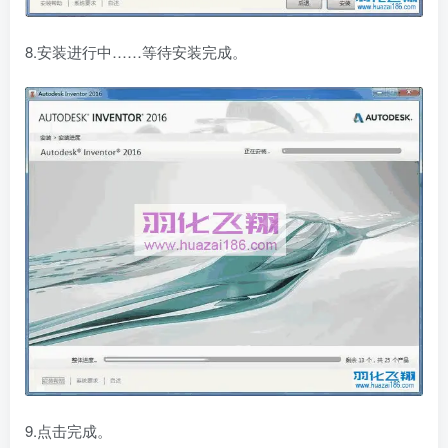
8.安装进行中……等待安装完成。
9.点击完成。