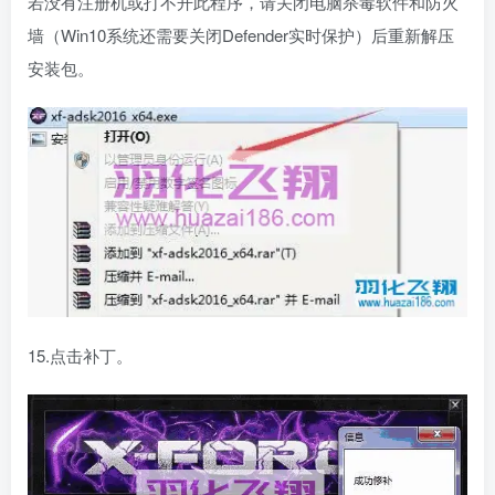
若没有注册机或打不开此程序，请关闭电脑杀毒软件和防火
墙（Win10系统还需要关闭Defender实时保护）后重新解压
安装包。
15.点击补丁。