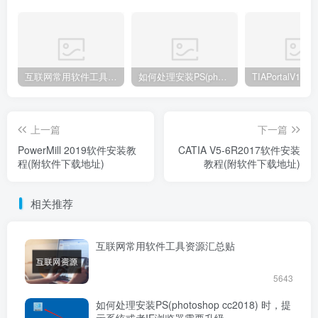
互联网常用软件工具资源汇总贴
如何处理安装PS(photoshop cc2018) 时，提示系统或者IE浏览器需要升级
上一篇
下一篇
PowerMill 2019软件安装教
CATIA V5-6R2017软件安装
程(附软件下载地址)
教程(附软件下载地址)
相关推荐
互联网常用软件工具资源汇总贴
5643
如何处理安装PS(photoshop cc2018) 时，提
示系统或者IE浏览器需要升级