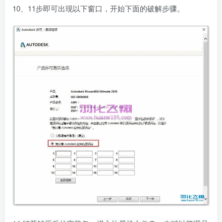
10、11步即可出现以下窗口，开始下面的破解步骤。