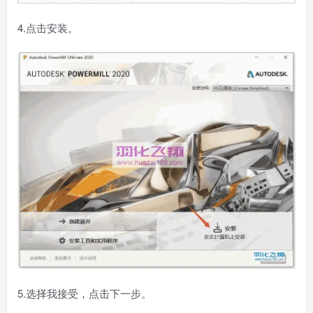
4.点击安装。
5.选择我接受，点击下一步。