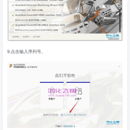
9.点击输入序列号。