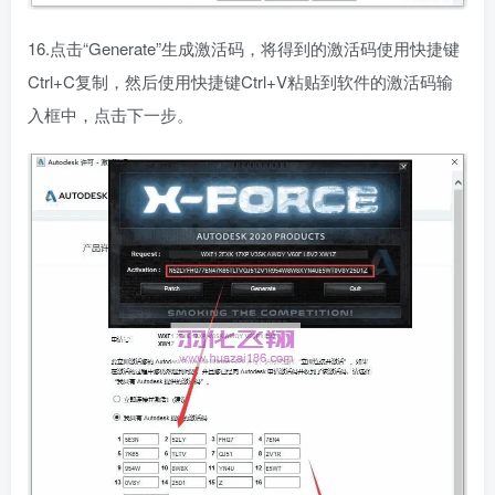
16.点击“Generate”生成激活码，将得到的激活码使用快捷键
Ctrl+C复制，然后使用快捷键Ctrl+V粘贴到软件的激活码输
入框中，点击下一步。