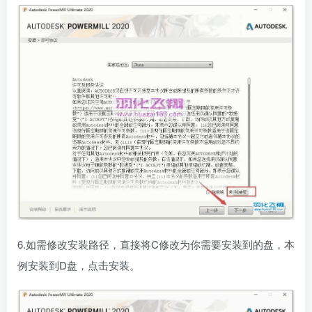
6.如需修改安装路径，直接将C修改为你需要安装到的盘，本
例安装到D盘，点击安装。