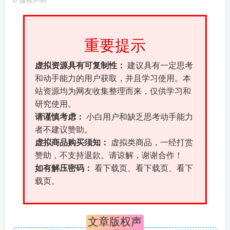
©
版权声明
重要提示
虚拟资源具有可复制性：
建议具有一定思考
和动手能力的用户获取，并且学习使用。本
站资源均为网友收集整理而来，仅供学习和
研究使用。
请谨慎考虑：
小白用户和缺乏思考动手能力
者不建议赞助。
虚拟商品购买须知：
虚拟类商品，一经打赏
赞助，不支持退款。请谅解，谢谢合作！
如有解压密码：
看下载页、看下载页、看下
载页。
文章版权声