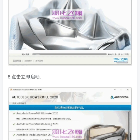
8.点击立即启动。