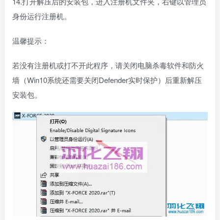
14.打开解压后的安装包，进入注册机文件夹，右键以管理员
身份运行注册机。
温馨提示：
若没有注册机或打不开此程序，请关闭电脑杀毒软件和防火
墙（Win10系统还需要关闭Defender实时保护）后重新解压
安装包。