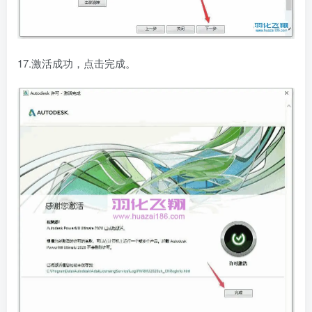
17.激活成功，点击完成。