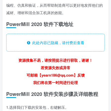
编程、仿真和验证，从而帮助制造商可以更好地发挥他们的
减材、增材和混合加工机床的效能。
PowerMill 2020 软件下载地址
此处内容已隐藏，请付费后查看
资源搜集不易，请按照提示进行获取，谢谢！
若资源失效或异常
可邮箱【yearn186@qq.com】反馈
我们将在第一时间进行处理
PowerMill 2020 软件安装步骤及详细教程
1.选择我们下载的安装包，右键解压。