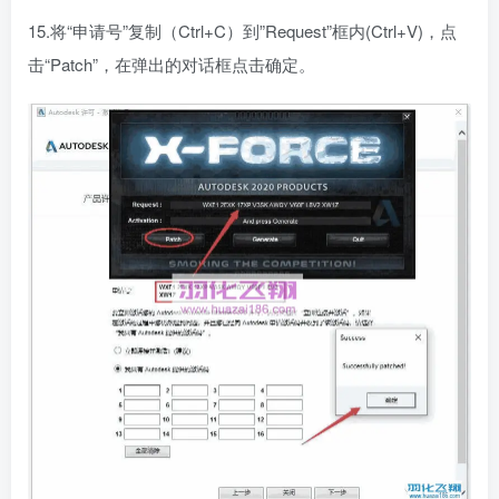
15.将“申请号”复制（Ctrl+C）到”Request”框内(Ctrl+V)，点
击“Patch”，在弹出的对话框点击确定。