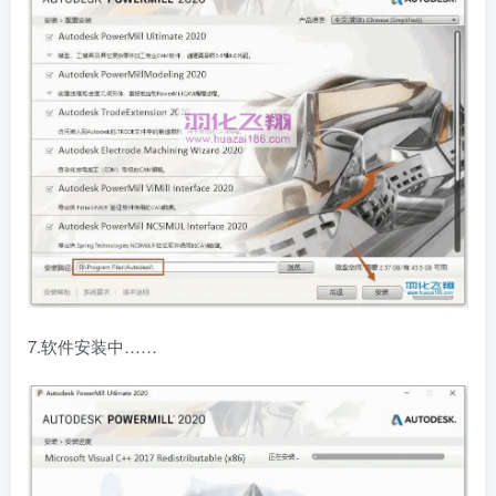
7.软件安装中……