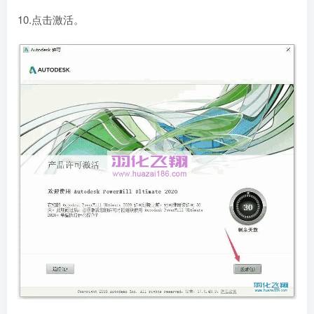
10.点击激活。