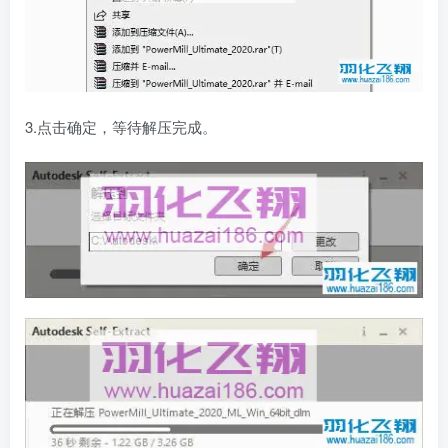
3.点击确定，等待解压完成。