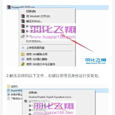
2.解压后得到以下文件，右键以管理员身份运行安装包。