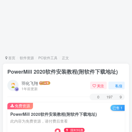
首页
软件资源
PC软件工具
正文
PowerMill 2020软件安装教程(附软件下载地址)
羽化飞翔
关注
私信
1年前更新
0
197
9
免费资源
已售 1
PowerMill 2020软件安装教程(附软件下载地址)
此内容为免费资源，请付费后查看
限时特惠