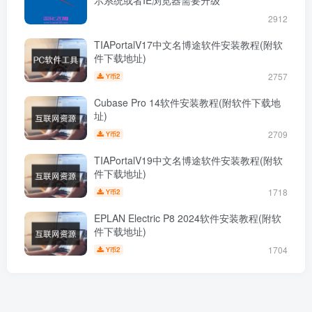
2912
TIAPortalV17中文名博途软件安装教程(附软
件下载地址)
2757
2
Y币
Cubase Pro 14软件安装教程(附软件下载地
址)
2709
2
Y币
TIAPortalV19中文名博途软件安装教程(附软
件下载地址)
1718
2
Y币
EPLAN Electric P8 2024软件安装教程(附软
件下载地址)
1704
2
Y币