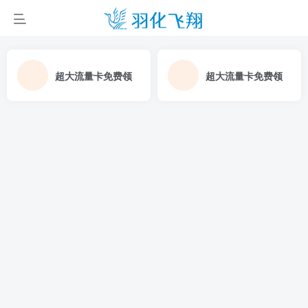
超大流量卡免费领
超大流量卡免费领