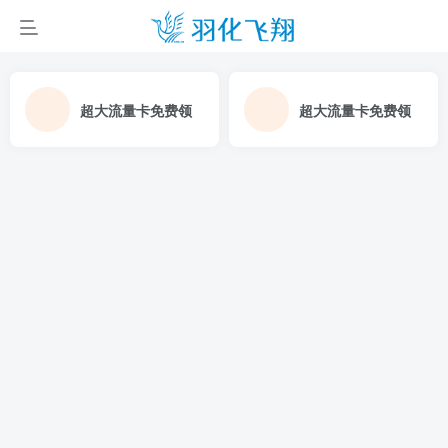
超大流量卡免费领
超大流量卡免费领