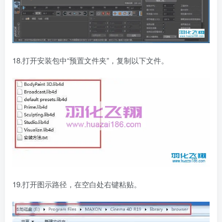
18.打开安装包中“预置文件夹”，复制以下文件。
19.打开图示路径，在空白处右键粘贴。