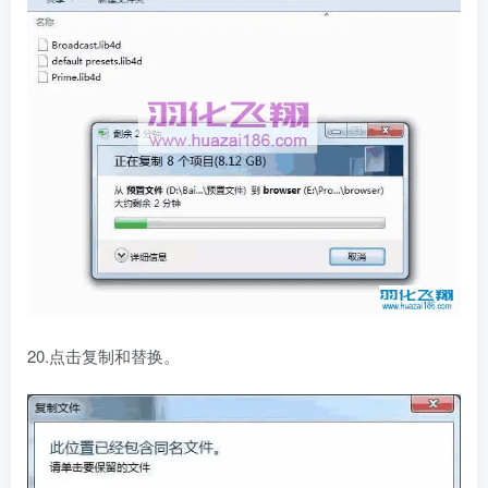
20.点击复制和替换。