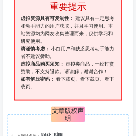
重要提示
虚拟资源具有可复制性：
建议具有一定思考
和动手能力的用户获取，并且学习使用。本
站资源均为网友收集整理而来，仅供学习和
研究使用。
请谨慎考虑：
小白用户和缺乏思考动手能力
者不建议赞助。
虚拟商品购买须知：
虚拟类商品，一经打赏
赞助，不支持退款。请谅解，谢谢合作！
如有解压密码：
看下载页、看下载页、看下
载页。
文章版权声
明
羽化飞翔
1、本网站名称：