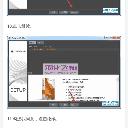
10.点击继续。
11.勾选我同意，点击继续。