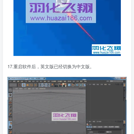
17.重启软件后，英文版已经切换为中文版。