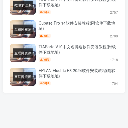
件下载地址)
2757
2
Y币
Cubase Pro 14软件安装教程(附软件下载地
址)
2709
2
Y币
TIAPortalV19中文名博途软件安装教程(附软
件下载地址)
1718
2
Y币
EPLAN Electric P8 2024软件安装教程(附软
件下载地址)
1704
2
Y币