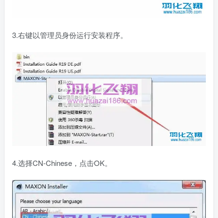
3.右键以管理员身份运行安装程序。
4.选择CN-Chinese，点击OK。