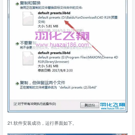
21.软件安装成功，运行界面如下。