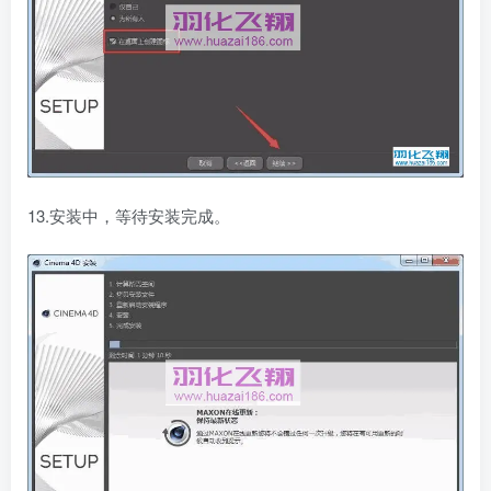
13.安装中，等待安装完成。