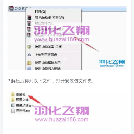
2.解压后得到以下文件，打开安装包文件夹。