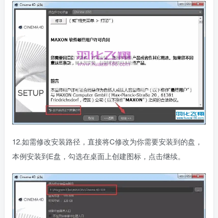
12.如需修改安装路径，直接将C修改为你需要安装到的盘，
本例安装到E盘，勾选在桌面上创建图标，点击继续。