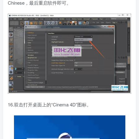
Chinese，最后重启软件即可。
16.双击打开桌面上的“Cinema 4D”图标。