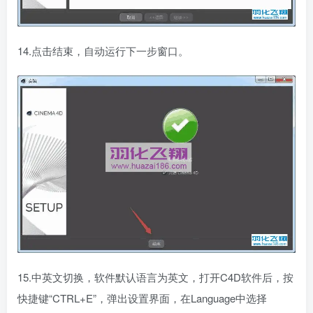
14.点击结束，自动运行下一步窗口。
15.中英文切换，软件默认语言为英文，打开C4D软件后，按
快捷键“CTRL+E”，弹出设置界面，在Language中选择