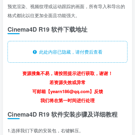
预览渲染、视频纹理或运动跟踪的画面，所有导入和导出的
格式都比以往更加全面且功能强大。
Cinema4D R19 软件下载地址
此处内容已隐藏，请付费后查看
资源搜集不易，请按照提示进行获取，谢谢！
若资源失效或异常
可邮箱【yearn186@qq.com】反馈
我们将在第一时间进行处理
Cinema4D R19 软件安装步骤及详细教程
1.选择我们下载的安装包，右键解压。