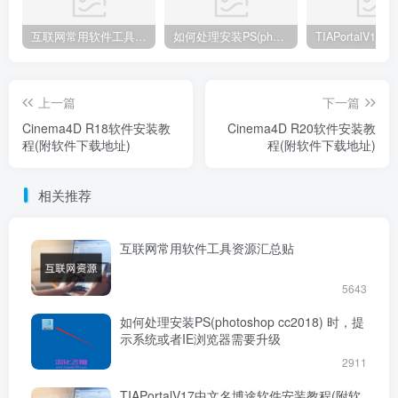
互联网常用软件工具资源汇总贴
如何处理安装PS(photoshop cc2018) 时，提示系统或者IE浏览器需要升级
上一篇
下一篇
Cinema4D R18软件安装教
Cinema4D R20软件安装教
程(附软件下载地址)
程(附软件下载地址)
相关推荐
互联网常用软件工具资源汇总贴
5643
如何处理安装PS(photoshop cc2018) 时，提
示系统或者IE浏览器需要升级
2911
TIAPortalV17中文名博途软件安装教程(附软