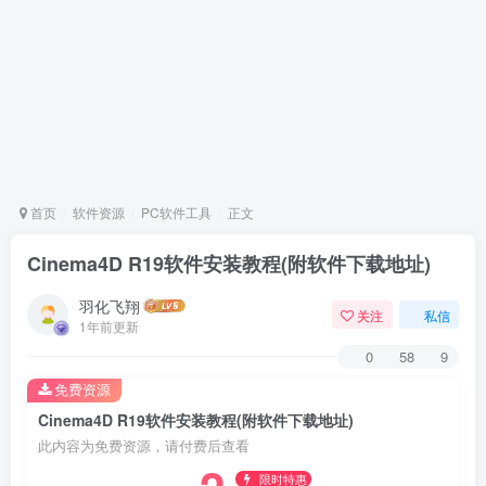
首页
软件资源
PC软件工具
正文
Cinema4D R19软件安装教程(附软件下载地址)
羽化飞翔
关注
私信
1年前更新
0
58
9
免费资源
Cinema4D R19软件安装教程(附软件下载地址)
此内容为免费资源，请付费后查看
限时特惠