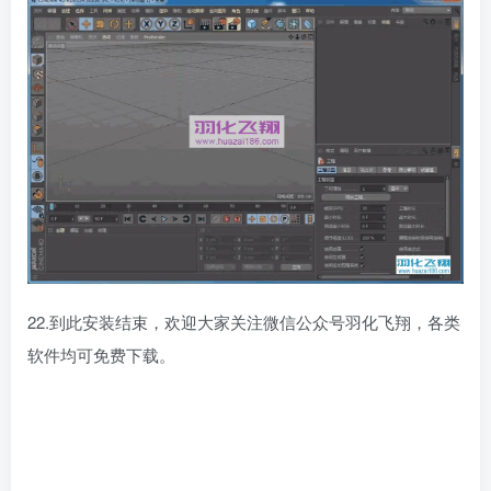
22.到此安装结束，欢迎大家关注微信公众号羽化飞翔，各类
软件均可免费下载。