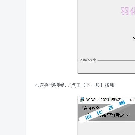
4.选择“我接受…”点击【下一步】按钮。