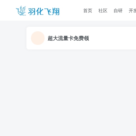
首页
社区
自研
开
超大流量卡免费领