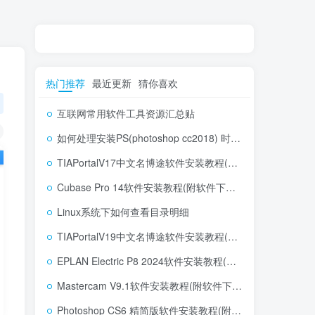
热门推荐
最近更新
猜你喜欢
互联网常用软件工具资源汇总贴
如何处理安装PS(photoshop cc2018) 时，提示系统或者IE浏览器需要升级
TIAPortalV17中文名博途软件安装教程(附软件下载地址)
Cubase Pro 14软件安装教程(附软件下载地址)
Linux系统下如何查看目录明细
TIAPortalV19中文名博途软件安装教程(附软件下载地址)
EPLAN Electric P8 2024软件安装教程(附软件下载地址)
Mastercam V9.1软件安装教程(附软件下载地址)
Photoshop CS6 精简版软件安装教程(附软件下载地址)