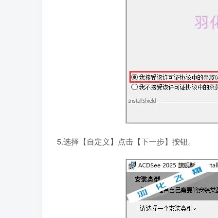
5.选择【自定义】点击【下一步】按钮。