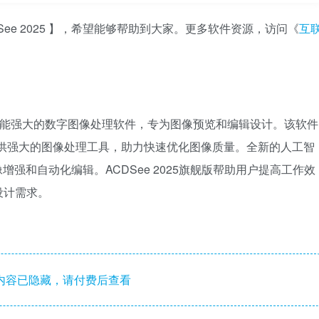
See 2025 】，希望能够帮助到大家。更多软件资源，访问《
互
 2025 是一款功能强大的数字图像处理软件，专为图像预览和编辑设计。该软件
提供强大的图像处理工具，助力快速优化图像质量。全新的人工智
强和自动化编辑。ACDSee 2025旗舰版帮助用户提高工作效
设计需求。
内容已隐藏，请付费后查看