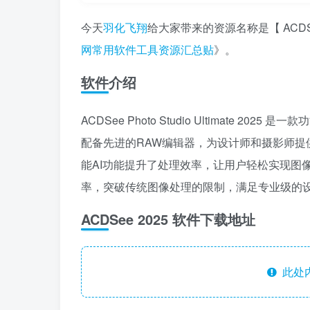
今天
羽化飞翔
给大家带来的资源名称是【 ACD
网常用软件工具资源汇总贴
》。
软件介绍
ACDSee Photo Studio Ultimate
配备先进的RAW编辑器，为设计师和摄影师
能AI功能提升了处理效率，让用户轻松实现图像增
率，突破传统图像处理的限制，满足专业级的
ACDSee 2025 软件下载地址
此处