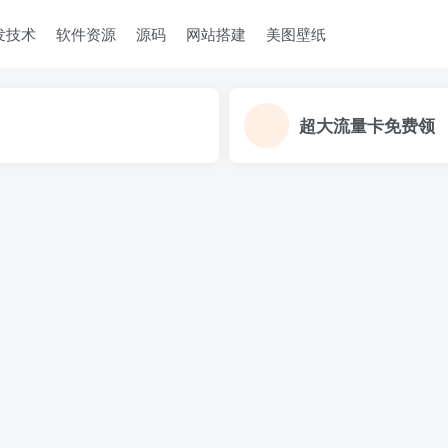
发技术
软件资源
源码
网站搭建
美图壁纸
超大流量卡免费领