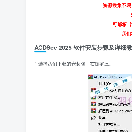
资源搜集不易
可邮箱【y
我们
ACDSee 2025 软件安装步骤及详细
1.选择我们下载的安装包，右键解压。