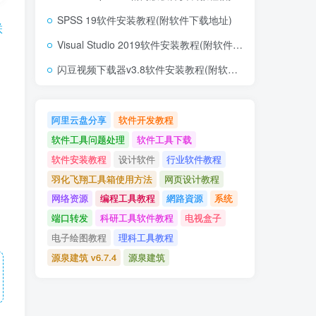
SPSS 19软件安装教程(附软件下载地址)
联
Visual Studio 2019软件安装教程(附软件下载地址)
闪豆视频下载器v3.8软件安装教程(附软件下载地址)
阿里云盘分享
软件开发教程
软件工具问题处理
软件工具下载
软件安装教程
设计软件
行业软件教程
羽化飞翔工具箱使用方法
网页设计教程
网络资源
编程工具教程
網路資源
系统
端口转发
科研工具软件教程
电视盒子
电子绘图教程
理科工具教程
源泉建筑 v6.7.4
源泉建筑