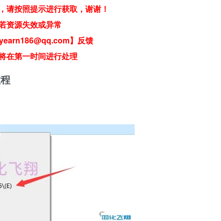
，请按照提示进行获取，谢谢！
若资源失效或异常
earn186@qq.com】反馈
将在第一时间进行处理
教程