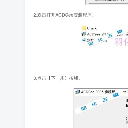
2.双击打开ACDSee安装程序。
3.点击【下一步】按钮。