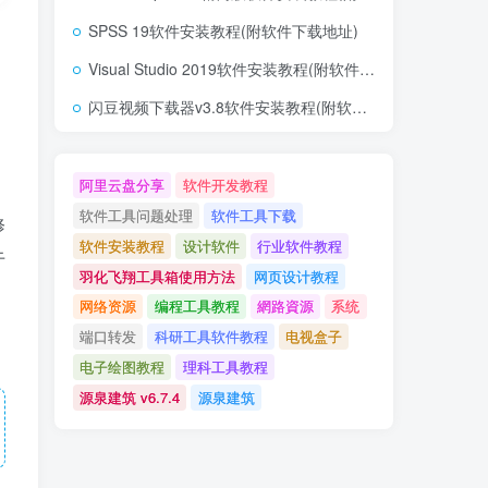
SPSS 19软件安装教程(附软件下载地址)
Visual Studio 2019软件安装教程(附软件下载地址)
闪豆视频下载器v3.8软件安装教程(附软件下载地址)
阿里云盘分享
软件开发教程
软件工具问题处理
软件工具下载
修
软件安装教程
设计软件
行业软件教程
于
羽化飞翔工具箱使用方法
网页设计教程
网络资源
编程工具教程
網路資源
系统
端口转发
科研工具软件教程
电视盒子
电子绘图教程
理科工具教程
源泉建筑 v6.7.4
源泉建筑