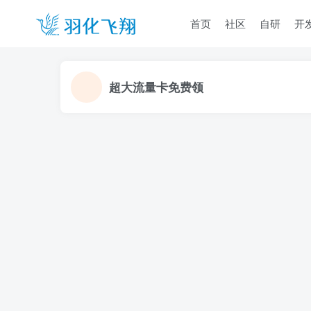
首页
社区
自研
开
超大流量卡免费领