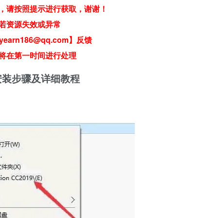
，请按照提示进行获取，谢谢！
若资源失效或异常
earn186@qq.com】反馈
将在第一时间进行处理
) 软件安装步骤及详细教程