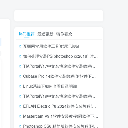
热门推荐
最近更新
猜你喜欢
互联网常用软件工具资源汇总贴
如何处理安装PS(photoshop cc2018) 时，提示系统或者IE浏览器需要升级
TIAPortalV17中文名博途软件安装教程(附软件下载地址)
Cubase Pro 14软件安装教程(附软件下载地址)
Linux系统下如何查看目录明细
TIAPortalV19中文名博途软件安装教程(附软件下载地址)
EPLAN Electric P8 2024软件安装教程(附软件下载地址)
Mastercam V9.1软件安装教程(附软件下载地址)
Photoshop CS6 精简版软件安装教程(附软件下载地址)