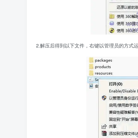
2.解压后得到以下文件，右键以管理员的方式运行