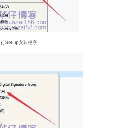
Set-up安装程序