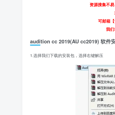
资源搜集不易
可邮箱【y
我们
audition cc 2019(AU cc2019
1.选择我们下载的安装包，选择右键解压