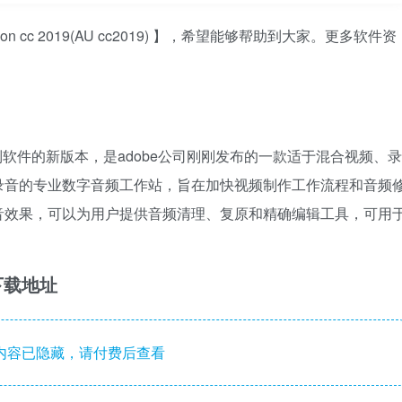
n cc 2019(AU cc2019) 】，希望能够帮助到大家。更多软件资
。
 Audition系列软件的新版本，是adobe公司刚刚发布的一款适于混合视频、录
录音的专业数字音频工作站，旨在加快视频制作工作流程和音频
音效果，可以为用户提供音频清理、复原和精确编辑工具，可用
软件下载地址
内容已隐藏，请付费后查看