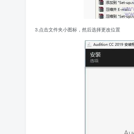
3.点击文件夹小图标，然后选择更改位置