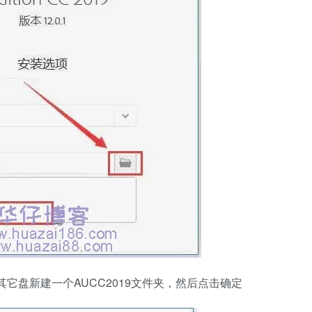
其它盘新建一个AUCC2019文件夹，然后点击确定