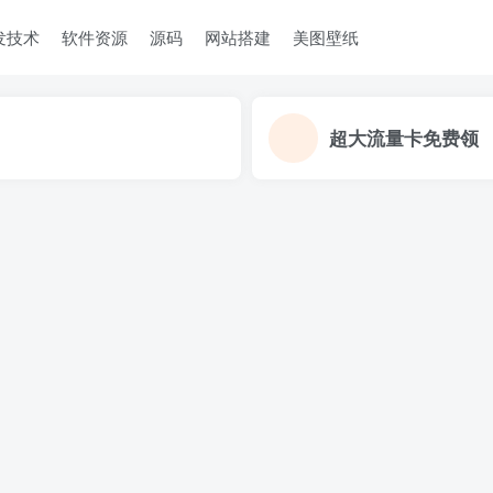
发技术
软件资源
源码
网站搭建
美图壁纸
超大流量卡免费领