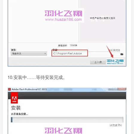
10.安装中……等待安装完成。