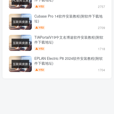
2757
2
Y币
Cubase Pro 14软件安装教程(附软件下载地
址)
2709
2
Y币
TIAPortalV19中文名博途软件安装教程(附软
件下载地址)
1718
2
Y币
EPLAN Electric P8 2024软件安装教程(附软
件下载地址)
1704
2
Y币