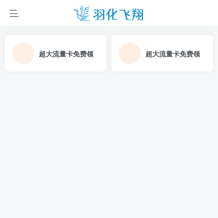
超大流量卡免费领
超大流量卡免费领