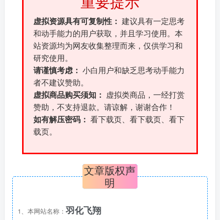
重要提示
虚拟资源具有可复制性：
建议具有一定思考
和动手能力的用户获取，并且学习使用。本
站资源均为网友收集整理而来，仅供学习和
研究使用。
请谨慎考虑：
小白用户和缺乏思考动手能力
者不建议赞助。
虚拟商品购买须知：
虚拟类商品，一经打赏
赞助，不支持退款。请谅解，谢谢合作！
如有解压密码：
看下载页、看下载页、看下
载页。
文章版权声
明
羽化飞翔
1、本网站名称：