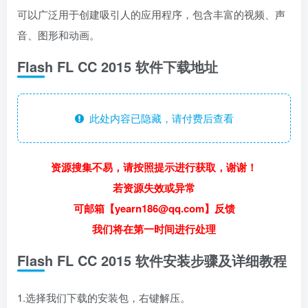
可以广泛用于创建吸引人的应用程序，包含丰富的视频、声
音、图形和动画。
Flash FL CC 2015 软件下载地址
此处内容已隐藏，请付费后查看
资源搜集不易，请按照提示进行获取，谢谢！
若资源失效或异常
可邮箱【yearn186@qq.com】反馈
我们将在第一时间进行处理
Flash FL CC 2015 软件安装步骤及详细教程
1.选择我们下载的安装包，右键解压。