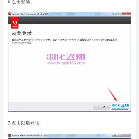
6.点击登陆。
7.点击以后登陆。