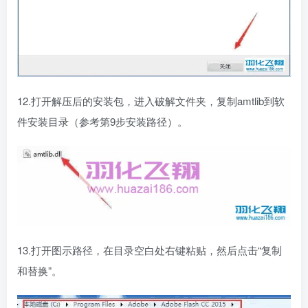
12.打开解压后的安装包，进入破解文件夹，复制amtlib到软
件安装目录（参考第9步安装路径）。
13.打开图示路径，在目录空白处右键粘贴，然后点击“复制
和替换”。