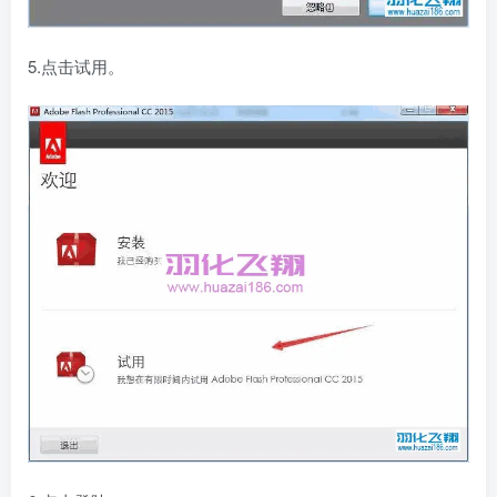
5.点击试用。