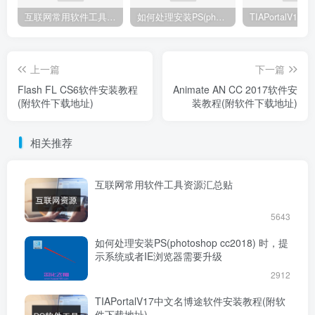
互联网常用软件工具资源汇总贴
如何处理安装PS(photoshop cc2018) 时，提示系统或者IE浏览器需要升级
上一篇
下一篇
Flash FL CS6软件安装教程
Animate AN CC 2017软件安
(附软件下载地址)
装教程(附软件下载地址)
相关推荐
互联网常用软件工具资源汇总贴
5643
如何处理安装PS(photoshop cc2018) 时，提
示系统或者IE浏览器需要升级
2912
TIAPortalV17中文名博途软件安装教程(附软
件下载地址)