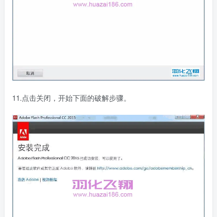
11.点击关闭，开始下面的破解步骤。