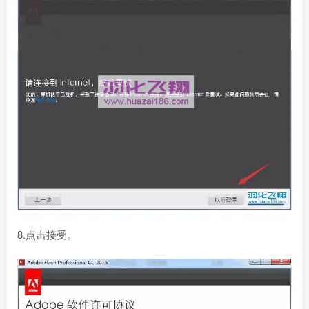
8.点击接受。