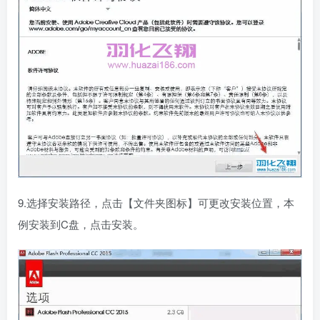
9.选择安装路径，点击【文件夹图标】可更改安装位置，本
例安装到C盘，点击安装。