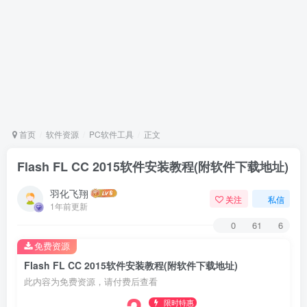
首页
软件资源
PC软件工具
正文
Flash FL CC 2015软件安装教程(附软件下载地址)
羽化飞翔
关注
私信
1年前更新
0
61
6
免费资源
Flash FL CC 2015软件安装教程(附软件下载地址)
此内容为免费资源，请付费后查看
限时特惠