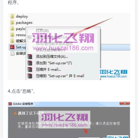
程序。
4.点击“忽略”。