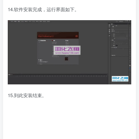
14.软件安装完成，运行界面如下。
15.到此安装结束。