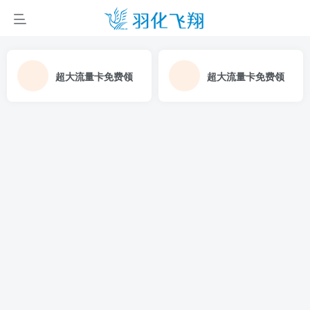
超大流量卡免费领
超大流量卡免费领