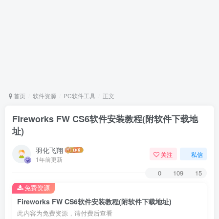
首页
软件资源
PC软件工具
正文
Fireworks FW CS6软件安装教程(附软件下载地
址)
羽化飞翔
关注
私信
1年前更新
0
109
15
免费资源
Fireworks FW CS6软件安装教程(附软件下载地址)
此内容为免费资源，请付费后查看