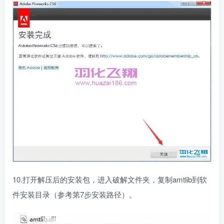
10.打开解压后的安装包，进入破解文件夹，复制amtlib到软
件安装目录（参考第7步安装路径）。