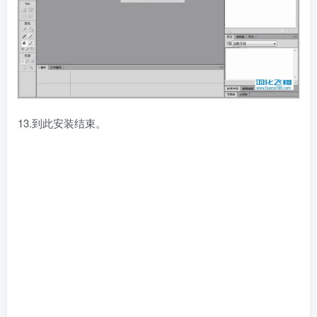
13.到此安装结束。