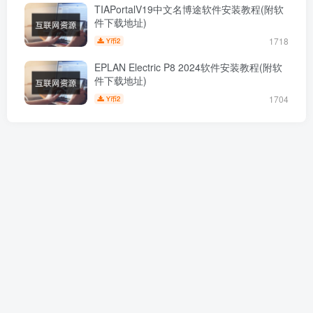
TIAPortalV19中文名博途软件安装教程(附软
件下载地址)
1718
2
Y币
EPLAN Electric P8 2024软件安装教程(附软
件下载地址)
1704
2
Y币