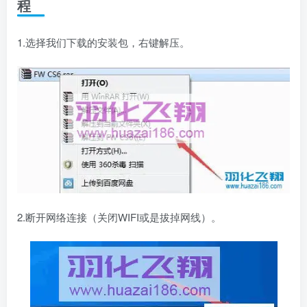
程
1.选择我们下载的安装包，右键解压。
2.断开网络连接（关闭WIFI或是拔掉网线）。