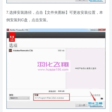
7.选择安装路径，点击【文件夹图标】可更改安装位置，本
例安装到C盘，点击安装。