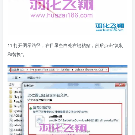
11.打开图示路径，在目录空白处右键粘贴，然后点击“复制
和替换”。