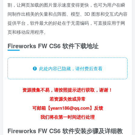
割，让网页加载的图片显示速度变得更快，也可为用户在瞬
间制作出精美的矢量和点阵图、模型、3D 图形和交互式内容
提供平台，软件最大的好处在于无需编码，可直接应用于网
页和移动应用程序。
Fireworks FW CS6 软件下载地址
此处内容已隐藏，请付费后查看
资源搜集不易，请按照提示进行获取，谢谢！
若资源失效或异常
可邮箱【yearn186@qq.com】反馈
我们将在第一时间进行处理
Fireworks FW CS6 软件安装步骤及详细教