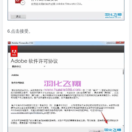
6.点击接受。