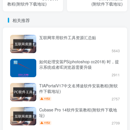
教程(附软件下载地址)
(附软件下载地址)
相关推荐
互联网常用软件工具资源汇总贴
5643
如何处理安装PS(photoshop cc2018) 时，提
示系统或者IE浏览器需要升级
2911
TIAPortalV17中文名博途软件安装教程(附软
件下载地址)
2757
2
Y币
Cubase Pro 14软件安装教程(附软件下载地
址)
2709
2
Y币