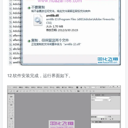
12.软件安装完成，运行界面如下。