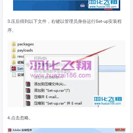
3.压后得到以下文件，右键以管理员身份运行Set-up安装程
序。
4.点击忽略。