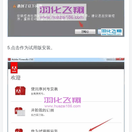
5.点击作为试用版安装。