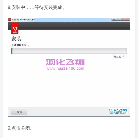
8.安装中……等待安装完成。
9.点击关闭。