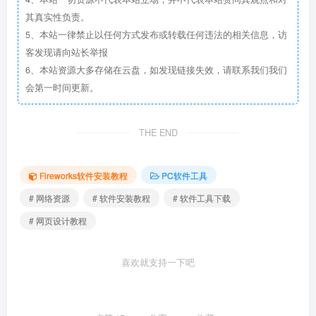
其真实性负责。
5、本站一律禁止以任何方式发布或转载任何违法的相关信息，访
客发现请向站长举报
6、本站资源大多存储在云盘，如发现链接失效，请联系我们我们
会第一时间更新。
THE END
Fireworks软件安装教程
PC软件工具
# 网络资源
# 软件安装教程
# 软件工具下载
# 网页设计教程
喜欢就支持一下吧