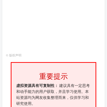
©
版权声明
重要提示
虚拟资源具有可复制性：
建议具有一定思考
和动手能力的用户获取，并且学习使用。本
站资源均为网友收集整理而来，仅供学习和
研究使用。