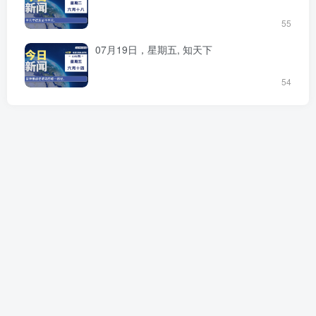
55
07月19日，星期五, 知天下
54