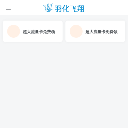
超大流量卡免费领
超大流量卡免费领