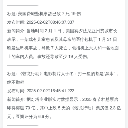
———————-
标题: 美国费城坠机事故已致 7 死 19 伤
发布时间: 2025-02-02T08:46:07.337
新闻简介: 当地时间 2 月 1 日，美国宾夕法尼亚州费城市长
表示，一架载有儿童患者及其母亲的医疗包机于 1 月 31 日
晚发生坠机事故，导致 7 人死亡，包括机上六人和一名地面
上的车内人员。事故还导致至少 19 人受伤。
———————-
标题: 《蛟龙行动》电影制片人于冬：打一星的都是“黑水”，
绝不撤档
发布时间: 2025-02-02T16:45:41.223
新闻简介: 据灯塔专业版实时数据显示，2025 春节档总票房
即将突破 70 亿，其中上映 5 天的《蛟龙行动》票房仅 2.3 亿
元，豆瓣评分为 6.6 分。
———————-