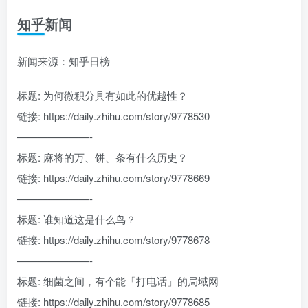
知乎新闻
新闻来源：知乎日榜
标题: 为何微积分具有如此的优越性？
链接: https://daily.zhihu.com/story/9778530
———————-
标题: 麻将的万、饼、条有什么历史？
链接: https://daily.zhihu.com/story/9778669
———————-
标题: 谁知道这是什么鸟？
链接: https://daily.zhihu.com/story/9778678
———————-
标题: 细菌之间，有个能「打电话」的局域网
链接: https://daily.zhihu.com/story/9778685