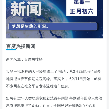
百度热搜新闻
新闻来源：百度热搜榜
1. 第一批返程的人已经堵路上了 据悉，从2月2日起至4日多
地将迎来春节假期返程高峰。事实上，从2月1日开始，就有
不少网友在社交平台发布返程堵车信息。
2. 每到过年人类幼崽衣服就洗得特别勤 每到过年回乡人类幼
崽衣服就洗得特别勤，近日，全国爸妈纷纷晒出“作案现