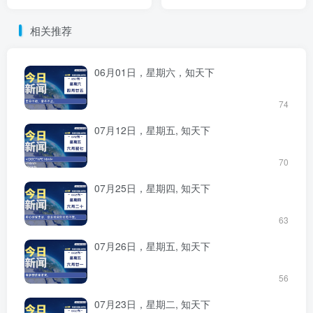
相关推荐
06月01日，星期六，知天下
74
07月12日，星期五, 知天下
70
07月25日，星期四, 知天下
63
07月26日，星期五, 知天下
56
07月23日，星期二, 知天下