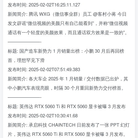
发布时间: 2025-02-02T16:25:11.127
新闻简介: 腾讯 WXG（微信事业群）员工 @客村小蒋 今日
发文辟谣“微信视频的美颜只有自己能看到”，并称“微信视频
通话有一个轻度的美颜效果，而且通话双方效果是一致的”。
———————-
标题: 国产造车新势力 1 月销量出榜：小鹏 30 月后再回榜
首，理想罕见下滑
发布时间: 2025-02-02T07:51:49.383
新闻简介: 各大车企 2025 年 1 月销量 / 交付数据已出炉，其
中小鹏汽车表现亮眼，时隔 30 个月重回新势力交付榜首。
———————-
标题: 英伟达 RTX 5060 Ti 和 RTX 5060 显卡被曝 3 月发布
发布时间: 2025-02-02T10:30:41.68
新闻简介: 承启科技 CHAINTECH 日前发布了一张 PPT 幻灯
片，英伟达 RTX 5060 Ti 和 RTX 5060 显卡被曝 3 月发布。