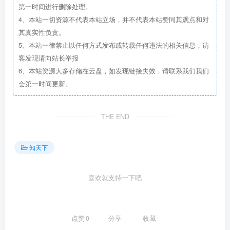
第一时间进行删除处理。
4、本站一切资源不代表本站立场，并不代表本站赞同其观点和对
其真实性负责。
5、本站一律禁止以任何方式发布或转载任何违法的相关信息，访
客发现请向站长举报
6、本站资源大多存储在云盘，如发现链接失效，请联系我们我们
会第一时间更新。
THE END
知天下
喜欢就支持一下吧
点赞
0
分享
收藏