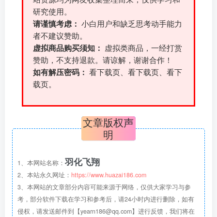
研究使用。
请谨慎考虑：
小白用户和缺乏思考动手能力
者不建议赞助。
虚拟商品购买须知：
虚拟类商品，一经打赏
赞助，不支持退款。请谅解，谢谢合作！
如有解压密码：
看下载页、看下载页、看下
载页。
文章版权声
明
羽化飞翔
1、本网站名称：
2、本站永久网址：
https://www.huazai186.com
3、本网站的文章部分内容可能来源于网络，仅供大家学习与参
考，部分软件下载在学习和参考后，请24小时内进行删除，如有
侵权，请发送邮件到【yearn186@qq.com】进行反馈，我们将在