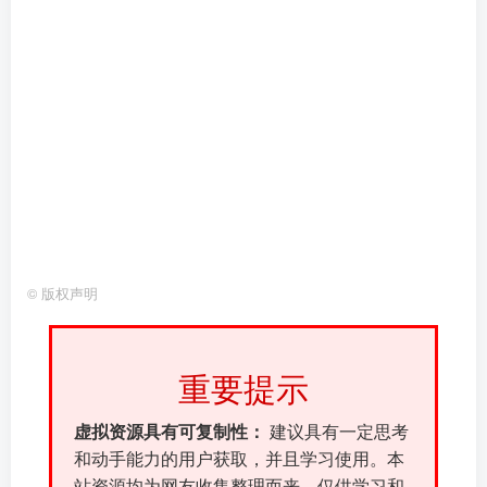
©
版权声明
重要提示
虚拟资源具有可复制性：
建议具有一定思考
和动手能力的用户获取，并且学习使用。本
站资源均为网友收集整理而来，仅供学习和