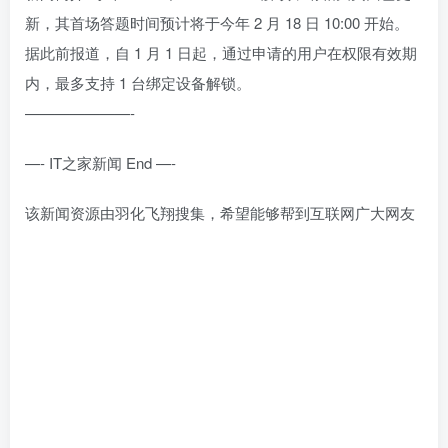
新，其首场答题时间预计将于今年 2 月 18 日 10:00 开始。
据此前报道，自 1 月 1 日起，通过申请的用户在权限有效期
内，最多支持 1 台绑定设备解锁。
———————-
—- IT之家新闻 End —-
该新闻资源由羽化飞翔搜集，希望能够帮到互联网广大网友