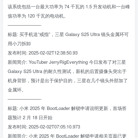
该系统包括一台最大功率为 74 千瓦的 1.5 升发动机和一台峰
值功率为 120 千瓦的电动机。
———————-
标题: 买手机送“戒指”，三星 Galaxy S25 Ultra 镜头金属环可
用小刀拆卸
发布时间: 2025-02-02T12:38:50.93
新闻简介: YouTuber JerryRigEverything 今日发布了对三星
Galaxy S25 Ultra 的耐久性测试，新机的后置摄像头突出于
机身背部，预计是出于保护目的，三星在几个镜头外部加了
金属环。
———————-
标题: 小米 2025 年 BootLoader 解锁申请说明更新，首场答
题预计 2 月 18 日开始
发布时间: 2025-02-02T07:05:10.973
新闻简介: 小米 2025 年 BootLoader 解锁申请相关页面已更