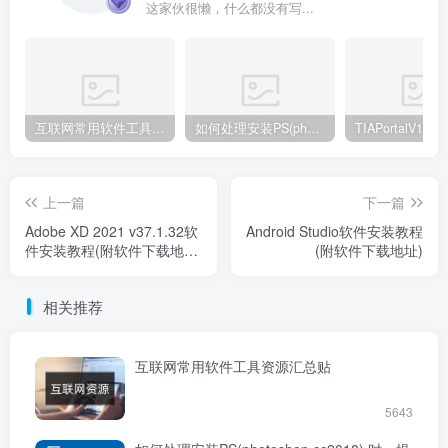
这家伙很懒，什么都没有写...
互联网常用软件工具资源汇总贴
如何处理安装PS(photoshop cc2018) 时，提示系统或者IE浏览器需要升级
上一篇
下一篇
Adobe XD 2021 v37.1.32软
Android Studio软件安装教程
件安装教程(附软件下载地
(附软件下载地址)
址)
相关推荐
互联网常用软件工具资源汇总贴
5643