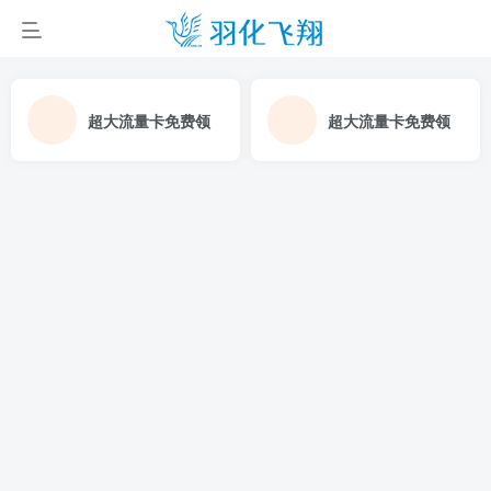
超大流量卡免费领
超大流量卡免费领