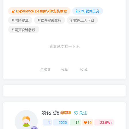
Experience Design软件安装教程
PC软件工具
# 网络资源
# 软件安装教程
# 软件工具下载
# 网页设计教程
喜欢就支持一下吧
点赞
8
分享
收藏
羽化飞翔
关注
1
2025
14
19
23.6W+