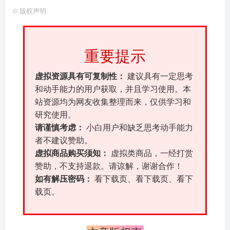
©
版权声明
重要提示
虚拟资源具有可复制性：
建议具有一定思考
和动手能力的用户获取，并且学习使用。本
站资源均为网友收集整理而来，仅供学习和
研究使用。
请谨慎考虑：
小白用户和缺乏思考动手能力
者不建议赞助。
虚拟商品购买须知：
虚拟类商品，一经打赏
赞助，不支持退款。请谅解，谢谢合作！
如有解压密码：
看下载页、看下载页、看下
载页。