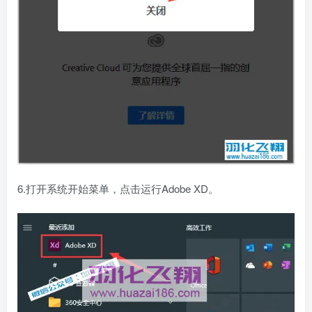
6.打开系统开始菜单，点击运行Adobe XD。