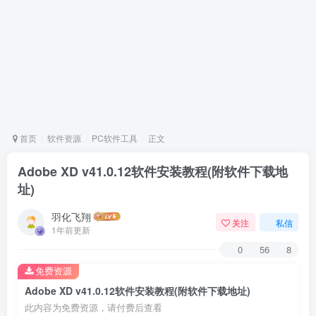
首页
软件资源
PC软件工具
正文
Adobe XD v41.0.12软件安装教程(附软件下载地
址)
羽化飞翔
关注
私信
1年前更新
0
56
8
免费资源
Adobe XD v41.0.12软件安装教程(附软件下载地址)
此内容为免费资源，请付费后查看