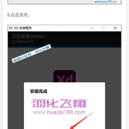
5.点击关闭。