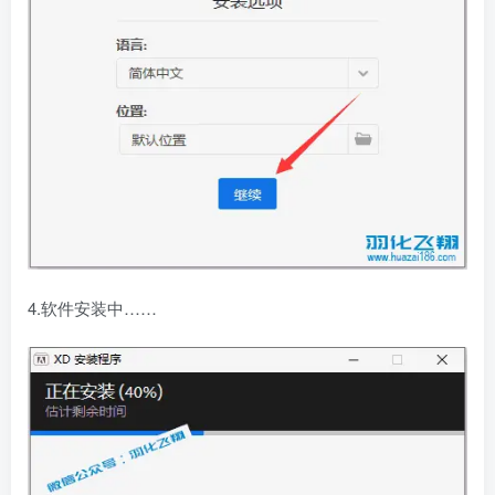
4.软件安装中……