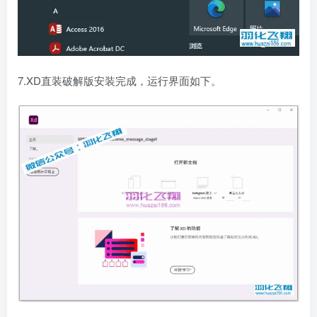
7.XD直装破解版安装完成，运行界面如下。