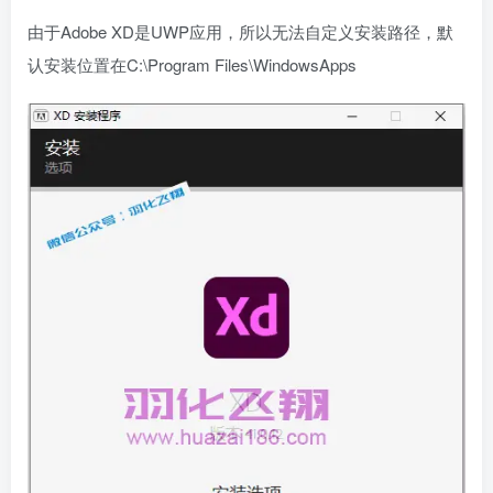
由于Adobe XD是UWP应用，所以无法自定义安装路径，默
认安装位置在C:\Program Files\WindowsApps