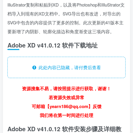
IlluStrator复制和粘贴到XD，以及将Photoshop和IlluStrator文
档导入到现有的XD文档中。SVG导出也有改进，对导出的
SVG中包含的内容提供了更多的控制。此次更新的41版本主
要新增了内阴影、轮廓化描边和角度渐变这三项内容。
Adobe XD v41.0.12 软件下载地址
此处内容已隐藏，请付费后查看
资源搜集不易，请按照提示进行获取，谢谢！
若资源失效或异常
可邮箱【yearn186@qq.com】反馈
我们将在第一时间进行处理
Adobe XD v41.0.12 软件安装步骤及详细教