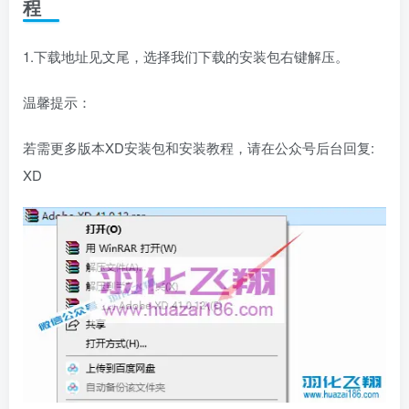
程
1.下载地址见文尾，选择我们下载的安装包右键解压。
温馨提示：
若需更多版本XD安装包和安装教程，请在公众号后台回复:
XD