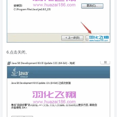
6.点击关闭。