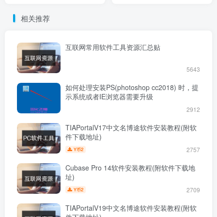
相关推荐
互联网常用软件工具资源汇总贴
5643
如何处理安装PS(photoshop cc2018) 时，提
示系统或者IE浏览器需要升级
2912
TIAPortalV17中文名博途软件安装教程(附软
件下载地址)
2757
2
Y币
Cubase Pro 14软件安装教程(附软件下载地
址)
2709
2
Y币
TIAPortalV19中文名博途软件安装教程(附软