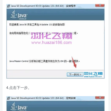
4.点击下一步。