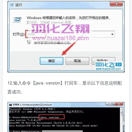
12.输入命令【java -version】打回车，显示以下信息说明配
置成功。