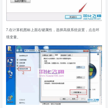
7.在计算机图标上面右键属性，选择高级系统设置，点击环
境变量。