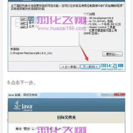
5.点击下一步。