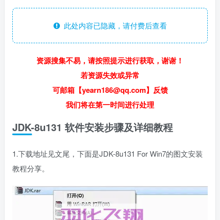
此处内容已隐藏，请付费后查看
资源搜集不易，请按照提示进行获取，谢谢！
若资源失效或异常
可邮箱【yearn186@qq.com】反馈
我们将在第一时间进行处理
JDK-8u131 软件安装步骤及详细教程
1.下载地址见文尾，下面是JDK-8u131 For Win7的图文安装
教程分享。