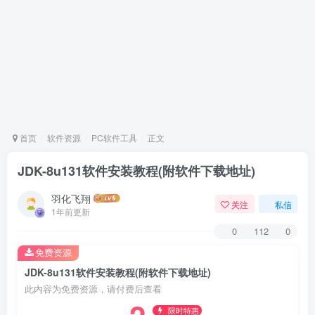
首页
软件资源
PC软件工具
正文
JDK-8u131软件安装教程(附软件下载地址)
羽化飞翔
关注
私信
1年前更新
0
112
0
免费资源
JDK-8u131软件安装教程(附软件下载地址)
此内容为免费资源，请付费后查看
限时特惠