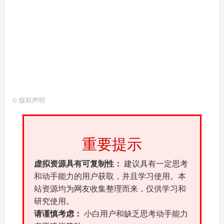
©
版权声明
重要提示
虚拟资源具有可复制性：
建议具有一定思考
和动手能力的用户获取，并且学习使用。本
站资源均为网友收集整理而来，仅供学习和
研究使用。
请谨慎考虑：
小白用户和缺乏思考动手能力