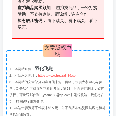
者不建议赞助。
虚拟商品购买须知：
虚拟类商品，一经打赏
赞助，不支持退款。请谅解，谢谢合作！
如有解压密码：
看下载页、看下载页、看下
载页。
文章版权声
明
羽化飞翔
1、本网站名称：
2、本站永久网址：
https://www.huazai186.com
3、本网站的文章部分内容可能来源于网络，仅供大家学习与参
考，部分软件下载在学习和参考后，请24小时内进行删除，如有
侵权，请发送邮件到【yearn186@qq.com】进行反馈，我们将在
第一时间进行删除处理。
4、本站一切资源不代表本站立场，并不代表本站赞同其观点和对
其真实性负责。