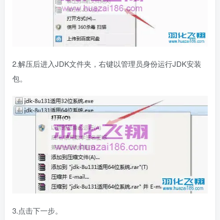
2.解压后进入JDK文件夹，右键以管理员身份运行JDK安装
包。
3.点击下一步。