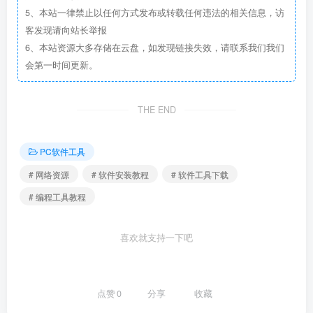
5、本站一律禁止以任何方式发布或转载任何违法的相关信息，访
客发现请向站长举报
6、本站资源大多存储在云盘，如发现链接失效，请联系我们我们
会第一时间更新。
THE END
PC软件工具
# 网络资源
# 软件安装教程
# 软件工具下载
# 编程工具教程
喜欢就支持一下吧
点赞
0
分享
收藏