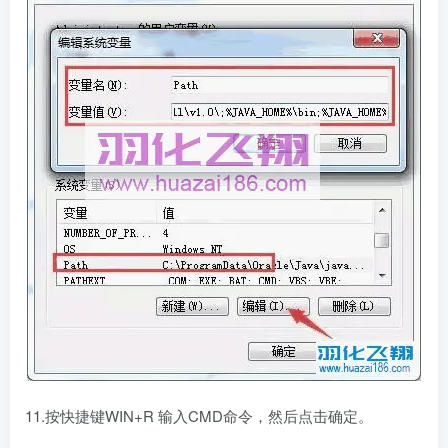
11.按快捷键WIN+R 输入CMD命令，然后点击确定。