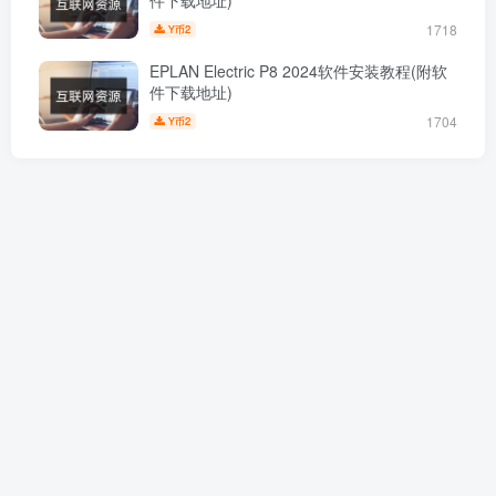
件下载地址)
1718
2
Y币
EPLAN Electric P8 2024软件安装教程(附软
件下载地址)
1704
2
Y币