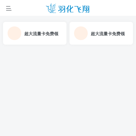
超大流量卡免费领
超大流量卡免费领